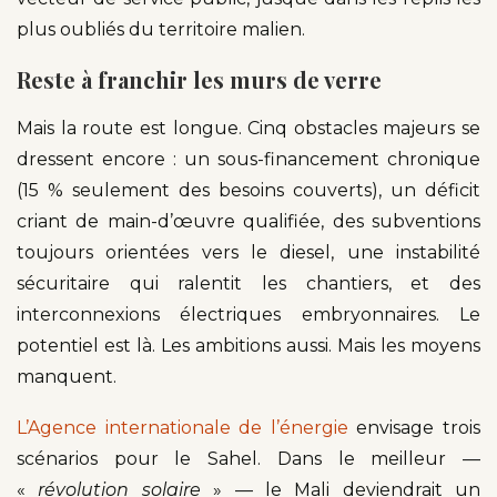
plus oubliés du territoire malien.
Reste à franchir les murs de verre
Mais la route est longue. Cinq obstacles majeurs se
dressent encore : un sous-financement chronique
(15 % seulement des besoins couverts), un déficit
criant de main-d’œuvre qualifiée, des subventions
toujours orientées vers le diesel, une instabilité
sécuritaire qui ralentit les chantiers, et des
interconnexions électriques embryonnaires. Le
potentiel est là. Les ambitions aussi. Mais les moyens
manquent.
L’Agence internationale de l’énergie
envisage trois
scénarios pour le Sahel. Dans le meilleur —
«
révolution solaire
» — le Mali deviendrait un