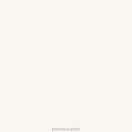
previous post