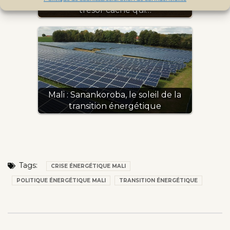
trésor caché qui…
Mali : Sanankoroba, le soleil de la
transition énergétique
Tags:
CRISE ÉNERGÉTIQUE MALI
POLITIQUE ÉNERGÉTIQUE MALI
TRANSITION ÉNERGÉTIQUE