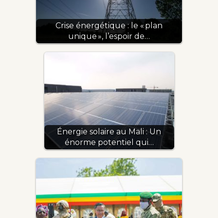
Crise énergétique : le « plan
unique », l’espoir de…
Énergie solaire au Mali : Un
énorme potentiel qui…