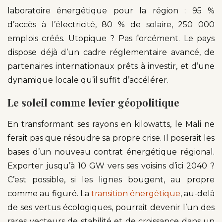
laboratoire énergétique pour la région : 95 %
d’accès à l’électricité, 80 % de solaire, 250 000
emplois créés. Utopique ? Pas forcément. Le pays
dispose déjà d’un cadre réglementaire avancé, de
partenaires internationaux prêts à investir, et d’une
dynamique locale qu’il suffit d’accélérer.
Le soleil comme levier géopolitique
En transformant ses rayons en kilowatts, le Mali ne
ferait pas que résoudre sa propre crise. Il poserait les
bases d’un nouveau contrat énergétique régional.
Exporter jusqu’à 10 GW vers ses voisins d’ici 2040 ?
C’est possible, si les lignes bougent, au propre
comme au figuré. La
transition énergétique
, au-delà
de ses vertus écologiques, pourrait devenir l’un des
rares vecteurs de stabilité et de croissance dans un