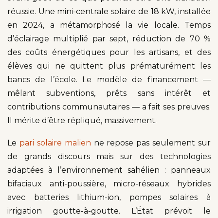
réussie. Une mini-centrale solaire de 18 kW, installée
en 2024, a métamorphosé la vie locale. Temps
d’éclairage multiplié par sept, réduction de 70 %
des coûts énergétiques pour les artisans, et des
élèves qui ne quittent plus prématurément les
bancs de l’école. Le modèle de financement —
mêlant subventions, prêts sans intérêt et
contributions communautaires — a fait ses preuves.
Il mérite d’être répliqué, massivement.
Le
pari solaire malien
ne repose pas seulement sur
de grands discours mais sur des technologies
adaptées à l’environnement sahélien : panneaux
bifaciaux anti-poussière, micro-réseaux hybrides
avec batteries lithium-ion, pompes solaires à
irrigation goutte-à-goutte. L’État prévoit le