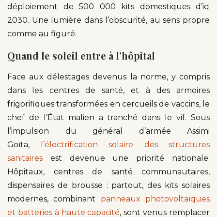
déploiement de 500 000 kits domestiques d’ici
2030. Une lumière dans l’obscurité, au sens propre
comme au figuré.
Quand le soleil entre à l’hôpital
Face aux délestages devenus la norme, y compris
dans les centres de santé, et à des armoires
frigorifiques transformées en cercueils de vaccins, le
chef de l’État malien a tranché dans le vif. Sous
l’impulsion du général d’armée Assimi
Goïta,
l’électrification solaire des structures
sanitaires
est devenue une priorité nationale.
Hôpitaux, centres de santé communautaires,
dispensaires de brousse : partout, des kits solaires
modernes, combinant
panneaux photovoltaïques
et batteries à haute capacité
, sont venus remplacer