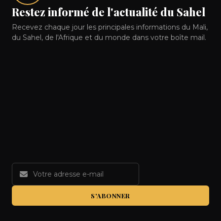
Restez informé de l'actualité du Sahel
Recevez chaque jour les principales informations du Mali,
du Sahel, de l'Afrique et du monde dans votre boîte mail.
S'ABONNER