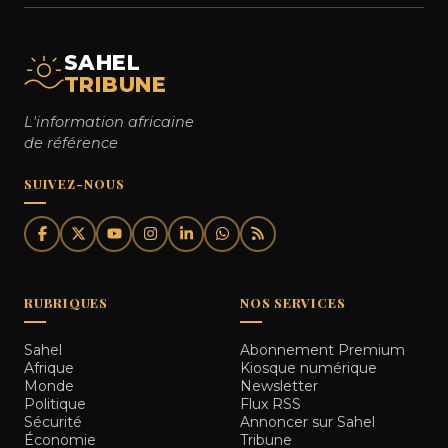
SAHEL
TRIBUNE
L'information africaine
de référence
SUIVEZ-NOUS
RUBRIQUES
NOS SERVICES
Sahel
Abonnement Premium
Afrique
Kiosque numérique
Monde
Newsletter
Politique
Flux RSS
Sécurité
Annoncer sur Sahel
Économie
Tribune