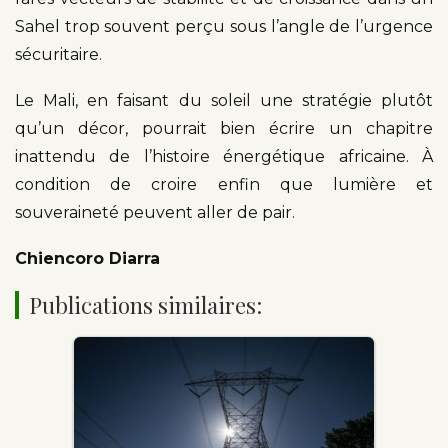
Sahel trop souvent perçu sous l’angle de l’urgence
sécuritaire.
Le Mali, en faisant du soleil une stratégie plutôt
qu’un décor, pourrait bien écrire un chapitre
inattendu de l’histoire énergétique africaine. À
condition de croire enfin que lumière et
souveraineté peuvent aller de pair.
Chiencoro Diarra
Publications similaires: