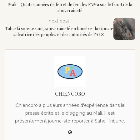
Mali – Quatre années de feu et de fer : les FAMa sur le front de la
souveraineté
next post
Tabaski sous assaut, souveraineté en lumière : la riposte
salvatrice des peuples et des autorités de l’AES
CHIENCORO
Chiencoro a plusieurs années d'expérience dans la
presse écrite et le blogging au Mali. Il est
présentement journaliste-reporter à Sahel Tribune.