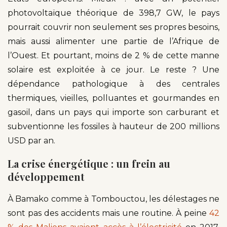
photovoltaïque théorique de 398,7 GW, le pays
pourrait couvrir non seulement ses propres besoins,
mais aussi alimenter une partie de l’Afrique de
l’Ouest. Et pourtant, moins de 2 % de cette manne
solaire est exploitée à ce jour. Le reste ? Une
dépendance pathologique à des centrales
thermiques, vieilles, polluantes et gourmandes en
gasoil, dans un pays qui importe son carburant et
subventionne les fossiles à hauteur de 200 millions
USD par an.
La crise énergétique : un frein au
développement
À Bamako comme à Tombouctou, les délestages ne
sont pas des accidents mais une routine. À peine
42