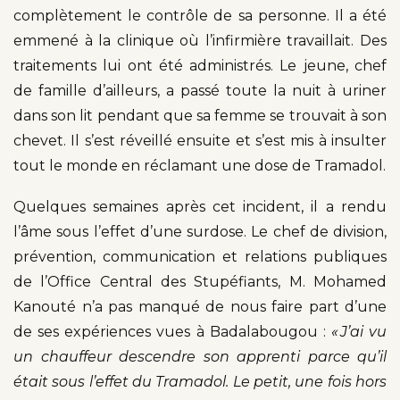
complètement le contrôle de sa personne. Il a été
emmené à la clinique où l’infirmière travaillait. Des
traitements lui ont été administrés. Le jeune, chef
de famille d’ailleurs, a passé toute la nuit à uriner
dans son lit pendant que sa femme se trouvait à son
chevet. Il s’est réveillé ensuite et s’est mis à insulter
tout le monde en réclamant une dose de Tramadol.
Quelques semaines après cet incident, il a rendu
l’âme sous l’effet d’une surdose. Le chef de division,
prévention, communication et relations publiques
de l’Office Central des Stupéfiants, M. Mohamed
Kanouté n’a pas manqué de nous faire part d’une
de ses expériences vues à Badalabougou :
« J’ai vu
un chauffeur descendre son apprenti parce qu’il
était sous l’effet du Tramadol. Le petit, une fois hors