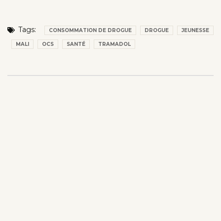
Tags:
CONSOMMATION DE DROGUE
DROGUE
JEUNESSE
MALI
OCS
SANTÉ
TRAMADOL