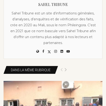
SAHEL TRIBUNE
Sahel Tribune est un site d’informations générales,
d’analyses, d’enquêtes et de vérification des faits,
crée en 2020 au Mali, sous le nom Phileingora. C’est
en 2021 que ce nom bascule vers Sahel Tribune afin
d’offrir un contenu plus adapté à nos lecteurs et
partenaires.
DANS LA MÊME RUBRIQUE