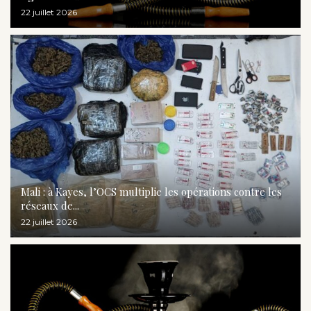
22 juillet 2026
Mali : à Kayes, l’OCS multiplie les opérations contre les
réseaux de...
22 juillet 2026