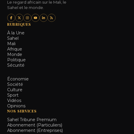
Le regard africain sur le Mali, le
Sahel et le monde.
RUBRIQUES
À la Une
Sahel
Mali
Afrique
Monde
Politique
Sécurité
Économie
Société
Culture
Sport
Vidéos
Opinions
NOS SERVICES
Sahel Tribune Premium
Abonnement (Particuliers)
Abonnement (Entreprises)