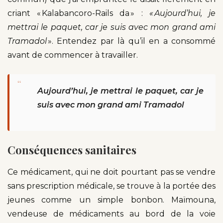
criant « Kalabancoro-Rails da » :
« Aujourd’hui, je
mettrai le paquet, car je suis avec mon grand ami
Tramadol
». Entendez par là qu’il en a consommé
avant de commencer à travailler.
“
Aujourd’hui, je mettrai le paquet, car je
suis avec mon grand ami Tramadol
Conséquences sanitaires
Ce médicament, qui ne doit pourtant pas se vendre
sans prescription médicale, se trouve à la portée des
jeunes comme un simple bonbon. Maïmouna,
vendeuse de médicaments au bord de la voie