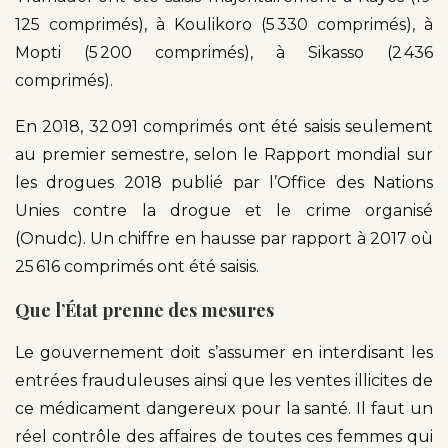
125 comprimés), à Koulikoro (5 330 comprimés), à
Mopti (5 200 comprimés), à Sikasso (2 436
comprimés).
En 2018, 32 091 comprimés ont été saisis seulement
au premier semestre, selon le Rapport mondial sur
les drogues 2018 publié par l’Office des Nations
Unies contre la drogue et le crime organisé
(Onudc). Un chiffre en hausse par rapport à 2017 où
25 616 comprimés ont été saisis.
Que l’État prenne des mesures
Le gouvernement doit s’assumer en interdisant les
entrées frauduleuses ainsi que les ventes illicites de
ce médicament dangereux pour la santé. Il faut un
réel contrôle des affaires de toutes ces femmes qui