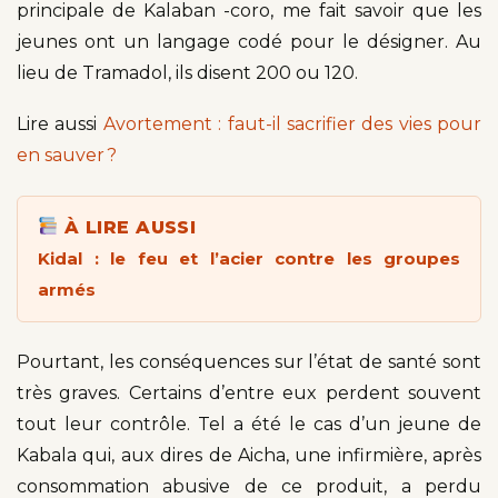
principale de Kalaban -coro, me fait savoir que les
jeunes ont un langage codé pour le désigner. Au
lieu de Tramadol, ils disent 200 ou 120.
Lire aussi
Avortement : faut-il sacrifier des vies pour
en sauver ?
À LIRE AUSSI
Kidal : le feu et l’acier contre les groupes
armés
Pourtant, les conséquences sur l’état de santé sont
très graves. Certains d’entre eux perdent souvent
tout leur contrôle. Tel a été le cas d’un jeune de
Kabala qui, aux dires de Aicha, une infirmière, après
consommation abusive de ce produit, a perdu