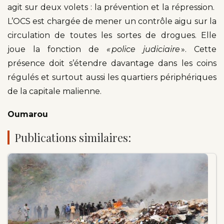
agit sur deux volets : la prévention et la répression.
L’OCS est chargée de mener un contrôle aigu sur la
circulation de toutes les sortes de drogues. Elle
joue la fonction de
« police judiciaire
». Cette
présence doit s’étendre davantage dans les coins
régulés et surtout aussi les quartiers périphériques
de la capitale malienne.
Oumarou
Publications similaires: