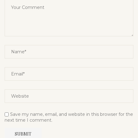
Save my name, email, and website in this browser for the
next time I comment.