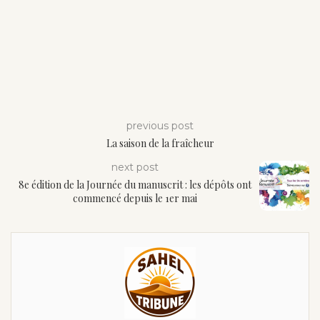
previous post
La saison de la fraîcheur
next post
8e édition de la Journée du manuscrit : les dépôts ont
commencé depuis le 1er mai