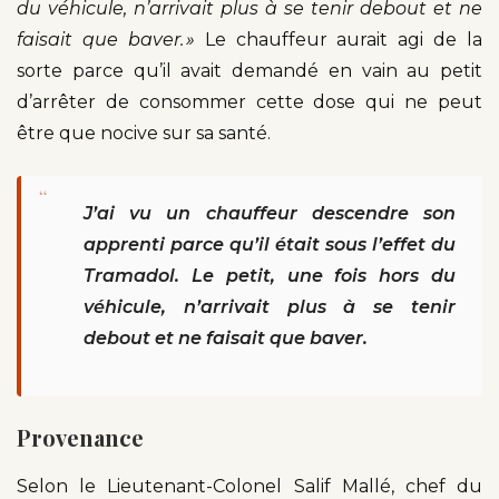
du véhicule, n’arrivait plus à se tenir debout et ne
faisait que baver. »
Le chauffeur aurait agi de la
sorte parce qu’il avait demandé en vain au petit
d’arrêter de consommer cette dose qui ne peut
être que nocive sur sa santé.
“
J’ai vu un chauffeur descendre son
apprenti parce qu’il était sous l’effet du
Tramadol. Le petit, une fois hors du
véhicule, n’arrivait plus à se tenir
debout et ne faisait que baver.
Provenance
Selon le Lieutenant-Colonel Salif Mallé, chef du