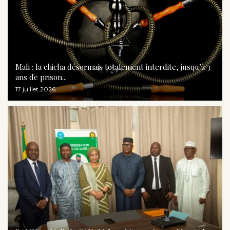
Mali : la chicha désormais totalement interdite, jusqu’à 3
ans de prison...
17 juillet 2026