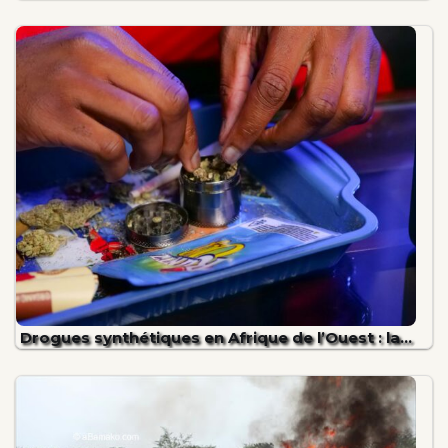
Drogues synthétiques en Afrique de l’Ouest : la…