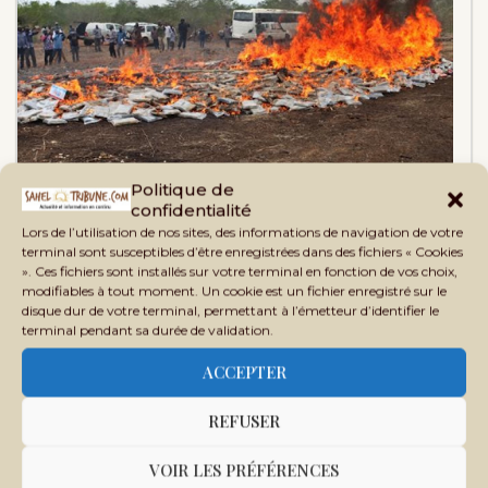
Politique de
confidentialité
Incinération de stupéfiants : une victoire…
Lors de l’utilisation de nos sites, des informations de navigation de votre
terminal sont susceptibles d’être enregistrées dans des fichiers « Cookies
». Ces fichiers sont installés sur votre terminal en fonction de vos choix,
modifiables à tout moment. Un cookie est un fichier enregistré sur le
disque dur de votre terminal, permettant à l’émetteur d’identifier le
terminal pendant sa durée de validation.
ACCEPTER
REFUSER
VOIR LES PRÉFÉRENCES