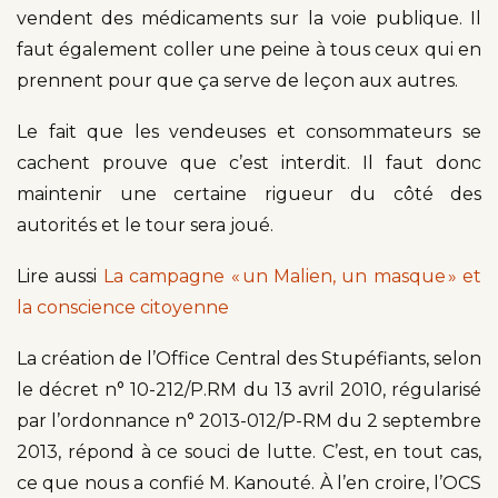
vendent des médicaments sur la voie publique. Il
faut également coller une peine à tous ceux qui en
prennent pour que ça serve de leçon aux autres.
Le fait que les vendeuses et consommateurs se
cachent prouve que c’est interdit. Il faut donc
maintenir une certaine rigueur du côté des
autorités et le tour sera joué.
Lire aussi
La campagne « un Malien, un masque » et
la conscience citoyenne
La création de l’Office Central des Stupéfiants, selon
le décret n° 10-212/P.RM du 13 avril 2010, régularisé
par l’ordonnance n° 2013-012/P-RM du 2 septembre
2013, répond à ce souci de lutte. C’est, en tout cas,
ce que nous a confié M. Kanouté. À l’en croire, l’OCS