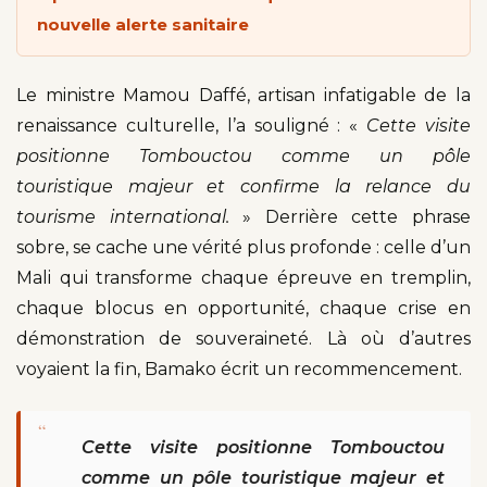
nouvelle alerte sanitaire
Le ministre Mamou Daffé, artisan infatigable de la
renaissance culturelle, l’a souligné : «
Cette visite
positionne Tombouctou comme un pôle
touristique majeur et confirme la relance du
tourisme international.
» Derrière cette phrase
sobre, se cache une vérité plus profonde : celle d’un
Mali qui transforme chaque épreuve en tremplin,
chaque blocus en opportunité, chaque crise en
démonstration de souveraineté. Là où d’autres
voyaient la fin, Bamako écrit un recommencement.
“
Cette visite positionne Tombouctou
comme un pôle touristique majeur et