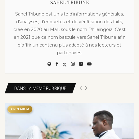
SAHEL TRIBUNE
Sahel Tribune est un site d’informations générales,
d’analyses, d’enquêtes et de vérification des faits,
crée en 2020 au Mali, sous le nom Phileingora. C’est
en 2021 que ce nom bascule vers Sahel Tribune afin
d’offrir un contenu plus adapté à nos lecteurs et
partenaires.
DANS LA MÊME RUBRIQUE
★
PREMIUM