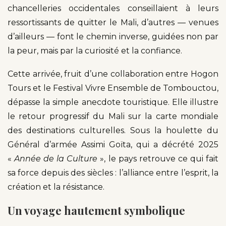
chancelleries occidentales conseillaient à leurs
ressortissants de quitter le Mali, d’autres — venues
d’ailleurs — font le chemin inverse, guidées non par
la peur, mais par la curiosité et la confiance.
Cette arrivée, fruit d’une collaboration entre Hogon
Tours et le Festival Vivre Ensemble de Tombouctou,
dépasse la simple anecdote touristique. Elle illustre
le retour progressif du Mali sur la carte mondiale
des destinations culturelles. Sous la houlette du
Général d’armée Assimi Goïta, qui a décrété 2025
«
Année de la Culture
», le pays retrouve ce qui fait
sa force depuis des siècles : l’alliance entre l’esprit, la
création et la résistance.
Un voyage hautement symbolique