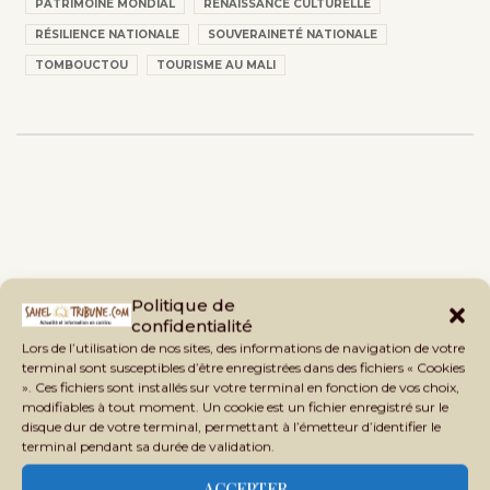
PATRIMOINE MONDIAL
RENAISSANCE CULTURELLE
RÉSILIENCE NATIONALE
SOUVERAINETÉ NATIONALE
TOMBOUCTOU
TOURISME AU MALI
Politique de
confidentialité
Lors de l’utilisation de nos sites, des informations de navigation de votre
terminal sont susceptibles d’être enregistrées dans des fichiers « Cookies
». Ces fichiers sont installés sur votre terminal en fonction de vos choix,
modifiables à tout moment. Un cookie est un fichier enregistré sur le
disque dur de votre terminal, permettant à l’émetteur d’identifier le
terminal pendant sa durée de validation.
ACCEPTER