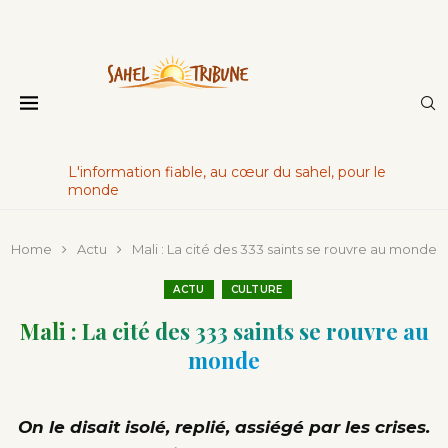
L'information fiable, au cœur du sahel, pour le
monde
Home
Actu
Mali : La cité des 333 saints se rouvre au monde
ACTU
CULTURE
Mali : La cité des 333 saints se rouvre au
monde
On le disait isolé, replié, assiégé par les crises.