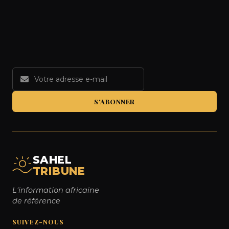
S'ABONNER
SAHEL
TRIBUNE
L'information africaine
de référence
SUIVEZ-NOUS