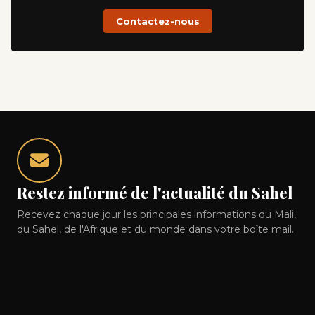
Contactez-nous
Restez informé de l'actualité du Sahel
Recevez chaque jour les principales informations du Mali,
du Sahel, de l'Afrique et du monde dans votre boîte mail.