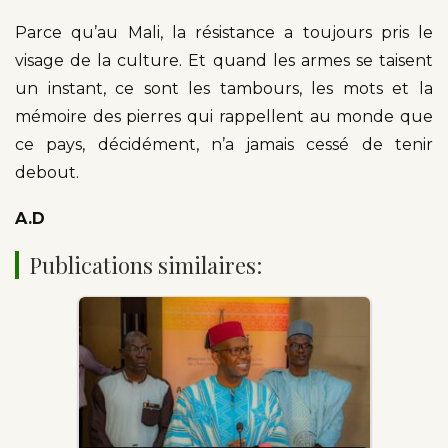
Parce qu’au Mali, la résistance a toujours pris le
visage de la culture. Et quand les armes se taisent
un instant, ce sont les tambours, les mots et la
mémoire des pierres qui rappellent au monde que
ce pays, décidément, n’a jamais cessé de tenir
debout.
A.D
Publications similaires: