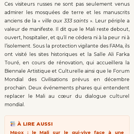
Ces visiteurs russes ne sont pas seulement venus
admirer les mosquées de terre et les manuscrits
anciens de la «
ville aux 333 saints
». Leur périple a
valeur de manifeste. Il dit que le Mali reste debout,
ouvert, hospitalier, et qu’il ne cédera ni à la peur ni à
l’isolement. Sous la protection vigilante des FAMa, ils
ont visité les sites historiques et la Salle Ali Farka
Touré, en cours de rénovation, qui accueillera la
Biennale Artistique et Culturelle ainsi que le Forum
Mondial des Civilisations prévus en décembre
prochain. Deux événements phares qui entendent
replacer le Mali au cœur du dialogue culturel
mondial.
À LIRE AUSSI
Mpox : le Mali sur le qui-vive face à une