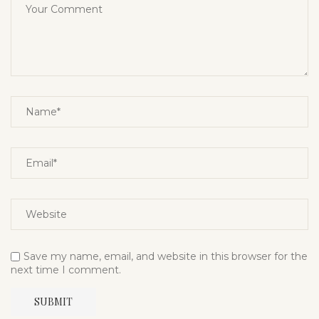
Save my name, email, and website in this browser for the
next time I comment.