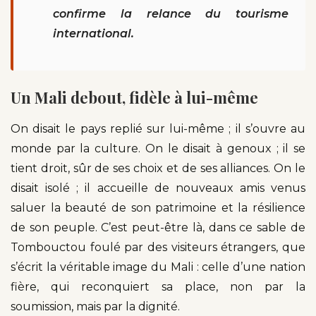
confirme la relance du tourisme
international.
Un Mali debout, fidèle à lui-même
On disait le pays replié sur lui-même ; il s’ouvre au
monde par la culture. On le disait à genoux ; il se
tient droit, sûr de ses choix et de ses alliances. On le
disait isolé ; il accueille de nouveaux amis venus
saluer la beauté de son patrimoine et la résilience
de son peuple. C’est peut-être là, dans ce sable de
Tombouctou foulé par des visiteurs étrangers, que
s’écrit la véritable image du Mali : celle d’une nation
fière, qui reconquiert sa place, non par la
soumission, mais par la dignité.