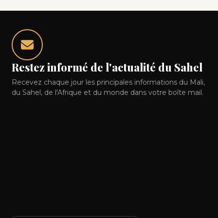
Restez informé de l'actualité du Sahel
Recevez chaque jour les principales informations du Mali,
du Sahel, de l'Afrique et du monde dans votre boîte mail.