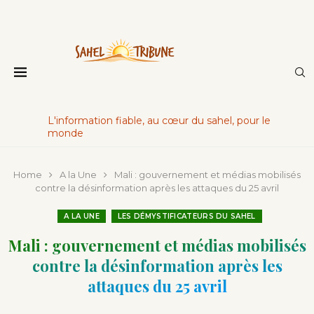
L'information fiable, au cœur du sahel, pour le
monde
Home
A la Une
Mali : gouvernement et médias mobilisés
contre la désinformation après les attaques du 25 avril
A LA UNE
LES DÉMYSTIFICATEURS DU SAHEL
Mali : gouvernement et médias mobilisés
contre la désinformation après les
attaques du 25 avril