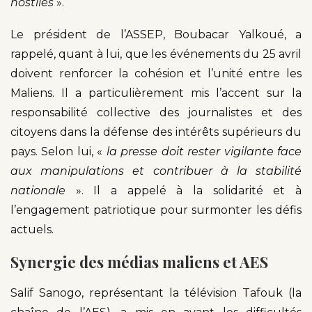
hostiles
».
Le président de l’ASSEP, Boubacar Yalkoué, a
rappelé, quant à lui, que les événements du 25 avril
doivent renforcer la cohésion et l’unité entre les
Maliens. Il a particulièrement mis l’accent sur la
responsabilité collective des journalistes et des
citoyens dans la défense des intérêts supérieurs du
pays. Selon lui, «
la presse doit rester vigilante face
aux manipulations et contribuer à la stabilité
nationale
». Il a appelé à la solidarité et à
l’engagement patriotique pour surmonter les défis
actuels.
Synergie des médias maliens et AES
Salif Sanogo, représentant la télévision Tafouk (la