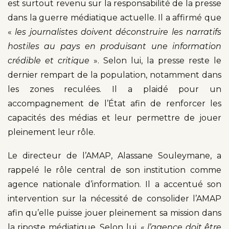
est surtout revenu sur la responsabilité de la presse
dans la guerre médiatique actuelle. Il a affirmé que
«
les journalistes doivent déconstruire les narratifs
hostiles au pays en produisant une information
crédible et critique
». Selon lui, la presse reste le
dernier rempart de la population, notamment dans
les zones reculées. Il a plaidé pour un
accompagnement de l’État afin de renforcer les
capacités des médias et leur permettre de jouer
pleinement leur rôle.
Le directeur de l’AMAP, Alassane Souleymane, a
rappelé le rôle central de son institution comme
agence nationale d’information. Il a accentué son
intervention sur la nécessité de consolider l’AMAP
afin qu’elle puisse jouer pleinement sa mission dans
la riposte médiatique. Selon lui, «
l’agence doit être