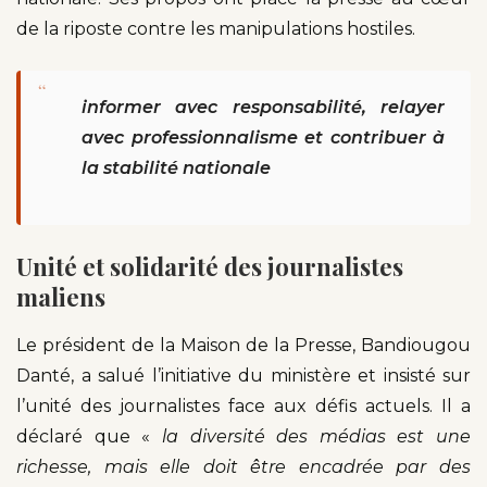
de la riposte contre les manipulations hostiles.
“
informer avec responsabilité, relayer
avec professionnalisme et contribuer à
la stabilité nationale
Unité et solidarité des journalistes
maliens
Le président de la Maison de la Presse, Bandiougou
Danté, a salué l’initiative du ministère et insisté sur
l’unité des journalistes face aux défis actuels. Il a
déclaré que «
la diversité des médias est une
richesse, mais elle doit être encadrée par des