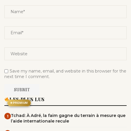
Save my name, email, and website in this browser for the
next time I comment.
LES PLUS LUS
★
PREMIUM
Tchad: À Adré, la faim gagne du terrain à mesure que
1
l’aide internationale recule