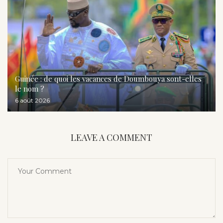
Guinée : de quoi les vacances de Doumbouya sont-elles
le nom ?
6 août 2026
LEAVE A COMMENT