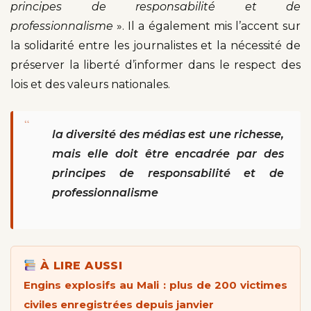
principes de responsabilité et de
professionnalisme
». Il a également mis l’accent sur
la solidarité entre les journalistes et la nécessité de
préserver la liberté d’informer dans le respect des
lois et des valeurs nationales.
“
la diversité des médias est une richesse,
mais elle doit être encadrée par des
principes de responsabilité et de
professionnalisme
À LIRE AUSSI
Engins explosifs au Mali : plus de 200 victimes
civiles enregistrées depuis janvier