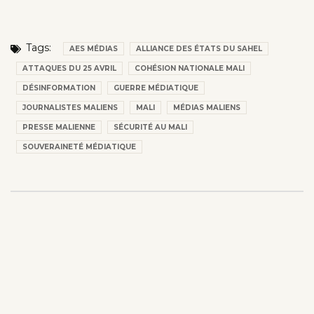
Tags:
AES MÉDIAS
ALLIANCE DES ÉTATS DU SAHEL
ATTAQUES DU 25 AVRIL
COHÉSION NATIONALE MALI
DÉSINFORMATION
GUERRE MÉDIATIQUE
JOURNALISTES MALIENS
MALI
MÉDIAS MALIENS
PRESSE MALIENNE
SÉCURITÉ AU MALI
SOUVERAINETÉ MÉDIATIQUE