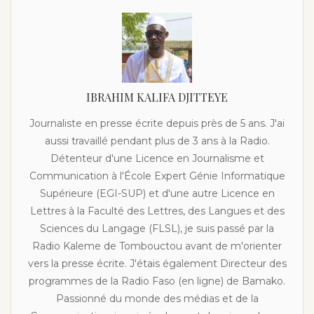
IBRAHIM KALIFA DJITTEYE
Journaliste en presse écrite depuis près de 5 ans. J'ai
aussi travaillé pendant plus de 3 ans à la Radio.
Détenteur d'une Licence en Journalisme et
Communication à l'École Expert Génie Informatique
Supérieure (EGI-SUP) et d'une autre Licence en
Lettres à la Faculté des Lettres, des Langues et des
Sciences du Langage (FLSL), je suis passé par la
Radio Kaleme de Tombouctou avant de m'orienter
vers la presse écrite. J'étais également Directeur des
programmes de la Radio Faso (en ligne) de Bamako.
Passionné du monde des médias et de la