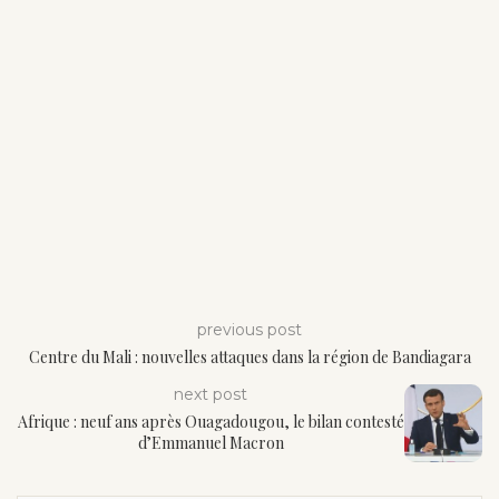
previous post
Centre du Mali : nouvelles attaques dans la région de Bandiagara
next post
Afrique : neuf ans après Ouagadougou, le bilan contesté
d’Emmanuel Macron