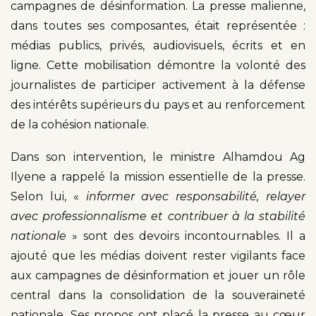
campagnes de désinformation. La presse malienne,
dans toutes ses composantes, était représentée :
médias publics, privés, audiovisuels, écrits et en
ligne. Cette mobilisation démontre la volonté des
journalistes de participer activement à la défense
des intérêts supérieurs du pays et au renforcement
de la cohésion nationale.
Dans son intervention, le ministre Alhamdou Ag
Ilyene a rappelé la mission essentielle de la presse.
Selon lui, «
informer avec responsabilité, relayer
avec professionnalisme et contribuer à la stabilité
nationale
» sont des devoirs incontournables. Il a
ajouté que les médias doivent rester vigilants face
aux campagnes de désinformation et jouer un rôle
central dans la consolidation de la souveraineté
nationale. Ses propos ont placé la presse au cœur