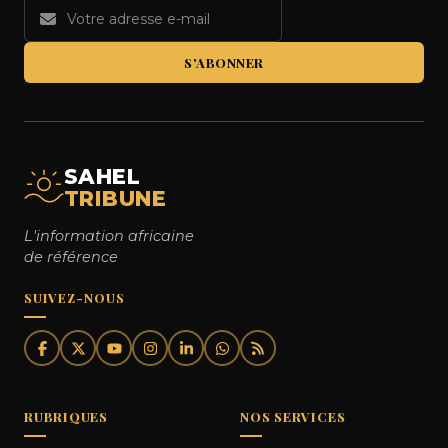
S'ABONNER
SAHEL
TRIBUNE
L'information africaine
de référence
SUIVEZ-NOUS
RUBRIQUES
NOS SERVICES