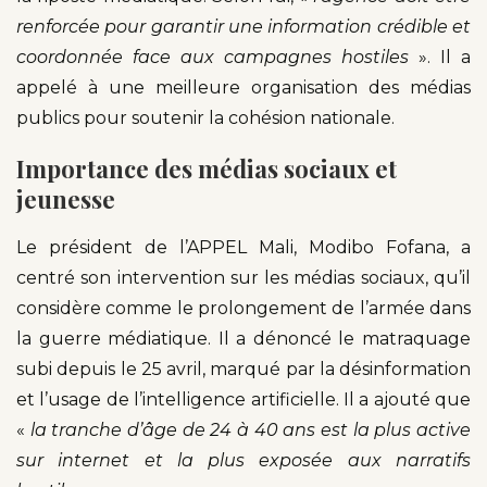
renforcée pour garantir une information crédible et
coordonnée face aux campagnes hostiles
». Il a
appelé à une meilleure organisation des médias
publics pour soutenir la cohésion nationale.
Importance des médias sociaux et
jeunesse
Le président de l’APPEL Mali, Modibo Fofana, a
centré son intervention sur les médias sociaux, qu’il
considère comme le prolongement de l’armée dans
la guerre médiatique. Il a dénoncé le matraquage
subi depuis le 25 avril, marqué par la désinformation
et l’usage de l’intelligence artificielle. Il a ajouté que
«
la tranche d’âge de 24 à 40 ans est la plus active
sur internet et la plus exposée aux narratifs