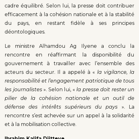
cadre équilibré. Selon lui, la presse doit contribuer
efficacement à la cohésion nationale et à la stabilité
du pays, en restant fidèle à ses principes
déontologiques.
Le ministre Alhamdou Ag Ilyene a conclu la
rencontre en réaffirmant la disponibilité du
gouvernement à travailler avec l’ensemble des
acteurs du secteur. Il a appelé à «
la vigilance, la
responsabilité et l’engagement patriotique de tous
les journalistes
». Selon lui, «
la presse doit rester un
pilier de la cohésion nationale et un outil de
défense des intérêts supérieurs du pays
». La
rencontre s’est achevée sur un appel à la solidarité
et à la mobilisation collective.
Ibrahim Kalifa Djitteye