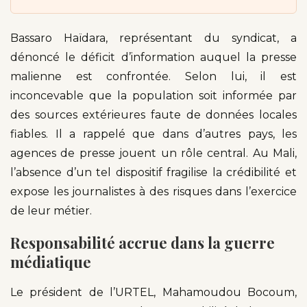
Bassaro Haïdara, représentant du syndicat, a
dénoncé le déficit d’information auquel la presse
malienne est confrontée. Selon lui, il est
inconcevable que la population soit informée par
des sources extérieures faute de données locales
fiables. Il a rappelé que dans d’autres pays, les
agences de presse jouent un rôle central. Au Mali,
l’absence d’un tel dispositif fragilise la crédibilité et
expose les journalistes à des risques dans l’exercice
de leur métier.
Responsabilité accrue dans la guerre
médiatique
Le président de l’URTEL, Mahamoudou Bocoum,