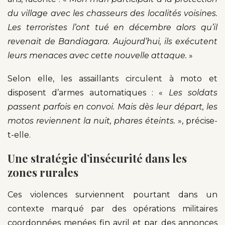
du village avec les chasseurs des localités voisines.
Les terroristes l’ont tué en décembre alors qu’il
revenait de Bandiagara. Aujourd’hui, ils exécutent
leurs menaces avec cette nouvelle attaque.
»
Selon elle, les assaillants circulent à moto et
disposent d’armes automatiques : «
Les soldats
passent parfois en convoi. Mais dès leur départ, les
motos reviennent la nuit, phares éteints.
», précise-
t-elle.
Une stratégie d’insécurité dans les
zones rurales
Ces violences surviennent pourtant dans un
contexte marqué par des opérations militaires
coordonnées menées fin avril et par des annonces