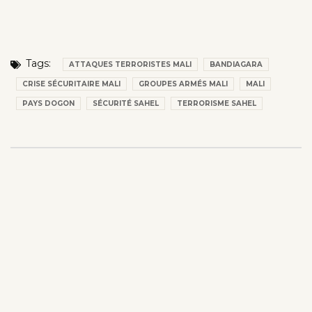
Tags:
ATTAQUES TERRORISTES MALI
BANDIAGARA
CRISE SÉCURITAIRE MALI
GROUPES ARMÉS MALI
MALI
PAYS DOGON
SÉCURITÉ SAHEL
TERRORISME SAHEL