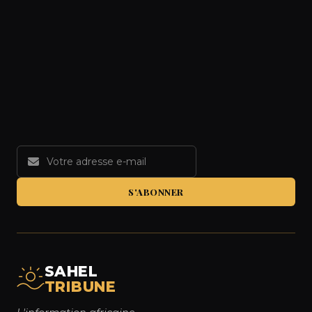
S'ABONNER
SAHEL
TRIBUNE