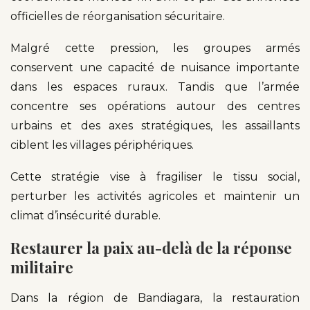
officielles de réorganisation sécuritaire.
Malgré cette pression, les groupes armés
conservent une capacité de nuisance importante
dans les espaces ruraux. Tandis que l’armée
concentre ses opérations autour des centres
urbains et des axes stratégiques, les assaillants
ciblent les villages périphériques.
Cette stratégie vise à fragiliser le tissu social,
perturber les activités agricoles et maintenir un
climat d’insécurité durable.
Restaurer la paix au-delà de la réponse
militaire
Dans la région de Bandiagara, la restauration