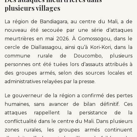
plusieurs villages
La région de Bandiagara, au centre du Mali, a de
nouveau été secouée par une série d’attaques
meurtrières en mai 2026. À Gomossogou, dans le
cercle de Diallassagou, ainsi qu’à Kori-Kori, dans la
commune rurale de Doucombo, plusieurs
personnes ont été tuées lors d’assauts attribués à
des groupes armés, selon des sources locales et
administratives relayées par la presse.
Le gouverneur de la région a confirmé des pertes
humaines, sans avancer de bilan définitif. Ces
attaques rappellent la persistance de la
conflictualité dans le centre du Mali. Dans plusieurs
zones rurales, les groupes armés continuent