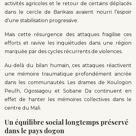
activités agricoles et le retour de certains déplacés
dans le cercle de Bankass avaient nourri l’espoir
d’une stabilisation progressive.
Mais cette résurgence des attaques fragilise ces
efforts et ravive les inquiétudes dans une région
marquée par des cycles récurrents de violences.
Au-delà du bilan humain, ces attaques réactivent
une mémoire traumatique profondément ancrée
dans les communautés. Les drames de Koulogon
Peulh,
Ogossagou et Sobane Da continuent en
effet de hanter les mémoires collectives dans le
centre du Mali.
Un équilibre social longtemps préservé
dans le pays dogon