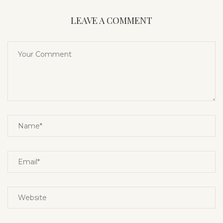
LEAVE A COMMENT