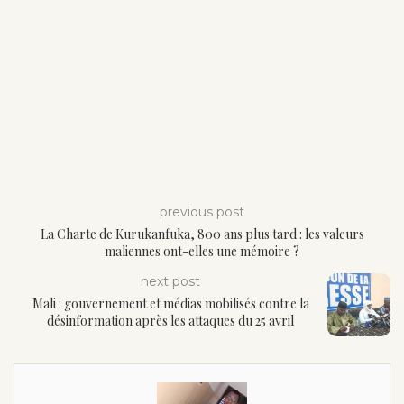
previous post
La Charte de Kurukanfuka, 800 ans plus tard : les valeurs
maliennes ont-elles une mémoire ?
next post
Mali : gouvernement et médias mobilisés contre la
désinformation après les attaques du 25 avril