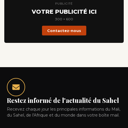
PUBLICITÉ
VOTRE PUBLICITÉ ICI
300 × 600
Contactez-nous
Restez informé de l'actualité du Sahel
Recevez chaque jour les principales informations du Mali,
du Sahel, de l'Afrique et du monde dans votre boîte mail.