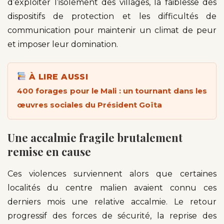
d’exploiter l’isolement des villages, la faiblesse des
dispositifs de protection et les difficultés de
communication pour maintenir un climat de peur
et imposer leur domination.
À LIRE AUSSI
400 forages pour le Mali : un tournant dans les
œuvres sociales du Président Goïta
Une accalmie fragile brutalement
remise en cause
Ces violences surviennent alors que certaines
localités du centre malien avaient connu ces
derniers mois une relative accalmie. Le retour
progressif des forces de sécurité, la reprise des