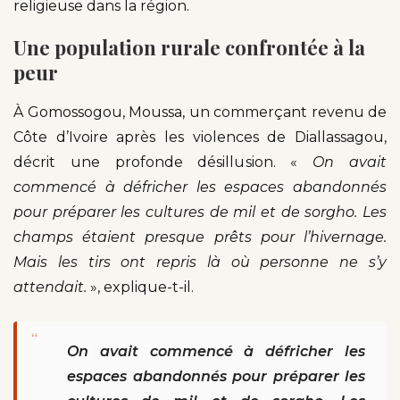
religieuse dans la région.
Une population rurale confrontée à la
peur
À Gomossogou, Moussa, un commerçant revenu de
Côte d’Ivoire après les violences de Diallassagou,
décrit une profonde désillusion. «
On avait
commencé à défricher les espaces abandonnés
pour préparer les cultures de mil et de sorgho. Les
champs étaient presque prêts pour l’hivernage.
Mais les tirs ont repris là où personne ne s’y
attendait.
», explique-t-il.
“
On avait commencé à défricher les
espaces abandonnés pour préparer les