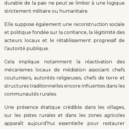
durable de la paix ne peut se limiter à une logique
strictement militaire ou humanitaire.
Elle suppose également une reconstruction sociale
et politique fondée sur la confiance, la légitimité des
acteurs locaux et le rétablissement progressif de
l’autorité publique.
Cela implique notamment la réactivation des
mécanismes locaux de médiation associant chefs
coutumiers, autorités religieuses, chefs de terre et
structures traditionnelles encore influentes dans les
communautés rurales.
Une présence étatique crédible dans les villages,
sur les pistes rurales et dans les zones agricoles
apparaît aujourd’hui essentielle pour restaurer