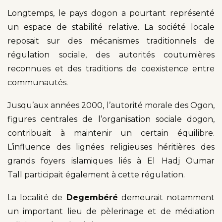
Longtemps, le pays dogon a pourtant représenté
un espace de stabilité relative. La société locale
reposait sur des mécanismes traditionnels de
régulation sociale, des autorités coutumières
reconnues et des traditions de coexistence entre
communautés.
Jusqu’aux années 2000, l’autorité morale des Ogon,
figures centrales de l’organisation sociale dogon,
contribuait à maintenir un certain équilibre.
L’influence des lignées religieuses héritières des
grands foyers islamiques liés à El Hadj Oumar
Tall participait également à cette régulation.
La localité de
Degembéré
demeurait notamment
un important lieu de pèlerinage et de médiation