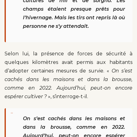
cultures de mil et de sorgho. Les
champs étaient presque prêts pour
l’hivernage. Mais les tirs ont repris là où
personne ne s’y attendait.
Selon lui, la présence de forces de sécurité à
quelques kilomètres avait permis aux habitants
d’adopter certaines mesures de survie. «
On s’est
cachés dans les maisons et dans la brousse,
comme en 2022. Aujourd’hui, peut-on encore
espérer cultiver ?
», s’interroge-t-il.
“
On s’est cachés dans les maisons et
dans la brousse, comme en 2022.
Aujourd’hui, peut-on encore espérer