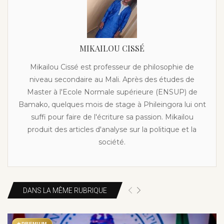
MIKAILOU CISSÉ
Mikailou Cissé est professeur de philosophie de
niveau secondaire au Mali. Après des études de
Master à l'Ecole Normale supérieure (ENSUP) de
Bamako, quelques mois de stage à Phileingora lui ont
suffi pour faire de l'écriture sa passion. Mikailou
produit des articles d'analyse sur la politique et la
société.
DANS LA MÊME RUBRIQUE
★
PREMIUM