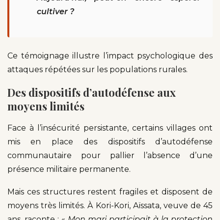
cultiver ?
Ce témoignage illustre l’impact psychologique des
attaques répétées sur les populations rurales.
Des dispositifs d’autodéfense aux
moyens limités
Face à l’insécurité persistante, certains villages ont
mis en place des dispositifs d’autodéfense
communautaire pour pallier l’absence d’une
présence militaire permanente.
Mais ces structures restent fragiles et disposent de
moyens très limités. À Kori-Kori, Aïssata, veuve de 45
ans, raconte : «
Mon mari participait à la protection