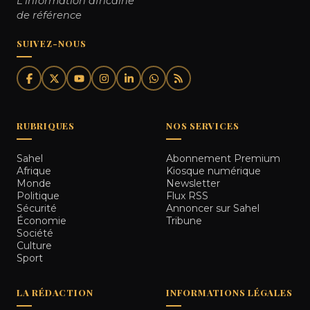
L'information africaine
de référence
SUIVEZ-NOUS
RUBRIQUES
NOS SERVICES
Sahel
Abonnement Premium
Afrique
Kiosque numérique
Monde
Newsletter
Politique
Flux RSS
Sécurité
Annoncer sur Sahel
Économie
Tribune
Société
Culture
Sport
LA RÉDACTION
INFORMATIONS LÉGALES