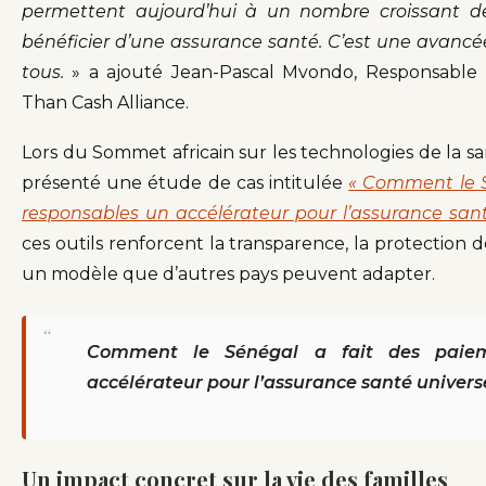
permettent aujourd’hui à un nombre croissant de
bénéficier d’une assurance santé. C’est une avancé
tous.
» a ajouté Jean-Pascal Mvondo, Responsable 
Than Cash Alliance.
Lors du Sommet africain sur les technologies de la s
présenté une étude de cas intitulée
« Comment le S
responsables un accélérateur pour l’assurance sant
ces outils renforcent la transparence, la protection d
un modèle que d’autres pays peuvent adapter.
“
Comment le Sénégal a fait des paiem
accélérateur pour l’assurance santé univers
Un impact concret sur la vie des familles