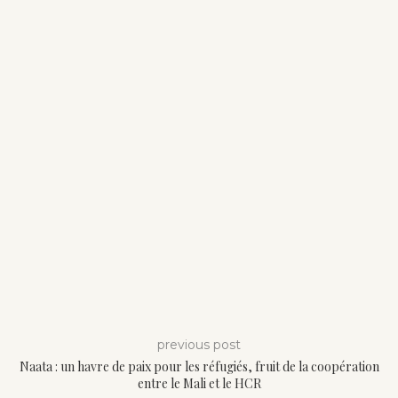
previous post
Naata : un havre de paix pour les réfugiés, fruit de la coopération
entre le Mali et le HCR