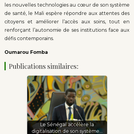
les nouvelles technologies au cœur de son système
de santé, le Mali espère répondre aux attentes des
citoyens et améliorer l’accès aux soins, tout en
renforçant l’autonomie de ses institutions face aux
défis contemporains.
Oumarou Fomba
Publications similaires:
Le Sénégal accélère la
digitalisation de son système…