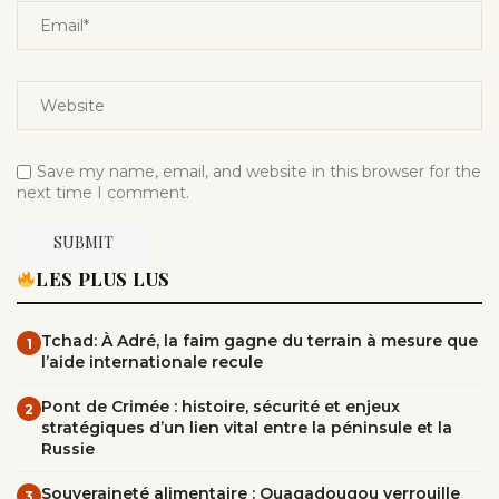
Save my name, email, and website in this browser for the
next time I comment.
LES PLUS LUS
Tchad: À Adré, la faim gagne du terrain à mesure que
1
l’aide internationale recule
Pont de Crimée : histoire, sécurité et enjeux
2
stratégiques d’un lien vital entre la péninsule et la
Russie
Souveraineté alimentaire : Ouagadougou verrouille
3