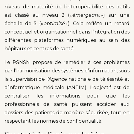
niveau de maturité de l’interopérabilité des outils
est classé au niveau 2 («
émergeant
») sur une
échelle de 5 («
optimisé
»). Cela reflète un retard
conceptuel et organisationnel dans l’intégration des
différentes plateformes numériques au sein des
hôpitaux et centres de santé.
Le PSNSN propose de remédier à ces problèmes
par l’harmonisation des systèmes d’information, sous
la supervision de l’Agence nationale de télésanté et
d’informatique médicale (ANTIM). L’objectif est de
centraliser les informations pour que les
professionnels de santé puissent accéder aux
dossiers des patients de manière sécurisée, tout en
respectant les normes de confidentialité.