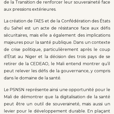
de la Transition de renforcer leur souveraineté face
aux pressions extérieures.
La création de l’AES et de la Confédération des États
du Sahel est un acte de résistance face aux défis
sécuritaires, mais elle a également des implications
majeures pour la santé publique. Dans un contexte
de crise politique, particulièrement après le coup
d’État au Niger et la décision des trois pays de se
retirer de la CEDEAO, le Mali entend montrer qu’il
peut relever les défis de la gouvernance, y compris
dans le domaine de la santé.
Le PSNSN représente ainsi une opportunité pour le
Mali de démontrer que la digitalisation de la santé
peut être un outil de souveraineté, mais aussi un
levier pour le développement durable. En plaçant