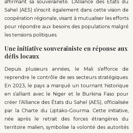
affirmant sa souveraineté. L’Alliance des États du
Sahel (AES) s’inscrit également dans cette vision de
coopération régionale, visant à mutualiser les efforts
pour répondre aux besoins des populations malgré
les tensions politiques.
Une initiative souverainiste en réponse aux
défis locaux
Depuis plusieurs années, le Mali s’efforce de
reprendre le contrôle de ses secteurs stratégiques.
En 2023, le pays a marqué un tournant historique
en s’alliant avec le Niger et le Burkina Faso pour
créer l’Alliance des États du Sahel (AES), officialisée
par la Charte du Liptako-Gourma. Cette initiative,
née après le retrait des forces étrangères du
territoire malien, symbolise la volonté des autorités