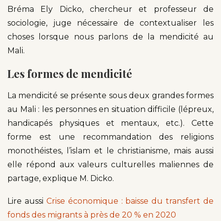
Bréma Ely Dicko, chercheur et professeur de
sociologie, juge nécessaire de contextualiser les
choses lorsque nous parlons de la mendicité au
Mali.
Les formes de mendicité
La mendicité se présente sous deux grandes formes
au Mali : les personnes en situation difficile (lépreux,
handicapés physiques et mentaux, etc.). Cette
forme est une recommandation des religions
monothéistes, l’islam et le christianisme, mais aussi
elle répond aux valeurs culturelles maliennes de
partage, explique M. Dicko.
Lire aussi
Crise économique : baisse du transfert de
fonds des migrants à près de 20 % en 2020