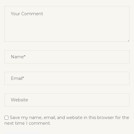
Save my name, email, and website in this browser for the
next time I comment.