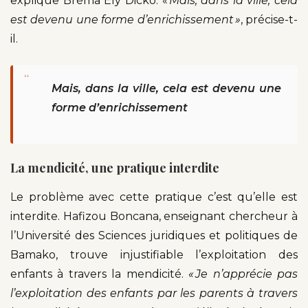
explique Bréma Ely Dicko. «
Mais, dans la ville, cela
est devenu une forme d’enrichissement »
, précise-t-
il.
“
Mais, dans la ville, cela est devenu une
forme d’enrichissement
La mendicité, une pratique interdite
Le problème avec cette pratique c’est qu’elle est
interdite. Hafizou Boncana, enseignant chercheur à
l’Université des Sciences juridiques et politiques de
Bamako, trouve injustifiable l’exploitation des
enfants à travers la mendicité.
« Je n’apprécie pas
l’exploitation des enfants par les parents à travers