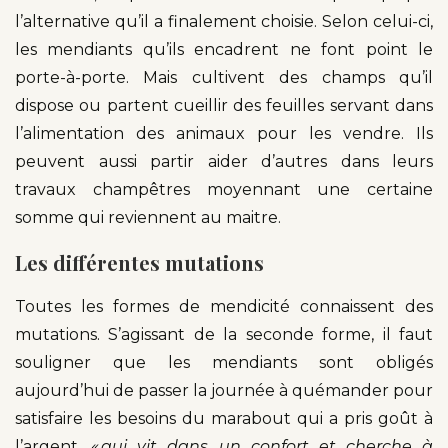
l’alternative qu’il a finalement choisie. Selon celui-ci,
les mendiants qu’ils encadrent ne font point le
porte-à-porte. Mais cultivent des champs qu’il
dispose ou partent cueillir des feuilles servant dans
l’alimentation des animaux pour les vendre. Ils
peuvent aussi partir aider d’autres dans leurs
travaux champêtres moyennant une certaine
somme qui reviennent au maitre.
Les différentes mutations
Toutes les formes de mendicité connaissent des
mutations. S’agissant de la seconde forme, il faut
souligner que les mendiants sont obligés
aujourd’hui de passer la journée à quémander pour
satisfaire les besoins du marabout qui a pris goût à
l’argent,
« qui vit dans un confort et cherche à