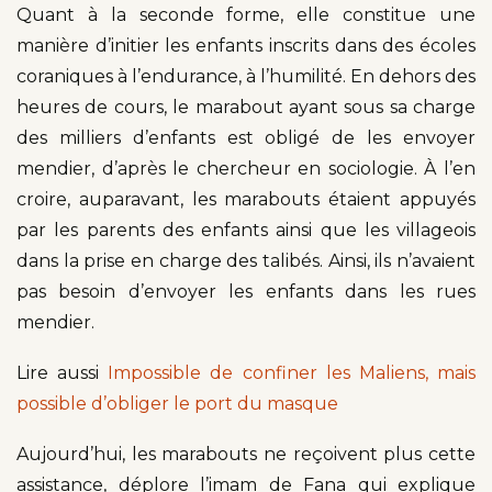
Quant à la seconde forme, elle constitue une
manière d’initier les enfants inscrits dans des écoles
coraniques à l’endurance, à l’humilité. En dehors des
heures de cours, le marabout ayant sous sa charge
des milliers d’enfants est obligé de les envoyer
mendier, d’après le chercheur en sociologie. À l’en
croire, auparavant, les marabouts étaient appuyés
par les parents des enfants ainsi que les villageois
dans la prise en charge des talibés. Ainsi, ils n’avaient
pas besoin d’envoyer les enfants dans les rues
mendier.
Lire aussi
Impossible de confiner les Maliens, mais
possible d’obliger le port du masque
Aujourd’hui, les marabouts ne reçoivent plus cette
assistance, déplore l’imam de Fana qui explique