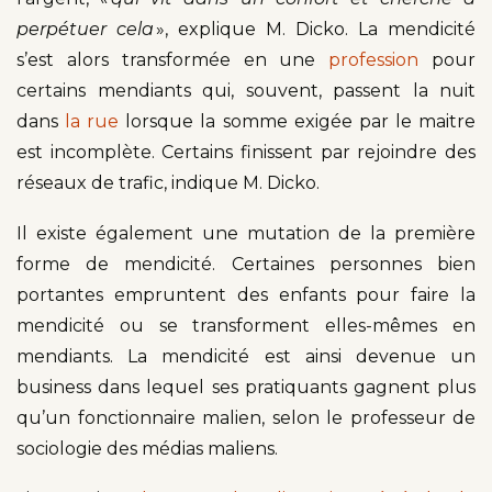
perpétuer cela
», explique M. Dicko. La mendicité
s’est alors transformée en une
profession
pour
certains mendiants qui, souvent, passent la nuit
dans
la rue
lorsque la somme exigée par le maitre
est incomplète. Certains finissent par rejoindre des
réseaux de trafic, indique M. Dicko.
Il existe également une mutation de la première
forme de mendicité. Certaines personnes bien
portantes empruntent des enfants pour faire la
mendicité ou se transforment elles-mêmes en
mendiants. La mendicité est ainsi devenue un
business dans lequel ses pratiquants gagnent plus
qu’un fonctionnaire malien, selon le professeur de
sociologie des médias maliens.