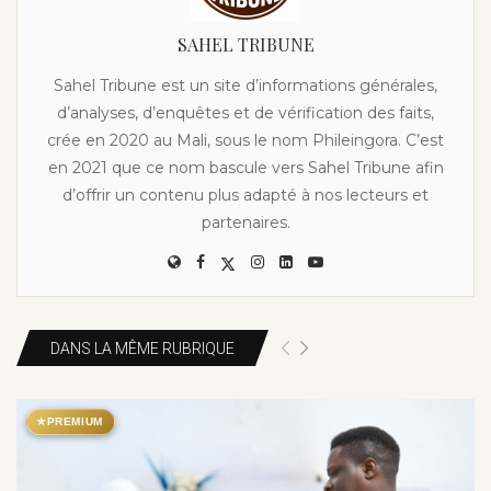
SAHEL TRIBUNE
Sahel Tribune est un site d’informations générales,
d’analyses, d’enquêtes et de vérification des faits,
crée en 2020 au Mali, sous le nom Phileingora. C’est
en 2021 que ce nom bascule vers Sahel Tribune afin
d’offrir un contenu plus adapté à nos lecteurs et
partenaires.
DANS LA MÊME RUBRIQUE
★
PREMIUM