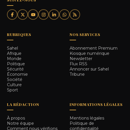
RUBRIQUES
NOS SERVICES
Sahel
Abonnement Premium
Afrique
Kiosque numérique
Monde
Newsletter
Politique
Flux RSS
Sécurité
Annoncer sur Sahel
Économie
Tribune
Société
Culture
Sport
LA RÉDACTION
INFORMATIONS LÉGALES
À propos
Mentions légales
Notre équipe
Politique de
Comment nous vérifions
confidentialité