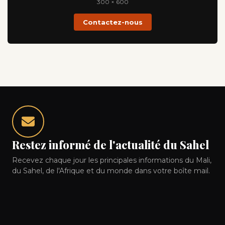
300 × 600
Contactez-nous
Restez informé de l'actualité du Sahel
Recevez chaque jour les principales informations du Mali,
du Sahel, de l'Afrique et du monde dans votre boîte mail.