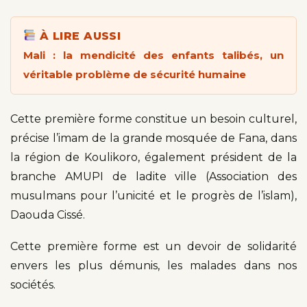
À LIRE AUSSI
Mali : la mendicité des enfants talibés, un
véritable problème de sécurité humaine
Cette première forme constitue un besoin culturel,
précise l’imam de la grande mosquée de Fana, dans
la région de Koulikoro, également président de la
branche AMUPI de ladite ville (Association des
musulmans pour l’unicité et le progrès de l’islam),
Daouda Cissé.
Cette première forme est un devoir de solidarité
envers les plus démunis, les malades dans nos
sociétés.