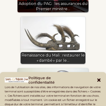
Adoption du PAG : les assurances du
Premier ministre…
Renaissance du Mali : restaurer le
« dambé » par le…
Politique de
confidentialité
Lors de l’utilisation de nos sites, des informations de navigation de votre
terminal sont susceptibles d’être enregistrées dans des fichiers « Cookies
». Ces fichiers sont installés sur votre terminal en fonction de vos choix,
Bréma Ely Dicko : « On ne sait plus à
modifiables à tout moment. Un cookie est un fichier enregistré sur le
disque dur de votre terminal, permettant à l’émetteur d’identifier le
quel saint se vouer »