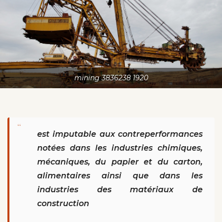
mining 3836238 1920
“
est imputable aux contreperformances
notées dans les industries chimiques,
mécaniques, du papier et du carton,
alimentaires ainsi que dans les
industries des matériaux de
construction