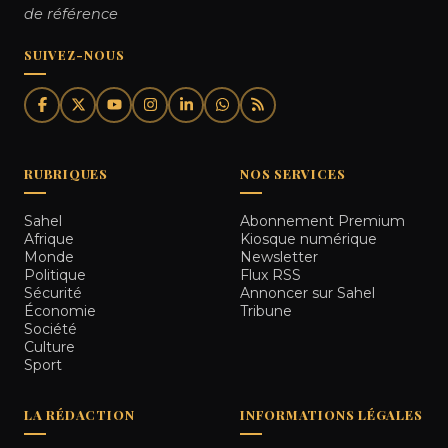
de référence
SUIVEZ-NOUS
RUBRIQUES
NOS SERVICES
Sahel
Abonnement Premium
Afrique
Kiosque numérique
Monde
Newsletter
Politique
Flux RSS
Sécurité
Annoncer sur Sahel
Économie
Tribune
Société
Culture
Sport
LA RÉDACTION
INFORMATIONS LÉGALES