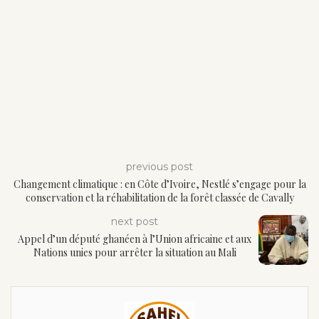
previous post
Changement climatique : en Côte d’Ivoire, Nestlé s’engage pour la
conservation et la réhabilitation de la forêt classée de Cavally
next post
Appel d’un député ghanéen à l’Union africaine et aux
Nations unies pour arrêter la situation au Mali