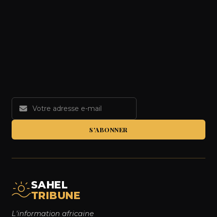
S'ABONNER
SAHEL
TRIBUNE
L'information africaine