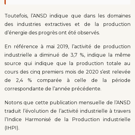
Toutefois, l’ANSD indique que dans les domaines
des industries extractives et de la production
d’énergie des progrès ont été observés.
En référence à mai 2019, l’activité de production
industrielle a diminué de 3,7 %, indique la même
source qui indique que la production totale au
cours des cinq premiers mois de 2020 s’est relevée
de 2,4 % comparée à celle de la période
correspondante de l’année précédente.
Notons que cette publication mensuelle de l’ANSD
traduit l’évolution de l’activité industrielle à travers
l’Indice Harmonisé de la Production industrielle
(IHPI).