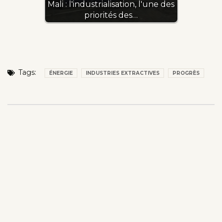
Mali : l'industrialisation, l'une des
priorités des…
Tags:
ÉNERGIE
INDUSTRIES EXTRACTIVES
PROGRÈS