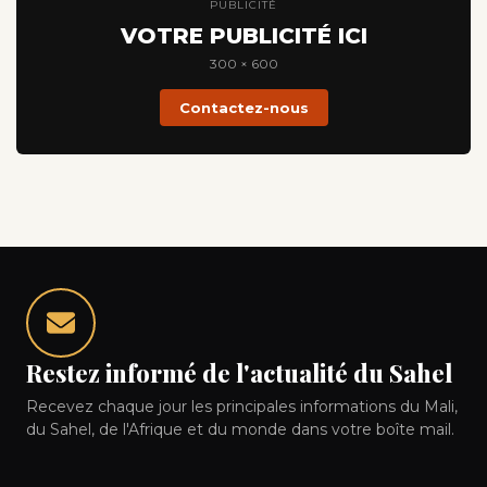
PUBLICITÉ
VOTRE PUBLICITÉ ICI
300 × 600
Contactez-nous
Restez informé de l'actualité du Sahel
Recevez chaque jour les principales informations du Mali,
du Sahel, de l'Afrique et du monde dans votre boîte mail.