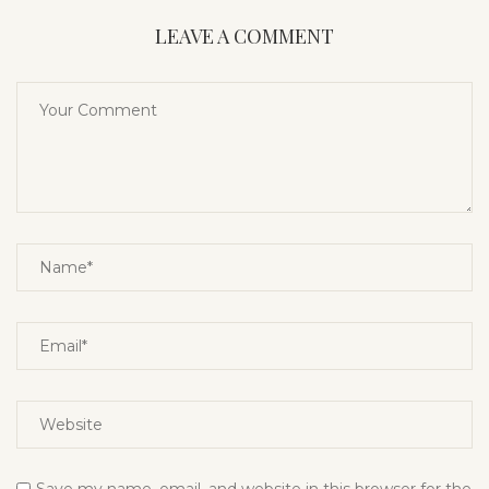
LEAVE A COMMENT
Save my name, email, and website in this browser for the