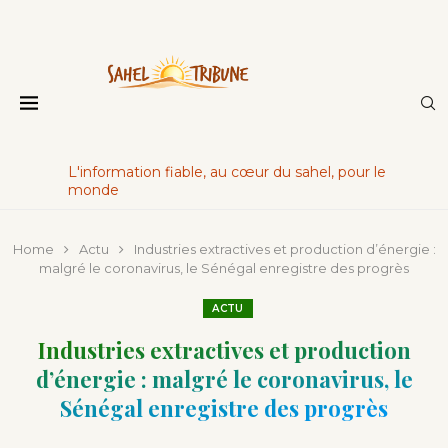
L'information fiable, au cœur du sahel, pour le
monde
Home
Actu
Industries extractives et production d’énergie :
malgré le coronavirus, le Sénégal enregistre des progrès
ACTU
Industries extractives et production
d’énergie : malgré le coronavirus, le
Sénégal enregistre des progrès