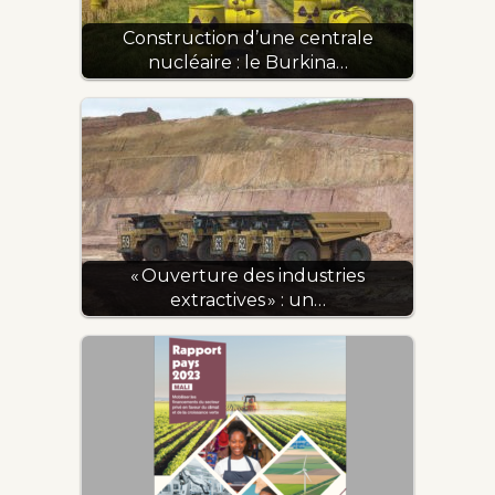
Construction d’une centrale
nucléaire : le Burkina…
« Ouverture des industries
extractives » : un…