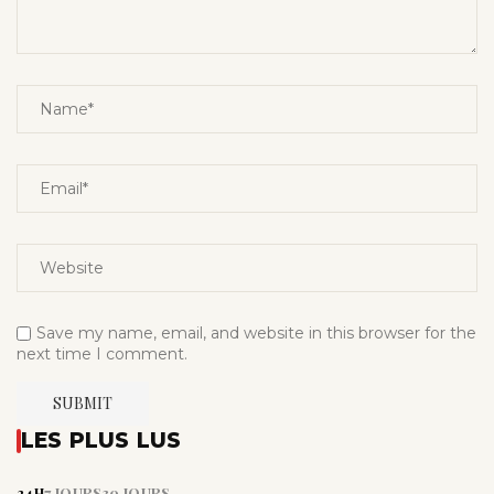
Save my name, email, and website in this browser for the
next time I comment.
LES PLUS LUS
24H
7 JOURS
30 JOURS