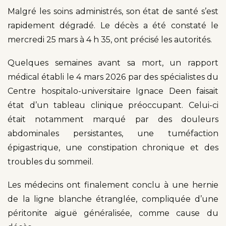
Malgré les soins administrés, son état de santé s’est
rapidement dégradé. Le décès a été constaté le
mercredi 25 mars à 4 h 35, ont précisé les autorités.
Quelques semaines avant sa mort, un rapport
médical établi le 4 mars 2026 par des spécialistes du
Centre hospitalo-universitaire Ignace Deen faisait
état d’un tableau clinique préoccupant. Celui-ci
était notamment marqué par des douleurs
abdominales persistantes, une tuméfaction
épigastrique, une constipation chronique et des
troubles du sommeil.
Les médecins ont finalement conclu à une hernie
de la ligne blanche étranglée, compliquée d’une
péritonite aiguë généralisée, comme cause du