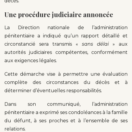
décès.
Une procédure judiciaire annoncée
La Direction nationale de l’administration
pénitentiaire a indiqué qu’un rapport détaillé et
circonstancié sera transmis «
sans délai
» aux
autorités judiciaires compétentes, conformément
aux exigences légales.
Cette démarche vise à permettre une évaluation
complète des circonstances du décès et à
déterminer d’éventuelles responsabilités.
Dans son communiqué, l’administration
pénitentiaire a exprimé ses condoléances à la famille
du défunt, à ses proches et à l’ensemble de ses
relations.