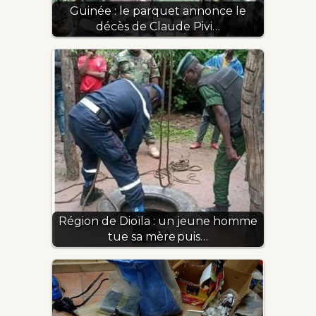
Guinée : le parquet annonce le
décès de Claude Pivi…
Région de Dioïla : un jeune homme
tue sa mère puis…