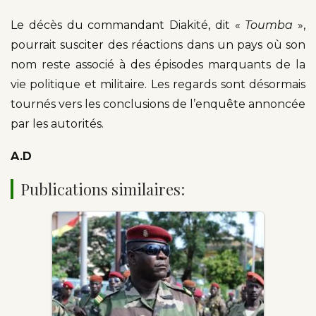
Le décès du commandant Diakité, dit «
Toumba
»,
pourrait susciter des réactions dans un pays où son
nom reste associé à des épisodes marquants de la
vie politique et militaire. Les regards sont désormais
tournés vers les conclusions de l’enquête annoncée
par les autorités.
A.D
Publications similaires: