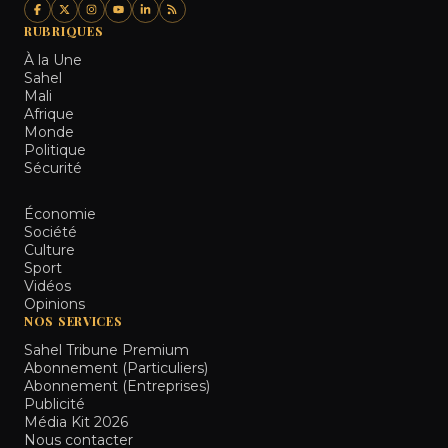
RUBRIQUES
À la Une
Sahel
Mali
Afrique
Monde
Politique
Sécurité
Économie
Société
Culture
Sport
Vidéos
Opinions
NOS SERVICES
Sahel Tribune Premium
Abonnement (Particuliers)
Abonnement (Entreprises)
Publicité
Média Kit 2026
Nous contacter