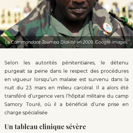
Le Commandant Toumba DIakité en 2009. Google images.
Selon les autorités pénitentiaires, le détenu
purgeait sa peine dans le respect des procédures
en vigueur lorsqu’un malaise est survenu dans la
nuit du 23 mars en milieu carcéral. Il a alors été
transféré d’urgence vers l’hôpital militaire du camp
Samory Touré, où il a bénéficié d’une prise en
charge spécialisée.
Un tableau clinique sévère