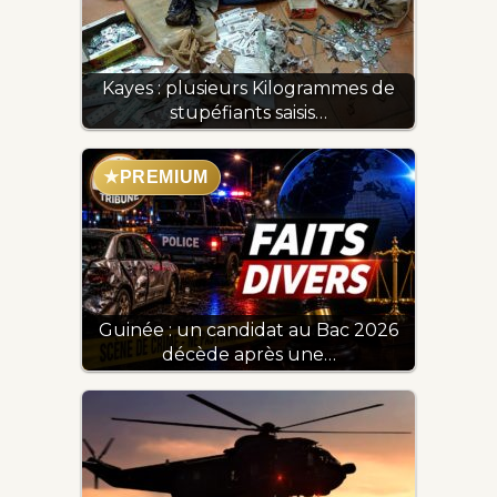
Kayes : plusieurs Kilogrammes de
stupéfiants saisis…
★
PREMIUM
Guinée : un candidat au Bac 2026
décède après une…