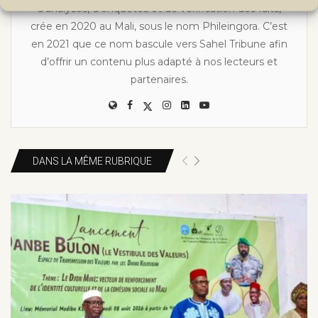
d’analyses, d’enquêtes et de vérification des faits,
crée en 2020 au Mali, sous le nom Phileingora. C’est
en 2021 que ce nom bascule vers Sahel Tribune afin
d’offrir un contenu plus adapté à nos lecteurs et
partenaires.
DANS LA MÊME RUBRIQUE