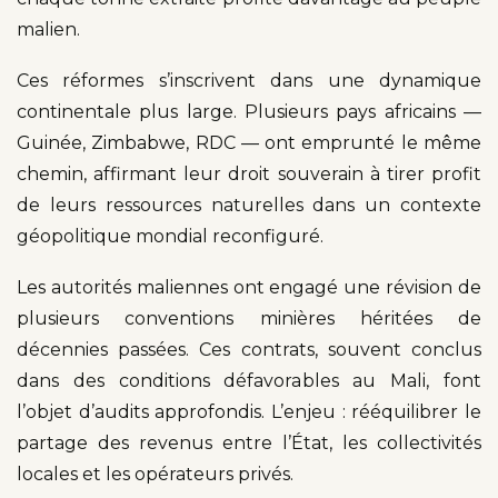
malien.
Ces réformes s’inscrivent dans une dynamique
continentale plus large. Plusieurs pays africains —
Guinée, Zimbabwe, RDC — ont emprunté le même
chemin, affirmant leur droit souverain à tirer profit
de leurs ressources naturelles dans un contexte
géopolitique mondial reconfiguré.
Les autorités maliennes ont engagé une révision de
plusieurs conventions minières héritées de
décennies passées. Ces contrats, souvent conclus
dans des conditions défavorables au Mali, font
l’objet d’audits approfondis. L’enjeu : rééquilibrer le
partage des revenus entre l’État, les collectivités
locales et les opérateurs privés.