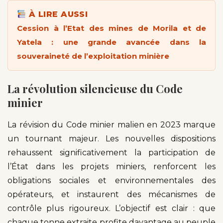
À LIRE AUSSI
Cession à l’Etat des mines de Morila et de
Yatela : une grande avancée dans la
souveraineté de l’exploitation minière
La révolution silencieuse du Code
minier
La révision du Code minier malien en 2023 marque
un tournant majeur. Les nouvelles dispositions
rehaussent significativement la participation de
l’État dans les projets miniers, renforcent les
obligations sociales et environnementales des
opérateurs, et instaurent des mécanismes de
contrôle plus rigoureux. L’objectif est clair : que
chaque tonne extraite profite davantage au peuple