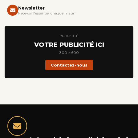
Newsletter
Recevoir l'essentiel chaque matin
PUBLICITÉ
VOTRE PUBLICITÉ ICI
300 × 600
Contactez-nous