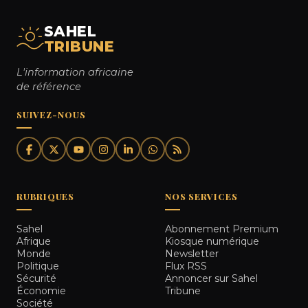
SAHEL
TRIBUNE
L'information africaine
de référence
SUIVEZ-NOUS
RUBRIQUES
NOS SERVICES
Sahel
Abonnement Premium
Afrique
Kiosque numérique
Monde
Newsletter
Politique
Flux RSS
Sécurité
Annoncer sur Sahel
Économie
Tribune
Société