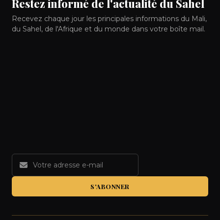
Restez informé de l'actualité du Sahel
Recevez chaque jour les principales informations du Mali,
du Sahel, de l'Afrique et du monde dans votre boîte mail.
S'ABONNER