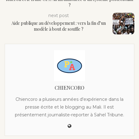
?
next post
Aide publique au développement : vers la fin d’un
modèle à bout de souffle ?
CHIENCORO
Chiencoro a plusieurs années d'expérience dans la
presse écrite et le blogging au Mali. Il est
présentement journaliste-reporter à Sahel Tribune.