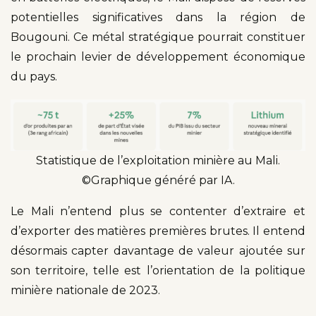
potentielles significatives dans la région de
Bougouni. Ce métal stratégique pourrait constituer
le prochain levier de développement économique
du pays.
Statistique de l’exploitation minière au Mali.
©Graphique généré par IA.
Le Mali n’entend plus se contenter d’extraire et
d’exporter des matières premières brutes. Il entend
désormais capter davantage de valeur ajoutée sur
son territoire, telle est l’orientation de la politique
minière nationale de 2023.