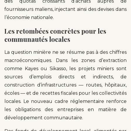
des quotas croissants d’achats auprès de
fournisseurs maliens, injectant ainsi des devises dans
l’économie nationale.
Les retombées concrètes pour les
communautés locales
La question minière ne se résume pas à des chiffres
macroéconomiques. Dans les zones d’extraction
comme Kayes ou Sikasso, les projets miniers sont
sources d’emplois directs et indirects, de
construction d’infrastructures — routes, hôpitaux,
écoles — et de recettes fiscales pour les collectivités
locales. Le nouveau cadre réglementaire renforce
les obligations des entreprises en matière de
développement communautaire.