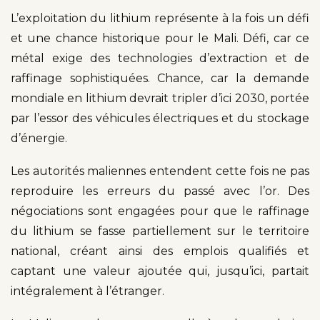
L’exploitation du lithium représente à la fois un défi
et une chance historique pour le Mali. Défi, car ce
métal exige des technologies d’extraction et de
raffinage sophistiquées. Chance, car la demande
mondiale en lithium devrait tripler d’ici 2030, portée
par l’essor des véhicules électriques et du stockage
d’énergie.
Les autorités maliennes entendent cette fois ne pas
reproduire les erreurs du passé avec l’or. Des
négociations sont engagées pour que le raffinage
du lithium se fasse partiellement sur le territoire
national, créant ainsi des emplois qualifiés et
captant une valeur ajoutée qui, jusqu’ici, partait
intégralement à l’étranger.