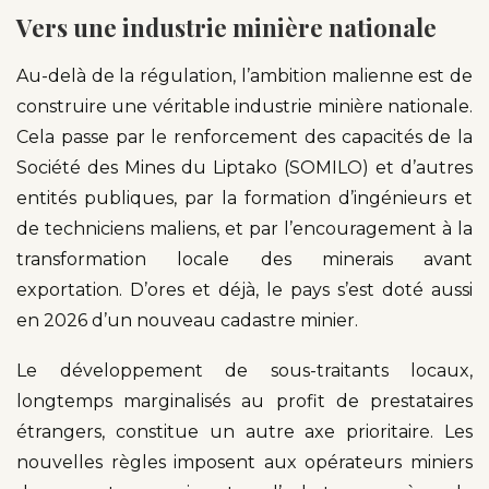
Vers une industrie minière nationale
Au-delà de la régulation, l’ambition malienne est de
construire une véritable industrie minière nationale.
Cela passe par le renforcement des capacités de la
Société des Mines du Liptako (SOMILO) et d’autres
entités publiques, par la formation d’ingénieurs et
de techniciens maliens, et par l’encouragement à la
transformation locale des minerais avant
exportation. D’ores et déjà, le pays s’est doté aussi
en 2026 d’un nouveau cadastre minier.
Le développement de sous-traitants locaux,
longtemps marginalisés au profit de prestataires
étrangers, constitue un autre axe prioritaire. Les
nouvelles règles imposent aux opérateurs miniers