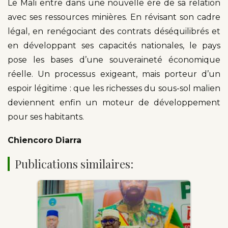
Le Mali entre dans une nouvelle ère de sa relation
avec ses ressources minières. En révisant son cadre
légal, en renégociant des contrats déséquilibrés et
en développant ses capacités nationales, le pays
pose les bases d’une souveraineté économique
réelle. Un processus exigeant, mais porteur d’un
espoir légitime : que les richesses du sous-sol malien
deviennent enfin un moteur de développement
pour ses habitants.
Chiencoro Diarra
Publications similaires: