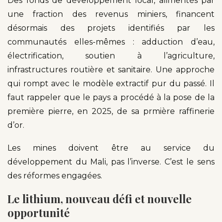
Des fonds de développement local, alimentés par
une fraction des revenus miniers, financent
désormais des projets identifiés par les
communautés elles-mêmes : adduction d’eau,
électrification, soutien à l’agriculture,
infrastructures routière et sanitaire. Une approche
qui rompt avec le modèle extractif pur du passé. Il
faut rappeler que le pays a procédé à la pose de la
première pierre, en 2025, de sa prmière raffinerie
d’or.
Les mines doivent être au service du
développement du Mali, pas l’inverse. C’est le sens
des réformes engagées.
Le lithium, nouveau défi et nouvelle
opportunité