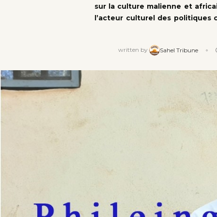
sur la culture malienne et africa
l’acteur culturel des politiques 
written by
Sahel Tribune