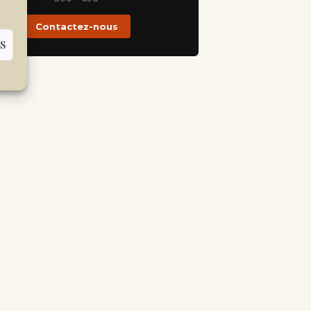
Contactez-nous
S