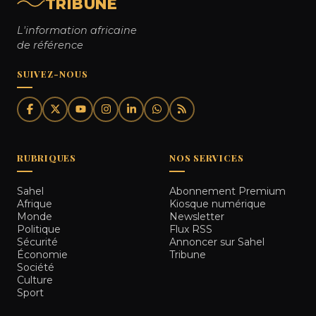
TRIBUNE
L'information africaine
de référence
SUIVEZ-NOUS
RUBRIQUES
NOS SERVICES
Sahel
Abonnement Premium
Afrique
Kiosque numérique
Monde
Newsletter
Politique
Flux RSS
Sécurité
Annoncer sur Sahel
Économie
Tribune
Société
Culture
Sport