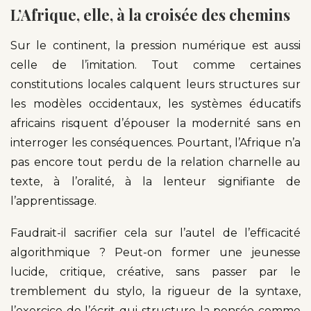
L’Afrique, elle, à la croisée des chemins
Sur le continent, la pression numérique est aussi
celle de l’imitation. Tout comme certaines
constitutions locales calquent leurs structures sur
les modèles occidentaux, les systèmes éducatifs
africains risquent d’épouser la modernité sans en
interroger les conséquences. Pourtant, l’Afrique n’a
pas encore tout perdu de la relation charnelle au
texte, à l’oralité, à la lenteur signifiante de
l’apprentissage.
Faudrait-il sacrifier cela sur l’autel de l’efficacité
algorithmique ? Peut-on former une jeunesse
lucide, critique, créative, sans passer par le
tremblement du stylo, la rigueur de la syntaxe,
l’exercice de l’écrit qui structure la pensée comme