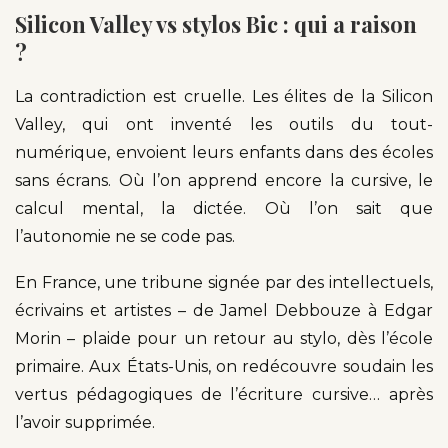
Silicon Valley vs stylos Bic : qui a raison
?
La contradiction est cruelle. Les élites de la Silicon
Valley, qui ont inventé les outils du tout-
numérique, envoient leurs enfants dans des écoles
sans écrans. Où l’on apprend encore la cursive, le
calcul mental, la dictée. Où l’on sait que
l’autonomie ne se code pas.
En France, une tribune signée par des intellectuels,
écrivains et artistes – de Jamel Debbouze à Edgar
Morin – plaide pour un retour au stylo, dès l’école
primaire. Aux États-Unis, on redécouvre soudain les
vertus pédagogiques de l’écriture cursive… après
l’avoir supprimée.