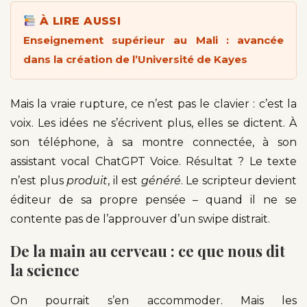
À LIRE AUSSI
Enseignement supérieur au Mali : avancée
dans la création de l’Université de Kayes
Mais la vraie rupture, ce n’est pas le clavier : c’est la
voix. Les idées ne s’écrivent plus, elles se dictent. À
son téléphone, à sa montre connectée, à son
assistant vocal ChatGPT Voice. Résultat ? Le texte
n’est plus
produit
, il est
généré
. Le scripteur devient
éditeur de sa propre pensée – quand il ne se
contente pas de l’approuver d’un swipe distrait.
De la main au cerveau : ce que nous dit
la science
On pourrait s’en accommoder. Mais les