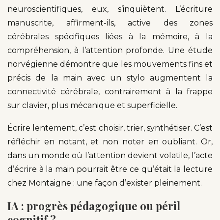
neuroscientifiques, eux, s’inquiètent. L’écriture
manuscrite, affirment-ils, active des zones
cérébrales spécifiques liées à la mémoire, à la
compréhension, à l’attention profonde. Une étude
norvégienne démontre que les mouvements fins et
précis de la main avec un stylo augmentent la
connectivité cérébrale, contrairement à la frappe
sur clavier, plus mécanique et superficielle.
Écrire lentement, c’est choisir, trier, synthétiser. C’est
réfléchir en notant, et non noter en oubliant. Or,
dans un monde où l’attention devient volatile, l’acte
d’écrire à la main pourrait être ce qu’était la lecture
chez Montaigne : une façon d’exister pleinement.
IA : progrès pédagogique ou péril
cognitif ?