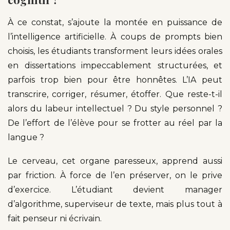
À ce constat, s’ajoute la montée en puissance de
l’intelligence artificielle. À coups de prompts bien
choisis, les étudiants transforment leurs idées orales
en dissertations impeccablement structurées, et
parfois trop bien pour être honnêtes. L’IA peut
transcrire, corriger, résumer, étoffer. Que reste-t-il
alors du labeur intellectuel ? Du style personnel ?
De l’effort de l’élève pour se frotter au réel par la
langue ?
Le cerveau, cet organe paresseux, apprend aussi
par friction. À force de l’en préserver, on le prive
d’exercice. L’étudiant devient manager
d’algorithme, superviseur de texte, mais plus tout à
fait penseur ni écrivain.