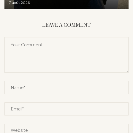
7 août 2026
LEAVE A COMMENT