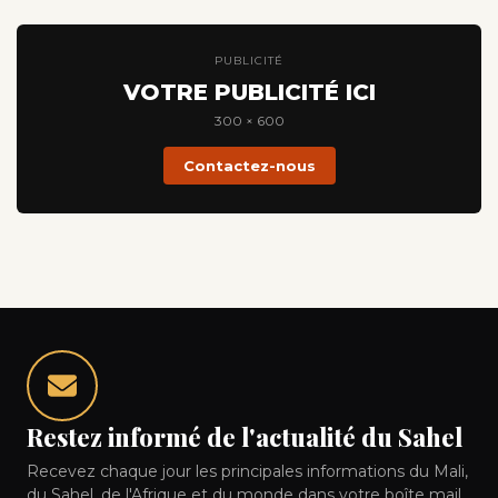
PUBLICITÉ
VOTRE PUBLICITÉ ICI
300 × 600
Contactez-nous
Restez informé de l'actualité du Sahel
Recevez chaque jour les principales informations du Mali,
du Sahel, de l'Afrique et du monde dans votre boîte mail.