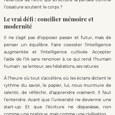
l’ossature soutient le corps ?
Le vrai défi : concilier mémoire et
modernité
Il ne s’agit pas d’opposer passer et futur, mais de
penser un équilibre. Faire coexister l’intelligence
augmentée et l’intelligence cultivée. Accepter
l’aide de l’IA sans renoncer à ce qui rend l’humain
humain : sa lenteur, ses hésitations, ses ratures.
À l’heure où tout s’accélère, où les écrans dictent le
rythme du savoir, le papier, lui, nous murmure de
ralentir, de réfléchir, d’apprendre vraiment. Il faut
l’entendre. Avant que l’université ne devienne une
start-up. Et que l’écriture ne disparaisse, non
comme une pratique, mais comme une civilisation.