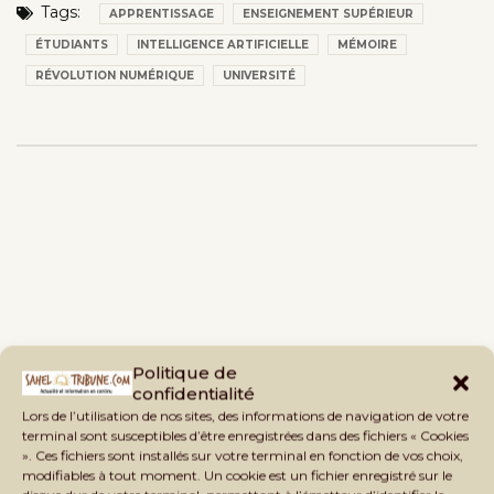
Tags:
APPRENTISSAGE
ENSEIGNEMENT SUPÉRIEUR
ÉTUDIANTS
INTELLIGENCE ARTIFICIELLE
MÉMOIRE
RÉVOLUTION NUMÉRIQUE
UNIVERSITÉ
Politique de
confidentialité
Lors de l’utilisation de nos sites, des informations de navigation de votre
terminal sont susceptibles d’être enregistrées dans des fichiers « Cookies
». Ces fichiers sont installés sur votre terminal en fonction de vos choix,
modifiables à tout moment. Un cookie est un fichier enregistré sur le