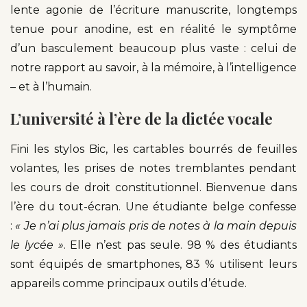
lente agonie de l’écriture manuscrite, longtemps
tenue pour anodine, est en réalité le symptôme
d’un basculement beaucoup plus vaste : celui de
notre rapport au savoir, à la mémoire, à l’intelligence
– et à l’humain.
L’université à l’ère de la dictée vocale
Fini les stylos Bic, les cartables bourrés de feuilles
volantes, les prises de notes tremblantes pendant
les cours de droit constitutionnel. Bienvenue dans
l’ère du tout-écran. Une étudiante belge confesse
:
« Je n’ai plus jamais pris de notes à la main depuis
le lycée »
. Elle n’est pas seule. 98 % des étudiants
sont équipés de smartphones, 83 % utilisent leurs
appareils comme principaux outils d’étude.