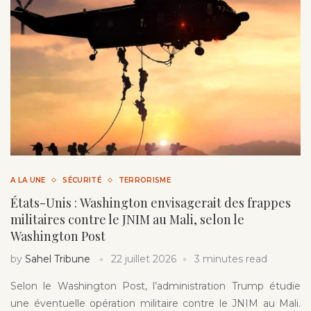
A LA UNE
SÉCURITÉ
TERRORISME
États-Unis : Washington envisagerait des frappes
militaires contre le JNIM au Mali, selon le
Washington Post
by
Sahel Tribune
22 juillet 2026
3 minutes read
Selon le Washington Post, l’administration Trump étudie
une éventuelle opération militaire contre le JNIM au Mali.