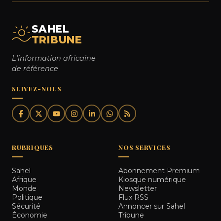
SAHEL
TRIBUNE
L'information africaine
de référence
SUIVEZ-NOUS
RUBRIQUES
NOS SERVICES
Sahel
Abonnement Premium
Afrique
Kiosque numérique
Monde
Newsletter
Politique
Flux RSS
Sécurité
Annoncer sur Sahel
Économie
Tribune