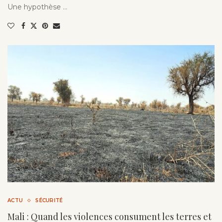
Une hypothèse …
ACTU
SÉCURITÉ
Mali : Quand les violences consument les terres et