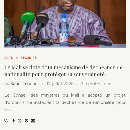
ACTU
SÉCURITÉ
Le Mali se dote d’un mécanisme de déchéance de
nationalité pour protéger sa souveraineté
by
Sahel Tribune
17 juillet 2026
2 minutes read
Le Conseil des ministres du Mali a adopté un projet
d’ordonnance instaurant la déchéance de nationalité pour
les …