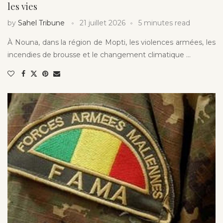
les vies
by
Sahel Tribune
21 juillet 2026
5 minutes read
À Nouna, dans la région de Mopti, les violences armées, les
incendies de brousse et le changement climatique …