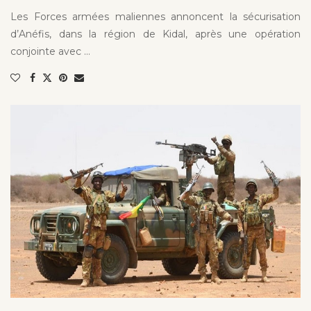
Les Forces armées maliennes annoncent la sécurisation
d’Anéfis, dans la région de Kidal, après une opération
conjointe avec …