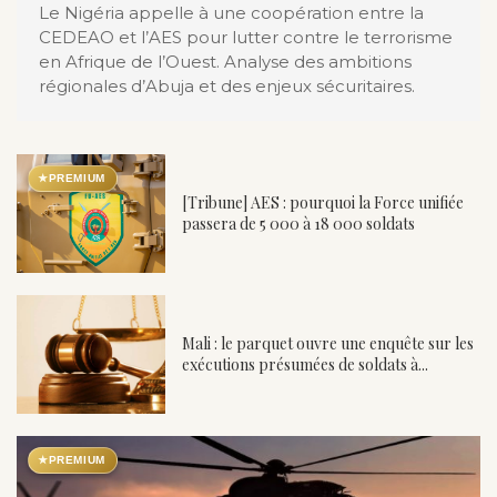
Le Nigéria appelle à une coopération entre la
CEDEAO et l’AES pour lutter contre le terrorisme
en Afrique de l’Ouest. Analyse des ambitions
régionales d’Abuja et des enjeux sécuritaires.
★
PREMIUM
[Tribune] AES : pourquoi la Force unifiée
passera de 5 000 à 18 000 soldats
Mali : le parquet ouvre une enquête sur les
exécutions présumées de soldats à...
★
PREMIUM