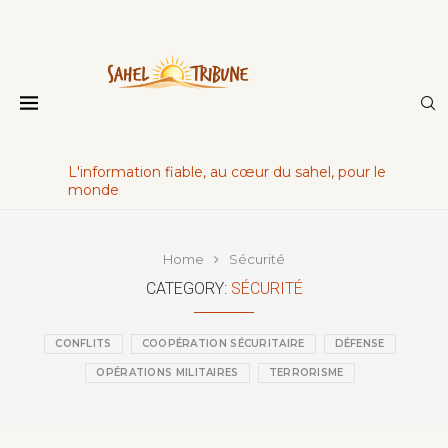
L'information fiable, au cœur du sahel, pour le
monde
Home
Sécurité
CATEGORY:
SÉCURITÉ
CONFLITS
COOPÉRATION SÉCURITAIRE
DÉFENSE
OPÉRATIONS MILITAIRES
TERRORISME