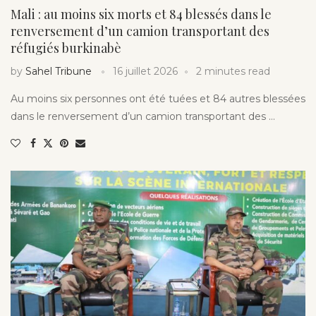
Mali : au moins six morts et 84 blessés dans le
renversement d’un camion transportant des
réfugiés burkinabè
by
Sahel Tribune
16 juillet 2026
2 minutes read
Au moins six personnes ont été tuées et 84 autres blessées
dans le renversement d’un camion transportant des …