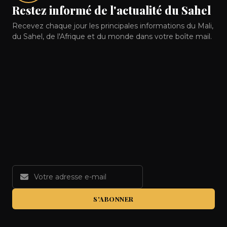
Restez informé de l'actualité du Sahel
Recevez chaque jour les principales informations du Mali,
du Sahel, de l'Afrique et du monde dans votre boîte mail.
S'ABONNER