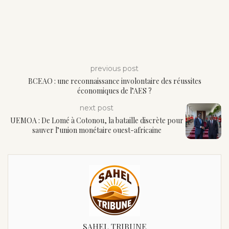
previous post
BCEAO : une reconnaissance involontaire des réussites
économiques de l’AES ?
next post
UEMOA : De Lomé à Cotonou, la bataille discrète pour
sauver l’union monétaire ouest-africaine
SAHEL TRIBUNE