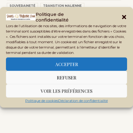
SOUVERAINETÉ
TRANSITION MALIENNE
Politique de
TRANSITION NUMÉRIQUE
confidentialité
Lors de l’utilisation de nos sites, des informations de navigation de votre
terminal sont susceptibles d’être enregistrées dans des fichiers « Cookies
». Ces fichiers sont installés sur votre terminal en fonction de vos choix,
modifiables à tout moment. Un cookie est un fichier enregistré sur le
disque dur de votre terminal, permettant à l’émetteur d’identifier le
terminal pendant sa durée de validation.
ACCEPTER
REFUSER
VOIR LES PRÉFÉRENCES
Politique de cookies
Déclaration de confidentialité