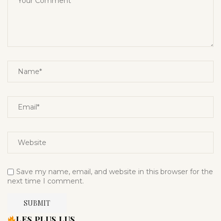
Save my name, email, and website in this browser for the
next time I comment.
LES PLUS LUS