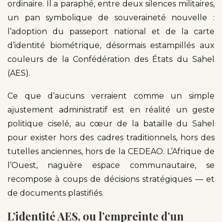
ordinaire. Il a paraphé, entre deux silences militaires,
un pan symbolique de souveraineté nouvelle :
l’adoption du passeport national et de la carte
d’identité biométrique, désormais estampillés aux
couleurs de la Confédération des États du Sahel
(AES).
Ce que d’aucuns verraient comme un simple
ajustement administratif est en réalité un geste
politique ciselé, au cœur de la bataille du Sahel
pour exister hors des cadres traditionnels, hors des
tutelles anciennes, hors de la CEDEAO. L’Afrique de
l’Ouest, naguère espace communautaire, se
recompose à coups de décisions stratégiques — et
de documents plastifiés.
L’identité AES, ou l’empreinte d’un