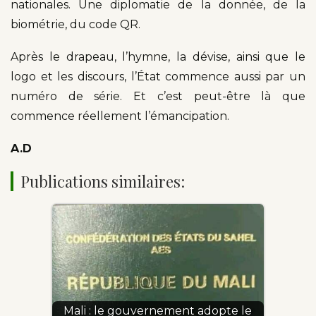
nationales. Une diplomatie de la donnée, de la
biométrie, du code QR.
Après le drapeau, l’hymne, la dévise, ainsi que le
logo et les discours, l’État commence aussi par un
numéro de série. Et c’est peut-être là que
commence réellement l’émancipation.
A.D
Publications similaires:
Mali : le gouvernement adopte le