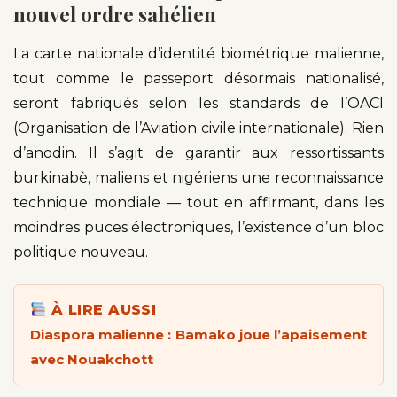
nouvel ordre sahélien
La carte nationale d’identité biométrique malienne,
tout comme le passeport désormais nationalisé,
seront fabriqués selon les standards de l’OACI
(Organisation de l’Aviation civile internationale). Rien
d’anodin. Il s’agit de garantir aux ressortissants
burkinabè, maliens et nigériens une reconnaissance
technique mondiale — tout en affirmant, dans les
moindres puces électroniques, l’existence d’un bloc
politique nouveau.
À LIRE AUSSI
Diaspora malienne : Bamako joue l’apaisement
avec Nouakchott