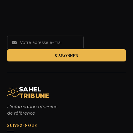
S'ABONNER
SAHEL
TRIBUNE
L'information africaine
de référence
SUIVEZ-NOUS