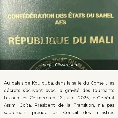
Image d'illustration.
Au palais de Koulouba, dans la salle du Conseil, les
décrets s’écrivent avec la gravité des tournants
historiques. Ce mercredi 16 juillet 2025, le Général
Assimi Goïta, Président de la Transition, n’a pas
seulement présidé un Conseil des ministres