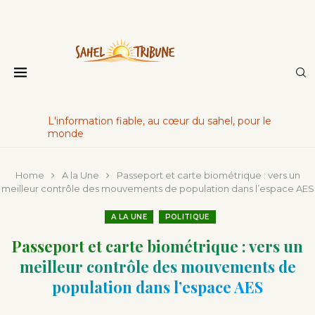
L'information fiable, au cœur du sahel, pour le
monde
Home
A la Une
Passeport et carte biométrique : vers un
meilleur contrôle des mouvements de population dans l’espace AES
A LA UNE
POLITIQUE
Passeport et carte biométrique : vers un
meilleur contrôle des mouvements de
population dans l’espace AES