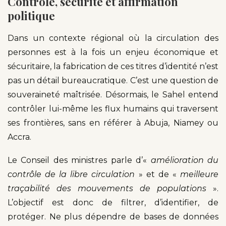
Contrôle, sécurité et affirmation
politique
Dans un contexte régional où la circulation des
personnes est à la fois un enjeu économique et
sécuritaire, la fabrication de ces titres d’identité n’est
pas un détail bureaucratique. C’est une question de
souveraineté maîtrisée. Désormais, le Sahel entend
contrôler lui-même les flux humains qui traversent
ses frontières, sans en référer à Abuja, Niamey ou
Accra.
Le Conseil des ministres parle d’«
amélioration du
contrôle de la libre circulation
» et de «
meilleure
traçabilité des mouvements de populations
».
L’objectif est donc de filtrer, d’identifier, de
protéger. Ne plus dépendre de bases de données