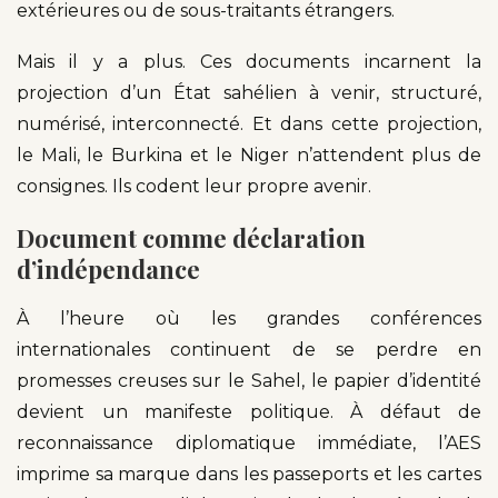
extérieures ou de sous-traitants étrangers.
Mais il y a plus. Ces documents incarnent la
projection d’un État sahélien à venir, structuré,
numérisé, interconnecté. Et dans cette projection,
le Mali, le Burkina et le Niger n’attendent plus de
consignes. Ils codent leur propre avenir.
Document comme déclaration
d’indépendance
À l’heure où les grandes conférences
internationales continuent de se perdre en
promesses creuses sur le Sahel, le papier d’identité
devient un manifeste politique. À défaut de
reconnaissance diplomatique immédiate, l’AES
imprime sa marque dans les passeports et les cartes