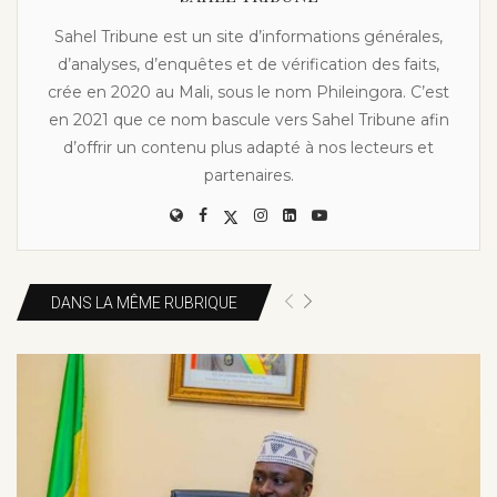
Sahel Tribune est un site d’informations générales,
d’analyses, d’enquêtes et de vérification des faits,
crée en 2020 au Mali, sous le nom Phileingora. C’est
en 2021 que ce nom bascule vers Sahel Tribune afin
d’offrir un contenu plus adapté à nos lecteurs et
partenaires.
DANS LA MÊME RUBRIQUE