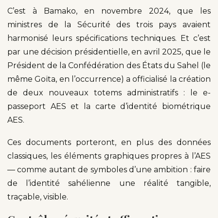
C’est à Bamako, en novembre 2024, que les
ministres de la Sécurité des trois pays avaient
harmonisé leurs spécifications techniques. Et c’est
par une décision présidentielle, en avril 2025, que le
Président de la Confédération des États du Sahel (le
même Goïta, en l’occurrence) a officialisé la création
de deux nouveaux totems administratifs : le e-
passeport AES et la carte d’identité biométrique
AES.
Ces documents porteront, en plus des données
classiques, les éléments graphiques propres à l’AES
— comme autant de symboles d’une ambition : faire
de l’identité sahélienne une réalité tangible,
traçable, visible.