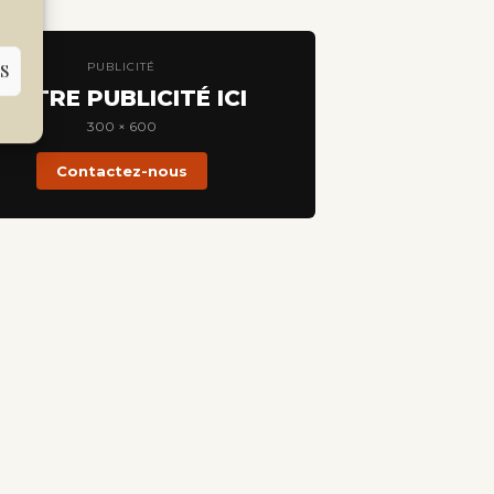
PUBLICITÉ
S
VOTRE PUBLICITÉ ICI
300 × 600
Contactez-nous