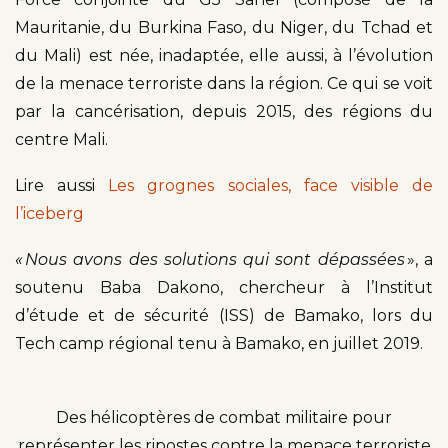
Mauritanie, du Burkina Faso, du Niger, du Tchad et
du Mali) est née, inadaptée, elle aussi, à l’évolution
de la menace terroriste dans la région. Ce qui se voit
par la cancérisation, depuis 2015, des régions du
centre Mali.
Lire aussi
Les grognes sociales, face visible de
l’iceberg
« Nous avons des solutions qui sont dépassées
», a
soutenu Baba Dakono, chercheur à l’Institut
d’étude et de sécurité (ISS) de Bamako, lors du
Tech camp régional tenu à Bamako, en juillet 2019.
Des hélicoptères de combat militaire pour
représenter les ripostes contre la menace terroriste