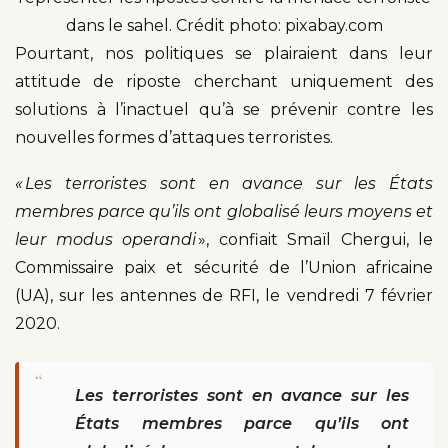
dans le sahel. Crédit photo: pixabay.com
Pourtant, nos politiques se plairaient dans leur
attitude de riposte cherchant uniquement des
solutions à l’inactuel qu’à se prévenir contre les
nouvelles formes d’attaques terroristes.
« Les terroristes sont en avance sur les États
membres parce qu’ils ont globalisé leurs moyens et
leur modus operandi
», confiait Smaïl Chergui, le
Commissaire paix et sécurité de l’Union africaine
(UA), sur les antennes de RFI, le vendredi 7 février
2020.
“
Les terroristes sont en avance sur les
États membres parce qu’ils ont