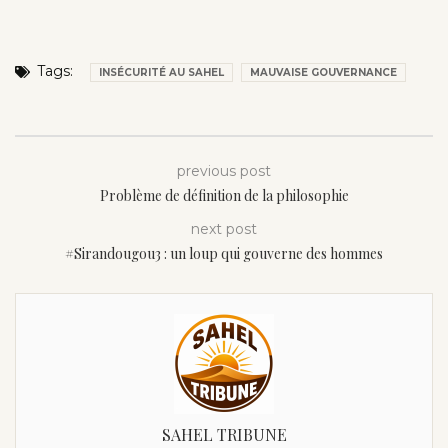
Tags:
INSÉCURITÉ AU SAHEL
MAUVAISE GOUVERNANCE
previous post
Problème de définition de la philosophie
next post
#Sirandougou3 : un loup qui gouverne des hommes
SAHEL TRIBUNE