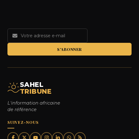
S'ABONNER
SAHEL
TRIBUNE
L'information africaine
de référence
SUIVEZ-NOUS