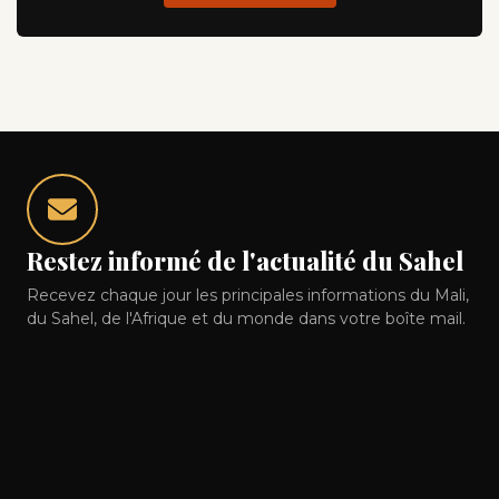
Restez informé de l'actualité du Sahel
Recevez chaque jour les principales informations du Mali,
du Sahel, de l'Afrique et du monde dans votre boîte mail.