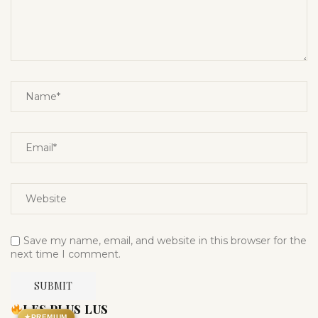
Save my name, email, and website in this browser for the
next time I comment.
LES PLUS LUS
★
PREMIUM