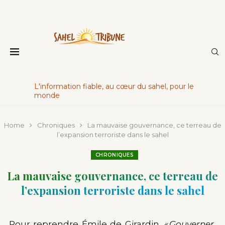
L'information fiable, au cœur du sahel, pour le
monde
Home
Chroniques
La mauvaise gouvernance, ce terreau de
l’expansion terroriste dans le sahel
CHRONIQUES
La mauvaise gouvernance, ce terreau de
l’expansion terroriste dans le sahel
Pour reprendre Émile de Girardin,
« Gouverner,