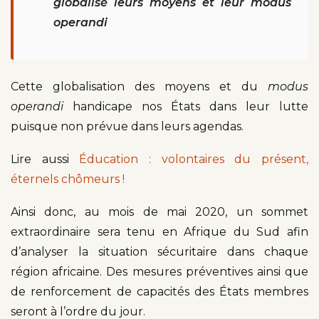
globalisé leurs moyens et leur modus
operandi
Cette globalisation des moyens et du
modus
operandi
handicape nos États dans leur lutte
puisque non prévue dans leurs agendas.
Lire aussi
Éducation : volontaires du présent,
éternels chômeurs !
Ainsi donc, au mois de mai 2020, un sommet
extraordinaire sera tenu en Afrique du Sud afin
d’analyser la situation sécuritaire dans chaque
région africaine. Des mesures préventives ainsi que
de renforcement de capacités des États membres
seront à l’ordre du jour.