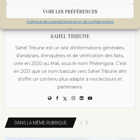
VOIR LES PRÉFÉRENCES
Politique de cookies
Déclaration de confidentialité
SAHEL TRIBUNE
Sahel Tribune est un site d’informations générales,
d’analyses, d’enquêtes et de vérification des faits,
crée en 2020 au Mali, sous le nom Phileingora. C’est
en 2021 que ce nom bascule vers Sahel Tribune afin
d’offrir un contenu plus adapté à nos lecteurs et
partenaires.
DANS LA MÊME RUBRIQUE