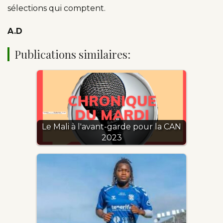
sélections qui comptent.
A.D
Publications similaires:
Le Mali à l'avant-garde pour la CAN
2023