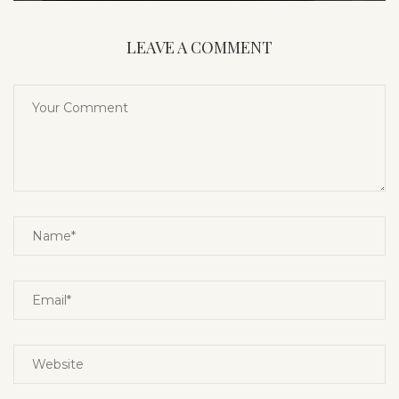
LEAVE A COMMENT