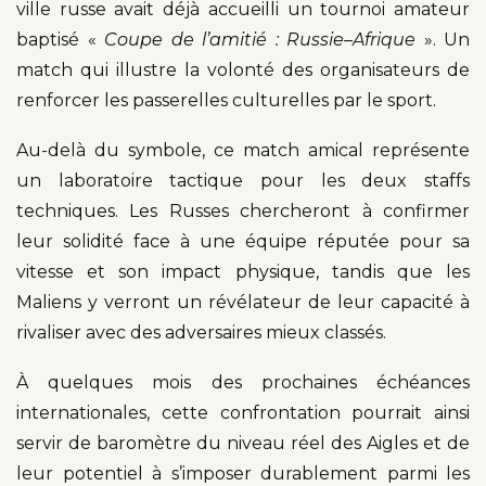
ville russe avait déjà accueilli un tournoi amateur
baptisé «
Coupe de l’amitié : Russie–Afrique
». Un
match qui illustre la volonté des organisateurs de
renforcer les passerelles culturelles par le sport.
Au-delà du symbole, ce match amical représente
un laboratoire tactique pour les deux staffs
techniques. Les Russes chercheront à confirmer
leur solidité face à une équipe réputée pour sa
vitesse et son impact physique, tandis que les
Maliens y verront un révélateur de leur capacité à
rivaliser avec des adversaires mieux classés.
À quelques mois des prochaines échéances
internationales, cette confrontation pourrait ainsi
servir de baromètre du niveau réel des Aigles et de
leur potentiel à s’imposer durablement parmi les