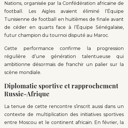
Nations, organisée par la Confédération africaine de
football. Les Aigles avaient éliminé l’Équipe
Tunisienne de football en huitièmes de finale avant
de céder en quarts face à l’Équipe Sénégalaise,
futur champion du tournoi disputé au Maroc.
Cette performance confirme la progression
régulière d’une génération talentueuse qui
ambitionne désormais de franchir un palier sur la
scène mondiale.
Diplomatie sportive et rapprochement
Russie-Afrique
La tenue de cette rencontre s’inscrit aussi dans un
contexte de multiplication des initiatives sportives
entre Moscou et le continent africain. En février, la