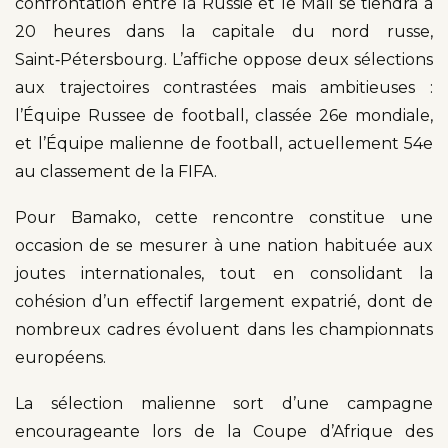
confrontation entre la Russie et le Mali se tiendra à
20 heures dans la capitale du nord russe,
Saint‑Pétersbourg. L’affiche oppose deux sélections
aux trajectoires contrastées mais ambitieuses :
l’Équipe Russee de football, classée 26e mondiale,
et l’Équipe malienne de football, actuellement 54e
au classement de la FIFA.
Pour Bamako, cette rencontre constitue une
occasion de se mesurer à une nation habituée aux
joutes internationales, tout en consolidant la
cohésion d’un effectif largement expatrié, dont de
nombreux cadres évoluent dans les championnats
européens.
La sélection malienne sort d’une campagne
encourageante lors de la Coupe d’Afrique des