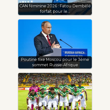
CAN féminine 2026 : Fatou Dembélé
forfait pour le…
Poutine fixe Moscou pour le 3ème
sommet Russie-Afrique