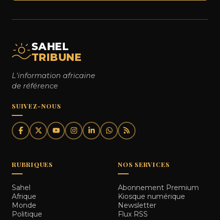
SAHEL
TRIBUNE
L'information africaine
de référence
SUIVEZ-NOUS
RUBRIQUES
NOS SERVICES
Sahel
Abonnement Premium
Afrique
Kiosque numérique
Monde
Newsletter
Politique
Flux RSS