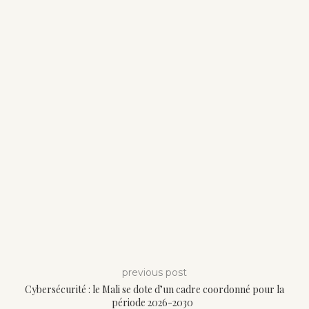
previous post
Cybersécurité : le Mali se dote d’un cadre coordonné pour la
période 2026-2030