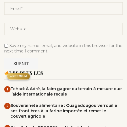
Save my name, email, and website in this browser for the
next time I comment.
LES PLUS LUS
★
PREMIUM
Tchad: À Adré, la faim gagne du terrain à mesure que
1
l’aide internationale recule
Souveraineté alimentaire : Ouagadougou verrouille
2
ses frontières à la farine importée et remet le
couvert agricole