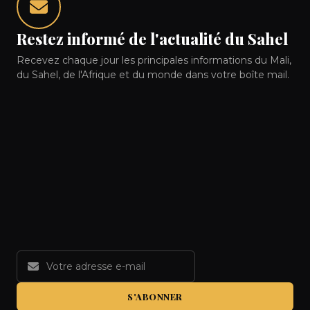
Restez informé de l'actualité du Sahel
Recevez chaque jour les principales informations du Mali,
du Sahel, de l'Afrique et du monde dans votre boîte mail.
S'ABONNER