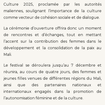
Culture 2025, proclamée par les autorités
maliennes, soulignant l’importance de la culture
comme vecteur de cohésion sociale et de dialogue.
La cérémonie d’ouverture offrira donc un moment
de rencontres et d’échanges, tout en mettant
l’accent sur la contribution des femmes dans le
développement et la consolidation de la paix au
Mali.
Le festival se déroulera jusqu’au 7 décembre et
réunira, au cours de quatre jours, des femmes et
jeunes filles venues de différentes régions du Mali,
ainsi que des partenaires nationaux et
internationaux engagés dans la promotion de
l’autonomisation féminine et de la culture.