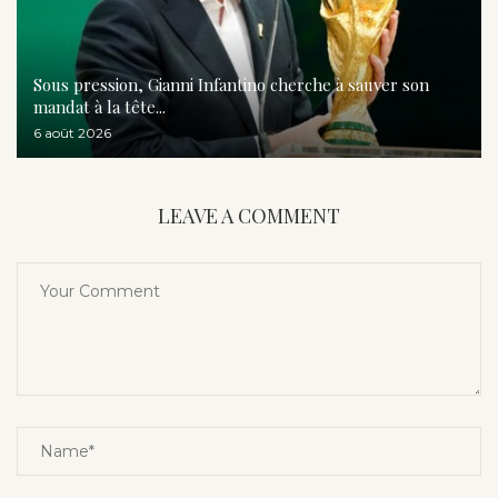
Sous pression, Gianni Infantino cherche à sauver son
mandat à la tête...
6 août 2026
LEAVE A COMMENT