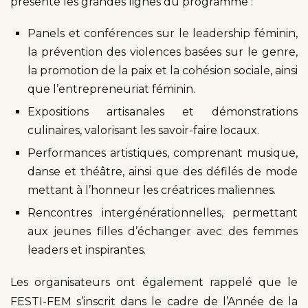
présenté les grandes lignes du programme :
Panels et conférences sur le leadership féminin,
la prévention des violences basées sur le genre,
la promotion de la paix et la cohésion sociale, ainsi
que l’entrepreneuriat féminin.
Expositions artisanales et démonstrations
culinaires, valorisant les savoir-faire locaux.
Performances artistiques, comprenant musique,
danse et théâtre, ainsi que des défilés de mode
mettant à l’honneur les créatrices maliennes.
Rencontres intergénérationnelles, permettant
aux jeunes filles d’échanger avec des femmes
leaders et inspirantes.
Les organisateurs ont également rappelé que le
FESTI-FEM s’inscrit dans le cadre de l’Année de la