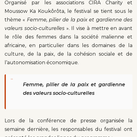
Organisé par les associations CIRA Charity et
Moussow Ka Koukôrôta, le festival se tient sous le
thème «
Femme, pilier de la paix et gardienne des
valeurs socio-culturelles
». Il vise à mettre en avant
le rôle des femmes dans la société malienne et
africaine, en particulier dans les domaines de la
culture, de la paix, de la cohésion sociale et de
l’autonomisation économique.
“
Femme, pilier de la paix et gardienne
des valeurs socio-culturelles
Lors de la conférence de presse organisée la
semaine dernière, les responsables du festival ont