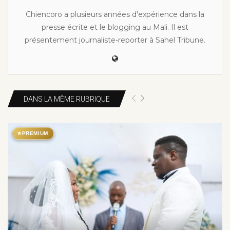
Chiencoro a plusieurs années d'expérience dans la
presse écrite et le blogging au Mali. Il est
présentement journaliste-reporter à Sahel Tribune.
DANS LA MÊME RUBRIQUE
★
PREMIUM