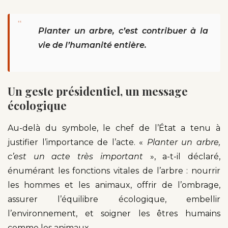
“
Planter un arbre, c’est contribuer à la
vie de l’humanité entière.
Un geste présidentiel, un message
écologique
Au-delà du symbole, le chef de l’État a tenu à
justifier l’importance de l’acte. «
Planter un arbre,
c’est un acte très important
», a-t-il déclaré,
énumérant les fonctions vitales de l’arbre : nourrir
les hommes et les animaux, offrir de l’ombrage,
assurer l’équilibre écologique, embellir
l’environnement, et soigner les êtres humains
comme les animaux.