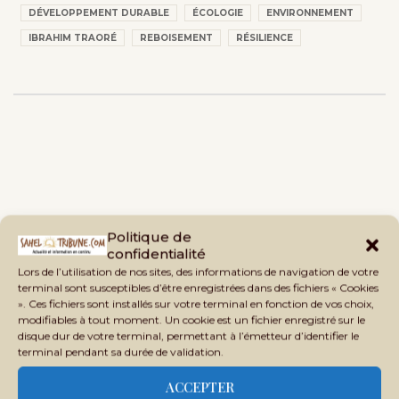
DÉVELOPPEMENT DURABLE
ÉCOLOGIE
ENVIRONNEMENT
IBRAHIM TRAORÉ
REBOISEMENT
RÉSILIENCE
Politique de
confidentialité
Lors de l’utilisation de nos sites, des informations de navigation de votre
terminal sont susceptibles d’être enregistrées dans des fichiers « Cookies
». Ces fichiers sont installés sur votre terminal en fonction de vos choix,
modifiables à tout moment. Un cookie est un fichier enregistré sur le
disque dur de votre terminal, permettant à l’émetteur d’identifier le
terminal pendant sa durée de validation.
ACCEPTER