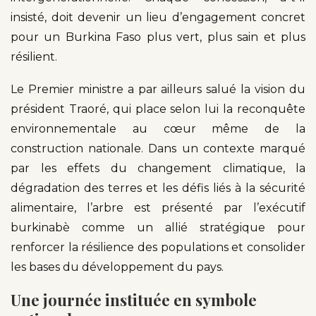
insisté, doit devenir un lieu d’engagement concret
pour un Burkina Faso plus vert, plus sain et plus
résilient.
Le Premier ministre a par ailleurs salué la vision du
président Traoré, qui place selon lui la reconquête
environnementale au cœur même de la
construction nationale. Dans un contexte marqué
par les effets du changement climatique, la
dégradation des terres et les défis liés à la sécurité
alimentaire, l’arbre est présenté par l’exécutif
burkinabè comme un allié stratégique pour
renforcer la résilience des populations et consolider
les bases du développement du pays.
Une journée instituée en symbole