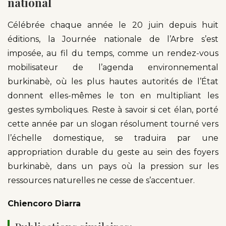
national
Célébrée chaque année le 20 juin depuis huit
éditions, la Journée nationale de l’Arbre s’est
imposée, au fil du temps, comme un rendez-vous
mobilisateur de l’agenda environnemental
burkinabè, où les plus hautes autorités de l’État
donnent elles-mêmes le ton en multipliant les
gestes symboliques. Reste à savoir si cet élan, porté
cette année par un slogan résolument tourné vers
l’échelle domestique, se traduira par une
appropriation durable du geste au sein des foyers
burkinabè, dans un pays où la pression sur les
ressources naturelles ne cesse de s’accentuer.
Chiencoro Diarra