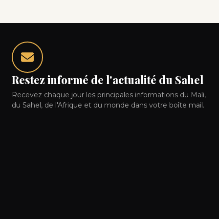
Restez informé de l'actualité du Sahel
Recevez chaque jour les principales informations du Mali,
du Sahel, de l'Afrique et du monde dans votre boîte mail.