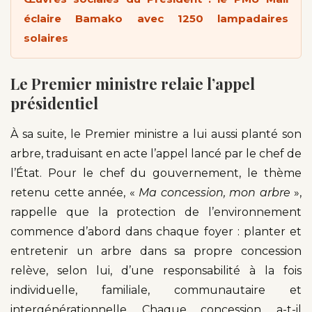
éclaire Bamako avec 1250 lampadaires
solaires
Le Premier ministre relaie l’appel
présidentiel
À sa suite, le Premier ministre a lui aussi planté son
arbre, traduisant en acte l’appel lancé par le chef de
l’État. Pour le chef du gouvernement, le thème
retenu cette année, «
Ma concession, mon arbre
»,
rappelle que la protection de l’environnement
commence d’abord dans chaque foyer : planter et
entretenir un arbre dans sa propre concession
relève, selon lui, d’une responsabilité à la fois
individuelle, familiale, communautaire et
intergénérationnelle. Chaque concession, a-t-il