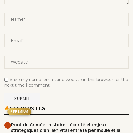
Save my name, email, and website in this browser for the
next time I comment.
LES PLUS LUS
★
PREMIUM
Pont de Crimée : histoire, sécurité et enjeux
1
stratégiques d’un lien vital entre la péninsule et la