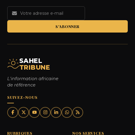
S'ABONNER
SAHEL
TRIBUNE
L'information africaine
de référence
SUIVEZ-NOUS
RUBRIQUES
NOS SERVICES