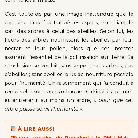
C’est toutefois par une image inattendue que le
capitaine Traoré a frappé les esprits, en reliant le
sort des arbres à celui des abeilles. Selon lui, les
fleurs des arbres nourrissent les abeilles par leur
nectar et leur pollen, alors que ces insectes
assurent l’essentiel de la pollinisation sur Terre. Sa
conclusion se voulait sans appel : sans arbres, pas
d’abeilles ; sans abeilles, plus de nourriture possible
pour l’humanité. Un raisonnement qui l’a conduit à
renouveler son appel à chaque Burkinabè à planter
et entretenir au moins un arbre, «
pour que cet
arbre puisse servir l’humanité
».
À LIRE AUSSI
Œuvres sociales du Président : le PMU Mali