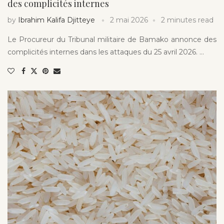
des complicités internes
by
Ibrahim Kalifa Djitteye
2 mai 2026
2 minutes read
Le Procureur du Tribunal militaire de Bamako annonce des
complicités internes dans les attaques du 25 avril 2026. …