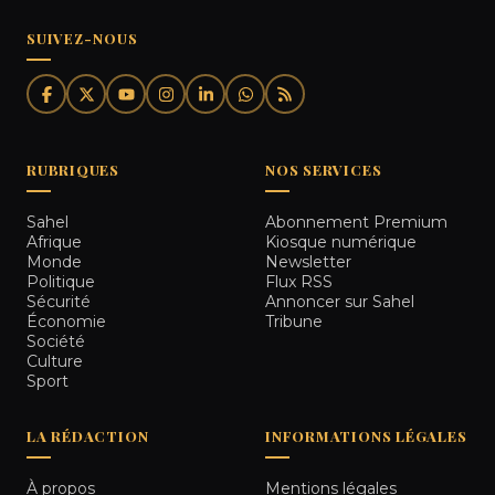
SUIVEZ-NOUS
RUBRIQUES
NOS SERVICES
Sahel
Abonnement Premium
Afrique
Kiosque numérique
Monde
Newsletter
Politique
Flux RSS
Sécurité
Annoncer sur Sahel
Économie
Tribune
Société
Culture
Sport
LA RÉDACTION
INFORMATIONS LÉGALES
À propos
Mentions légales