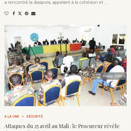
a rencontré la diaspora, appelant à la cohésion et …
A LA UNE
SÉCURITÉ
Attaques du 25 avril au Mali : le Procureur révèle