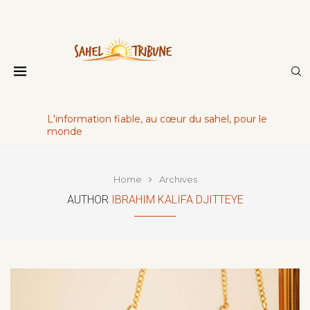
L'information fiable, au cœur du sahel, pour le
monde
Home
Archives
AUTHOR
IBRAHIM KALIFA DJITTEYE