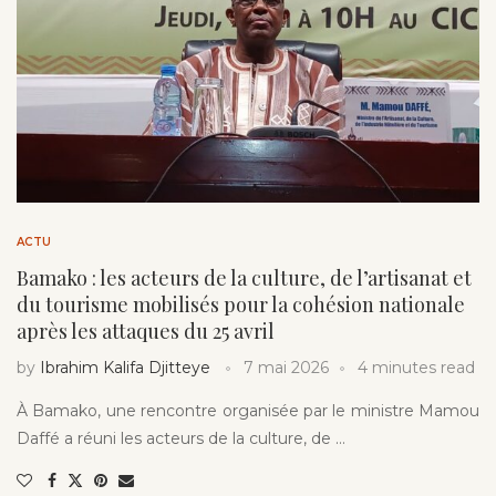
ACTU
Bamako : les acteurs de la culture, de l’artisanat et
du tourisme mobilisés pour la cohésion nationale
après les attaques du 25 avril
by
Ibrahim Kalifa Djitteye
7 mai 2026
4 minutes read
À Bamako, une rencontre organisée par le ministre Mamou
Daffé a réuni les acteurs de la culture, de …