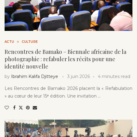
ACTU
CULTURE
Rencontres de Bamako – Biennale africaine de la
photographie : refabuler les récits pour une
identité nouvelle
by
Ibrahim Kalifa Djitteye
3 juin 2026
4 minutes read
Les Rencontres de Bamako 2026 placent la « Refabulation
» au cœur de leur 15ᵉ édition. Une invitation …