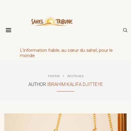
L'information fiable, au cœur du sahel, pour le
monde
Home
Archives
AUTHOR
IBRAHIM KALIFA DJITTEYE