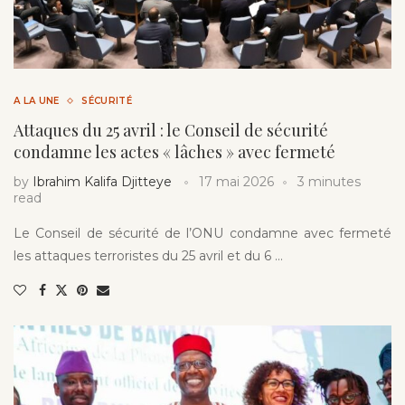
A LA UNE
SÉCURITÉ
Attaques du 25 avril : le Conseil de sécurité
condamne les actes « lâches » avec fermeté
by
Ibrahim Kalifa Djitteye
17 mai 2026
3 minutes
read
Le Conseil de sécurité de l’ONU condamne avec fermeté
les attaques terroristes du 25 avril et du 6 …