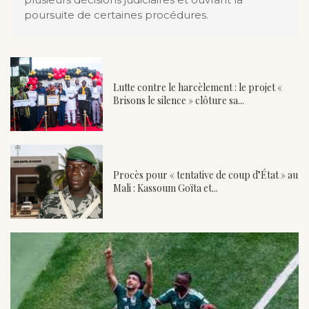
poursuite de certaines procédures.
Lutte contre le harcèlement : le projet «
Brisons le silence » clôture sa...
Procès pour « tentative de coup d’État » au
Mali : Kassoum Goïta et...