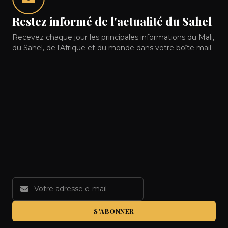
Restez informé de l'actualité du Sahel
Recevez chaque jour les principales informations du Mali,
du Sahel, de l'Afrique et du monde dans votre boîte mail.
S'ABONNER