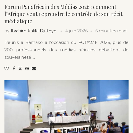
Forum Panafricain des Médias 2026 : comment
l’Afrique veut reprendre le contrôle de son récit
médiatique
by
Ibrahim Kalifa Djitteye
4 juin 2026
6 minutes read
Réunis à Bamako à l’occasion du FOPAME 2026, plus de
200 professionnels des médias africains débattent de
souveraineté …