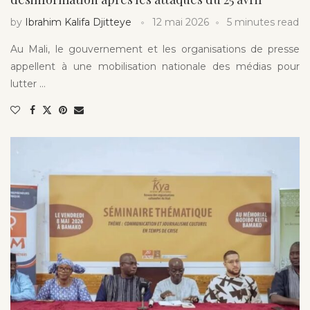
by
Ibrahim Kalifa Djitteye
12 mai 2026
5 minutes read
Au Mali, le gouvernement et les organisations de presse
appellent à une mobilisation nationale des médias pour
lutter …