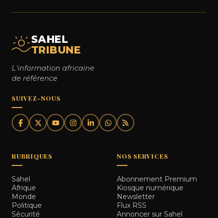
SAHEL
TRIBUNE
L'information africaine
de référence
SUIVEZ-NOUS
RUBRIQUES
NOS SERVICES
Sahel
Abonnement Premium
Afrique
Kiosque numérique
Monde
Newsletter
Politique
Flux RSS
Sécurité
Annoncer sur Sahel