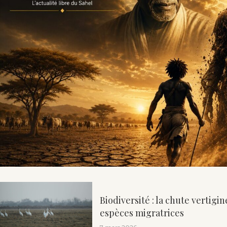
Biodiversité : la chute vertigi
espèces migratrices