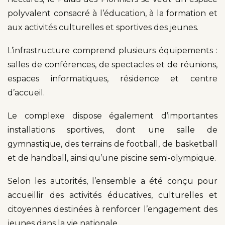
polyvalent consacré à l’éducation, à la formation et
aux activités culturelles et sportives des jeunes.
L’infrastructure comprend plusieurs équipements :
salles de conférences, de spectacles et de réunions,
espaces informatiques, résidence et centre
d’accueil.
Le complexe dispose également d’importantes
installations sportives, dont une salle de
gymnastique, des terrains de football, de basketball
et de handball, ainsi qu’une piscine semi-olympique.
Selon les autorités, l’ensemble a été conçu pour
accueillir des activités éducatives, culturelles et
citoyennes destinées à renforcer l’engagement des
jeunes dans la vie nationale.