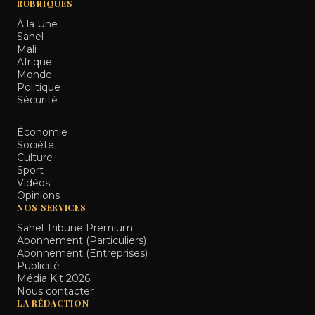
RUBRIQUES
À la Une
Sahel
Mali
Afrique
Monde
Politique
Sécurité
Économie
Société
Culture
Sport
Vidéos
Opinions
NOS SERVICES
Sahel Tribune Premium
Abonnement (Particuliers)
Abonnement (Entreprises)
Publicité
Média Kit 2026
Nous contacter
LA RÉDACTION