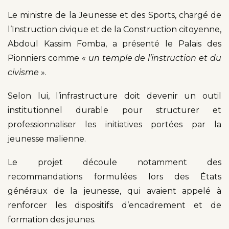
Le ministre de la Jeunesse et des Sports, chargé de
l’Instruction civique et de la Construction citoyenne,
Abdoul Kassim Fomba, a présenté le Palais des
Pionniers comme «
un temple de l’instruction et du
civisme
».
Selon lui, l’infrastructure doit devenir un outil
institutionnel durable pour structurer et
professionnaliser les initiatives portées par la
jeunesse malienne.
Le projet découle notamment des
recommandations formulées lors des États
généraux de la jeunesse, qui avaient appelé à
renforcer les dispositifs d’encadrement et de
formation des jeunes.