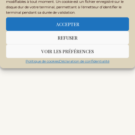
modifiables à tout moment. Un cookie est un fichier enregistré sur le
jeunesse au Mali : un Forum…
disque dur de votre terminal, permettant à l’émetteur d’identifier le
terminal pendant sa durée de validation.
ACCEPTER
REFUSER
VOIR LES PRÉFÉRENCES
Politique de cookies
Déclaration de confidentialité