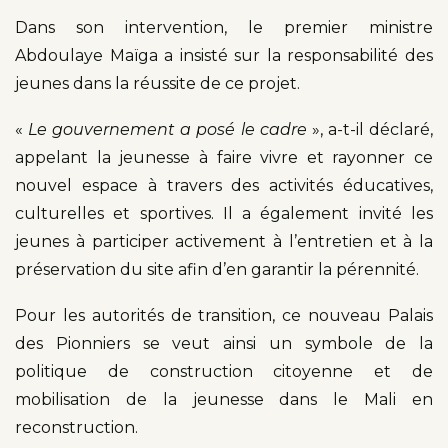
Dans son intervention, le premier ministre
Abdoulaye Maïga a insisté sur la responsabilité des
jeunes dans la réussite de ce projet.
«
Le gouvernement a posé le cadre
», a-t-il déclaré,
appelant la jeunesse à faire vivre et rayonner ce
nouvel espace à travers des activités éducatives,
culturelles et sportives. Il a également invité les
jeunes à participer activement à l’entretien et à la
préservation du site afin d’en garantir la pérennité.
Pour les autorités de transition, ce nouveau Palais
des Pionniers se veut ainsi un symbole de la
politique de construction citoyenne et de
mobilisation de la jeunesse dans le Mali en
reconstruction.