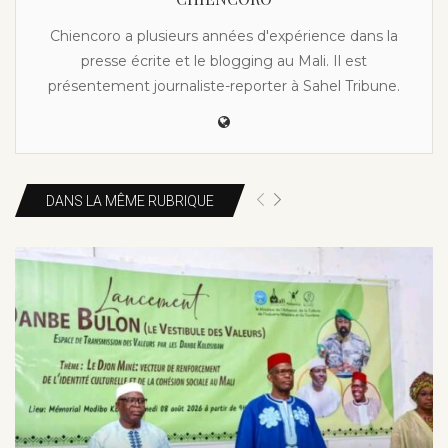
Chiencoro a plusieurs années d'expérience dans la
presse écrite et le blogging au Mali. Il est
présentement journaliste-reporter à Sahel Tribune.
DANS LA MÊME RUBRIQUE