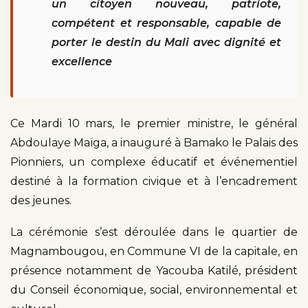
un citoyen nouveau, patriote,
compétent et responsable, capable de
porter le destin du Mali avec dignité et
excellence
Ce Mardi 10 mars, le premier ministre, le général
Abdoulaye Maïga, a inauguré à Bamako le Palais des
Pionniers, un complexe éducatif et événementiel
destiné à la formation civique et à l’encadrement
des jeunes.
La cérémonie s’est déroulée dans le quartier de
Magnambougou, en Commune VI de la capitale, en
présence notamment de Yacouba Katilé, président
du Conseil économique, social, environnemental et