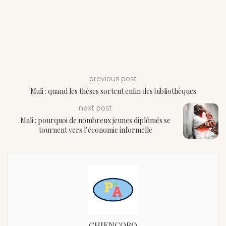
previous post
Mali : quand les thèses sortent enfin des bibliothèques
next post
Mali : pourquoi de nombreux jeunes diplômés se
tournent vers l’économie informelle
CHIENCORO