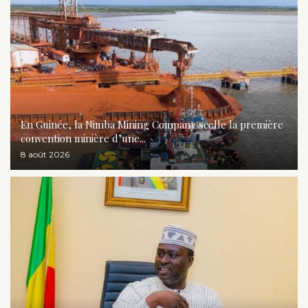
En Guinée, la Nimba Mining Company scelle la première
convention minière d’une...
8 août 2026