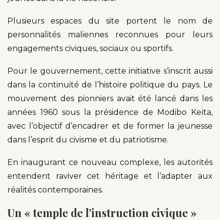
Plusieurs espaces du site portent le nom de
personnalités maliennes reconnues pour leurs
engagements civiques, sociaux ou sportifs.
Pour le gouvernement, cette initiative s’inscrit aussi
dans la continuité de l’histoire politique du pays. Le
mouvement des pionniers avait été lancé dans les
années 1960 sous la présidence de Modibo Keïta,
avec l’objectif d’encadrer et de former la jeunesse
dans l’esprit du civisme et du patriotisme.
En inaugurant ce nouveau complexe, les autorités
entendent raviver cet héritage et l’adapter aux
réalités contemporaines.
Un « temple de l’instruction civique »