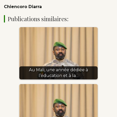
Chiencoro Diarra
Publications similaires:
Au Mali, une année dédiée à
l’éducation et à la…