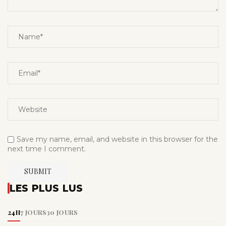
Save my name, email, and website in this browser for the
next time I comment.
LES PLUS LUS
24H
7 JOURS
30 JOURS