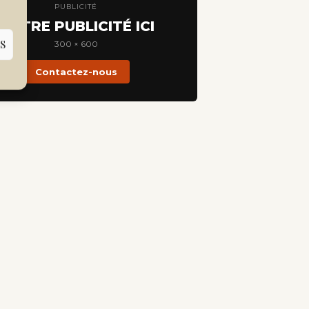
PUBLICITÉ
VOTRE PUBLICITÉ ICI
S
300 × 600
Contactez-nous