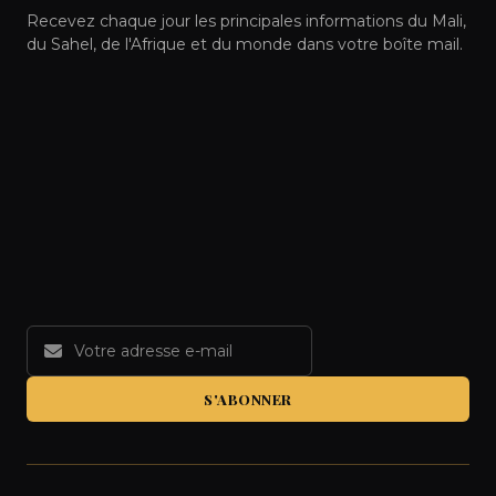
Recevez chaque jour les principales informations du Mali,
du Sahel, de l'Afrique et du monde dans votre boîte mail.
S'ABONNER