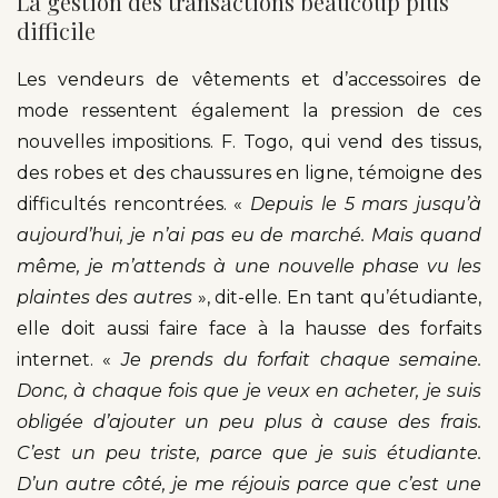
La gestion des transactions beaucoup plus
difficile
Les vendeurs de vêtements et d’accessoires de
mode ressentent également la pression de ces
nouvelles impositions. F. Togo, qui vend des tissus,
des robes et des chaussures en ligne, témoigne des
difficultés rencontrées. «
Depuis le 5 mars jusqu’à
aujourd’hui, je n’ai pas eu de marché. Mais quand
même, je m’attends à une nouvelle phase vu les
plaintes des autres
», dit-elle. En tant qu’étudiante,
elle doit aussi faire face à la hausse des forfaits
internet. «
Je prends du forfait chaque semaine.
Donc, à chaque fois que je veux en acheter, je suis
obligée d’ajouter un peu plus à cause des frais.
C’est un peu triste, parce que je suis étudiante.
D’un autre côté, je me réjouis parce que c’est une