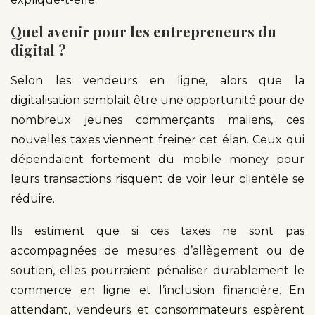
Quel avenir pour les entrepreneurs du
digital ?
Selon les vendeurs en ligne, alors que la
digitalisation semblait être une opportunité pour de
nombreux jeunes commerçants maliens, ces
nouvelles taxes viennent freiner cet élan. Ceux qui
dépendaient fortement du mobile money pour
leurs transactions risquent de voir leur clientèle se
réduire.
Ils estiment que si ces taxes ne sont pas
accompagnées de mesures d’allègement ou de
soutien, elles pourraient pénaliser durablement le
commerce en ligne et l’inclusion financière. En
attendant, vendeurs et consommateurs espèrent