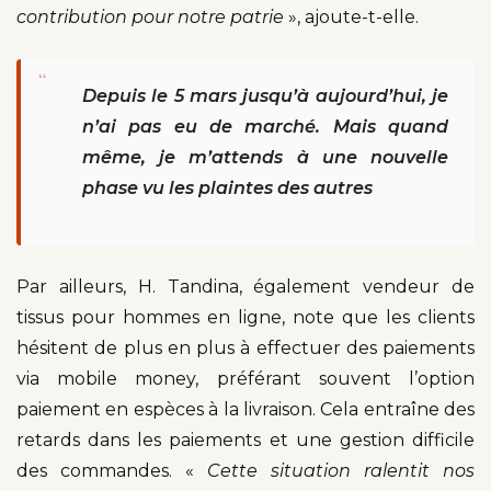
contribution pour notre patrie
», ajoute-t-elle.
“
Depuis le 5 mars jusqu’à aujourd’hui, je
n’ai pas eu de marché. Mais quand
même, je m’attends à une nouvelle
phase vu les plaintes des autres
Par ailleurs, H. Tandina, également vendeur de
tissus pour hommes en ligne, note que les clients
hésitent de plus en plus à effectuer des paiements
via mobile money, préférant souvent l’option
paiement en espèces à la livraison. Cela entraîne des
retards dans les paiements et une gestion difficile
des commandes. «
Cette situation ralentit nos