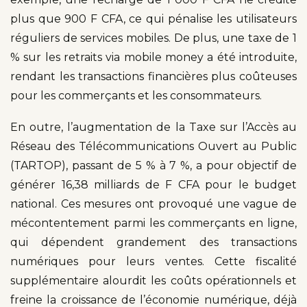
plus que 900 F CFA, ce qui pénalise les utilisateurs
réguliers de services mobiles. De plus, une taxe de 1
% sur les retraits via mobile money a été introduite,
rendant les transactions financières plus coûteuses
pour les commerçants et les consommateurs.
En outre, l’augmentation de la Taxe sur l’Accès au
Réseau des Télécommunications Ouvert au Public
(TARTOP), passant de 5 % à 7 %, a pour objectif de
générer 16,38 milliards de F CFA pour le budget
national. Ces mesures ont provoqué une vague de
mécontentement parmi les commerçants en ligne,
qui dépendent grandement des transactions
numériques pour leurs ventes. Cette fiscalité
supplémentaire alourdit les coûts opérationnels et
freine la croissance de l’économie numérique, déjà