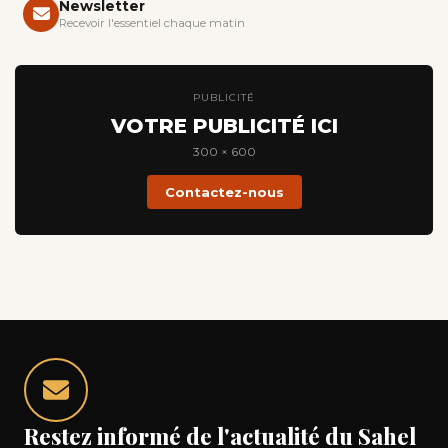
Newsletter
Recevoir l'essentiel chaque matin
PUBLICITÉ
VOTRE PUBLICITÉ ICI
300 × 600
Contactez-nous
Restez informé de l'actualité du Sahel