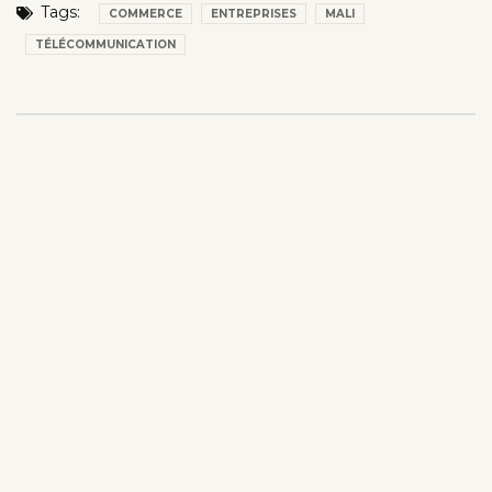
Tags:
COMMERCE
ENTREPRISES
MALI
TÉLÉCOMMUNICATION