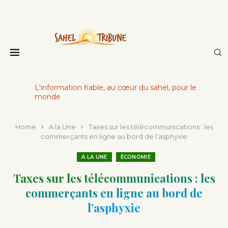
L'information fiable, au cœur du sahel, pour le
monde
Home
A la Une
Taxes sur les télécommunications : les
commerçants en ligne au bord de l’asphyxie
A LA UNE
ÉCONOMIE
Taxes sur les télécommunications : les
commerçants en ligne au bord de
l’asphyxie