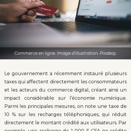
Commerce en ligne. Image d'illustration. Pixabay.
Le gouvernement a récemment instauré plusieurs
taxes qui affectent directement les consommateurs
et les acteurs du commerce digital, créant ainsi un
impact considérable sur l’économie numérique.
Parmi les principales mesures, on note une taxe de
10 % sur les recharges téléphoniques, qui réduit
directement le montant crédité aux utilisateurs. Par
exemple, une recharge de 1 000 F CFA ne crédite