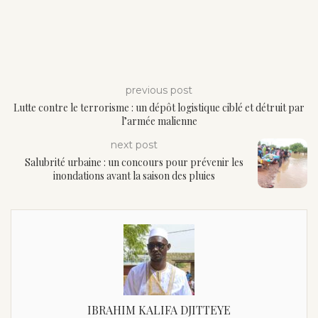
previous post
Lutte contre le terrorisme : un dépôt logistique ciblé et détruit par
l’armée malienne
next post
Salubrité urbaine : un concours pour prévenir les
inondations avant la saison des pluies
IBRAHIM KALIFA DJITTEYE