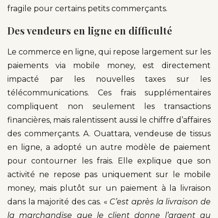
fragile pour certains petits commerçants.
Des vendeurs en ligne en difficulté
Le commerce en ligne, qui repose largement sur les
paiements via mobile money, est directement
impacté par les nouvelles taxes sur les
télécommunications. Ces frais supplémentaires
compliquent non seulement les transactions
financières, mais ralentissent aussi le chiffre d’affaires
des commerçants. A. Ouattara, vendeuse de tissus
en ligne, a adopté un autre modèle de paiement
pour contourner les frais. Elle explique que son
activité ne repose pas uniquement sur le mobile
money, mais plutôt sur un paiement à la livraison
dans la majorité des cas. «
C’est après la livraison de
la marchandise que le client donne l’argent au