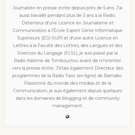
Journaliste en presse écrite depuis près de 5 ans. J'ai
aussi travaillé pendant plus de 3 ans à la Radio.
Détenteur d'une Licence en Journalisme et
Communication à l'École Expert Génie Informatique
Supérieure (EGI-SUP) et d'une autre Licence en
Lettres à la Faculté des Lettres, des Langues et des
Sciences du Langage (FLSL), je suis passé par la
Radio Kaleme de Tombouctou avant de m'orienter
vers la presse écrite. J'étais également Directeur des
programmes de la Radio Faso (en ligne) de Bamako.
Passionné du monde des médias et de la
Communication, je suis également depuis quelques
dans les domaines de blogging et de community
management.