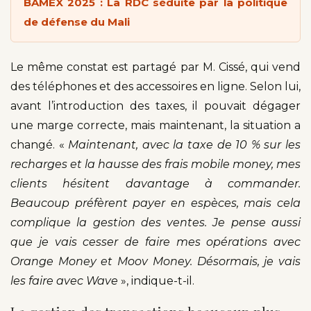
BAMEX 2025 : La RDC séduite par la politique
de défense du Mali
Le même constat est partagé par M. Cissé, qui vend
des téléphones et des accessoires en ligne. Selon lui,
avant l’introduction des taxes, il pouvait dégager
une marge correcte, mais maintenant, la situation a
changé. «
Maintenant, avec la taxe de 10 % sur les
recharges et la hausse des frais mobile money, mes
clients hésitent davantage à commander.
Beaucoup préfèrent payer en espèces, mais cela
complique
la gestion des ventes. Je pense aussi
que je vais cesser de faire mes opérations avec
Orange Money et Moov Money. Désormais, je vais
les faire avec Wave
», indique-t-il.