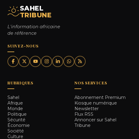
SAHEL
TRIBUNE
L'information africaine
de référence
SUIVEZ-NOUS
RUBRIQUES
NOS SERVICES
Sahel
Abonnement Premium
Afrique
Kiosque numérique
Monde
Newsletter
Politique
Flux RSS
Sécurité
Annoncer sur Sahel
Économie
Tribune
Société
Culture