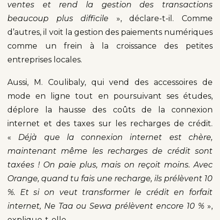
ventes et rend la gestion des transactions
beaucoup plus difficile
», déclare-t-il. Comme
d’autres, il voit la gestion des paiements numériques
comme un frein à la croissance des petites
entreprises locales.
Aussi, M. Coulibaly, qui vend des accessoires de
mode en ligne tout en poursuivant ses études,
déplore la hausse des coûts de la connexion
internet et des taxes sur les recharges de crédit.
«
Déjà que la connexion internet est chère,
maintenant même les recharges de crédit sont
taxées ! On paie plus, mais on reçoit moins. Avec
Orange, quand tu fais une recharge, ils prélèvent 10
%. Et si on veut transformer le crédit en forfait
internet, Ne Taa ou Sewa prélèvent encore 10 %
»,
explique-t-elle.