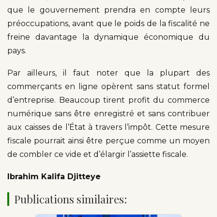
que le gouvernement prendra en compte leurs
préoccupations, avant que le poids de la fiscalité ne
freine davantage la dynamique économique du
pays.
Par ailleurs, il faut noter que la plupart des
commerçants en ligne opèrent sans statut formel
d’entreprise. Beaucoup tirent profit du commerce
numérique sans être enregistré et sans contribuer
aux caisses de l’État à travers l’impôt. Cette mesure
fiscale pourrait ainsi être perçue comme un moyen
de combler ce vide et d’élargir l’assiette fiscale.
Ibrahim Kalifa Djitteye
Publications similaires: