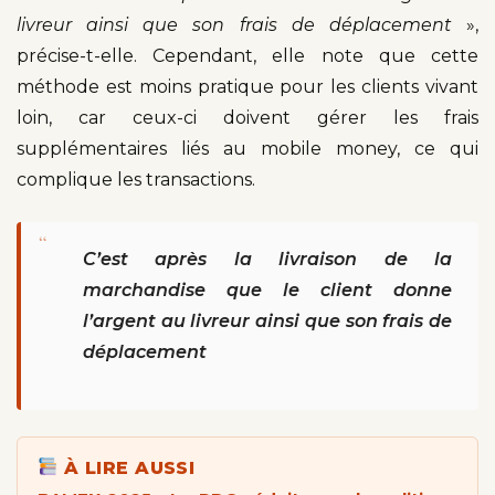
livreur ainsi que son frais de déplacement
»,
précise-t-elle. Cependant, elle note que cette
méthode est moins pratique pour les clients vivant
loin, car ceux-ci doivent gérer les frais
supplémentaires liés au mobile money, ce qui
complique les transactions.
“
C’est après la livraison de la
marchandise que le client donne
l’argent au livreur ainsi que son frais de
déplacement
À LIRE AUSSI