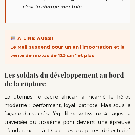
c’est la charge mentale
À LIRE AUSSI
Le Mali suspend pour un an l’importation et la
vente de motos de 125 cm³ et plus
Les soldats du développement au bord
de la rupture
Longtemps, le cadre africain a incarné le héros
moderne : performant, loyal, patriote. Mais sous la
façade du succès, l’équilibre se fissure. À Lagos, la
traversée du troisième pont devient une épreuve
d’endurance ; à Dakar, les coupures d’électricité