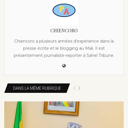
CHIENCORO
Chiencoro a plusieurs années d'expérience dans la
presse écrite et le blogging au Mali. Il est
présentement journaliste-reporter à Sahel Tribune.
DANS LA MÊME RUBRIQUE