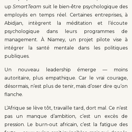
up
SmartTeam
suit le bien-être psychologique des
employés en temps réel. Certaines entreprises, à
Abidjan, intègrent la méditation et l’écoute
psychologique dans leurs programmes de
management. À Niamey, un projet pilote vise à
intégrer la santé mentale dans les politiques
publiques.
Un nouveau leadership émerge — moins
autoritaire, plus empathique. Car le vrai courage,
désormais, n’est plus de tenir, mais d’oser dire qu’on
flanche.
L’Afrique se lève tôt, travaille tard, dort mal. Ce n’est
pas un manque d’ambition, c’est un excès de
pression. Le burn-out africain, c’est la fatigue des