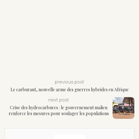
previous post
Le carburant, nouvelle arme des guerres hybrides en Afrique
next post
Crise des hydrocarbures : le gouvernement malien
renforce les mesures pour soulager les populations