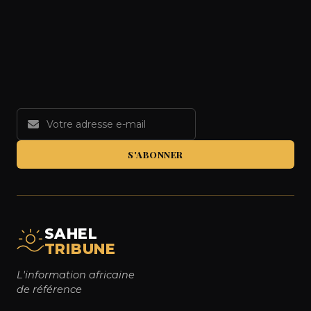
S'ABONNER
SAHEL
TRIBUNE
L'information africaine
de référence