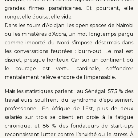
grandes firmes panafricaines. Et pourtant, elle
ronge, elle épuise, elle vide.
Dans les tours d’Abidjan, les open spaces de Nairobi
ou les ministères d’Accra, un mot longtemps perçu
comme importé du Nord s’impose désormais dans
les conversations feutrées : burn-out. Le mal est
discret, presque honteux. Car sur un continent où
le courage est vertu cardinale, s’effondrer
mentalement relève encore de l’impensable.
Mais les statistiques parlent : au Sénégal, 57,5 % des
travailleurs souffrent du syndrome d’épuisement
professionnel. En Afrique de l’Est, plus de deux
salariés sur trois se disent en proie à la fatigue
chronique, et 86 % des fondateurs de start-ups
reconnaissent lutter contre l’anxiété ou le stress. À