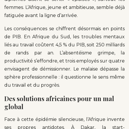
femmes. L’Afrique, jeune et ambitieuse, semble déjà
fatiguée avant la ligne d’arrivée.
Les conséquences se chiffrent désormais en points
de PIB. En Afrique du Sud, les troubles mentaux
liés au travail coûtent 4,5 % du PIB, soit 250 milliards
de rands par an. L’absentéisme grimpe, la
productivité s’effondre, et trois employés sur quatre
envisagent de démissionner. Le malaise dépasse la
sphère professionnelle : il questionne le sens même
du travail et du progrès.
Des solutions africaines pour un mal
global
Face à cette épidémie silencieuse, l’Afrique invente
ses propres antidotes. À Dakar, la start-