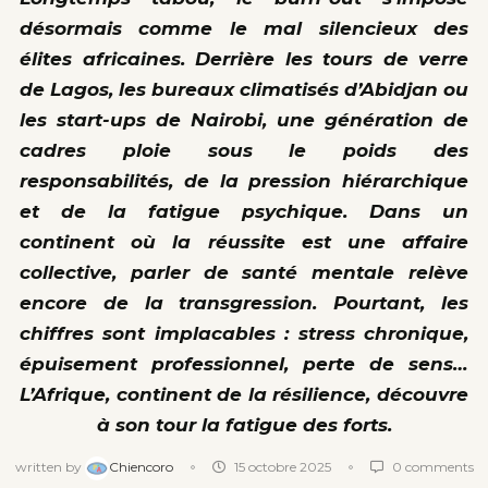
désormais comme le mal silencieux des
élites africaines. Derrière les tours de verre
de Lagos, les bureaux climatisés d’Abidjan ou
les start-ups de Nairobi, une génération de
cadres ploie sous le poids des
responsabilités, de la pression hiérarchique
et de la fatigue psychique. Dans un
continent où la réussite est une affaire
collective, parler de santé mentale relève
encore de la transgression. Pourtant, les
chiffres sont implacables : stress chronique,
épuisement professionnel, perte de sens…
L’Afrique, continent de la résilience, découvre
à son tour la fatigue des forts.
written by
Chiencoro
15 octobre 2025
0 comments