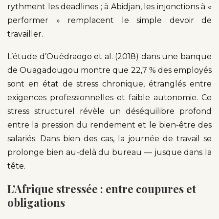
rythment les deadlines ; à Abidjan, les injonctions à «
performer » remplacent le simple devoir de
travailler.
L’étude d’Ouédraogo et al. (2018) dans une banque
de Ouagadougou montre que 22,7 % des employés
sont en état de stress chronique, étranglés entre
exigences professionnelles et faible autonomie. Ce
stress structurel révèle un déséquilibre profond
entre la pression du rendement et le bien-être des
salariés. Dans bien des cas, la journée de travail se
prolonge bien au-delà du bureau — jusque dans la
tête.
L’Afrique stressée : entre coupures et
obligations