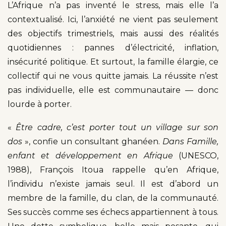
L’Afrique n’a pas inventé le stress, mais elle l’a
contextualisé. Ici, l’anxiété ne vient pas seulement
des objectifs trimestriels, mais aussi des réalités
quotidiennes : pannes d’électricité, inflation,
insécurité politique. Et surtout, la famille élargie, ce
collectif qui ne vous quitte jamais. La réussite n’est
pas individuelle, elle est communautaire — donc
lourde à porter.
«
Être cadre, c’est porter tout un village sur son
dos
», confie un consultant ghanéen.
Dans Famille,
enfant et développement en Afrique
(UNESCO,
1988), François Itoua rappelle qu’en Afrique,
l’individu n’existe jamais seul. Il est d’abord un
membre de la famille, du clan, de la communauté.
Ses succès comme ses échecs appartiennent à tous.