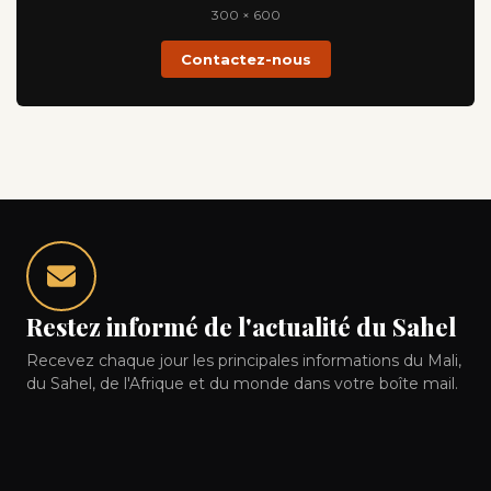
300 × 600
Contactez-nous
Restez informé de l'actualité du Sahel
Recevez chaque jour les principales informations du Mali,
du Sahel, de l'Afrique et du monde dans votre boîte mail.