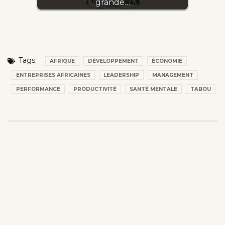
grande…
Tags:
AFRIQUE
DÉVELOPPEMENT
ÉCONOMIE
ENTREPRISES AFRICAINES
LEADERSHIP
MANAGEMENT
PERFORMANCE
PRODUCTIVITÉ
SANTÉ MENTALE
TABOU