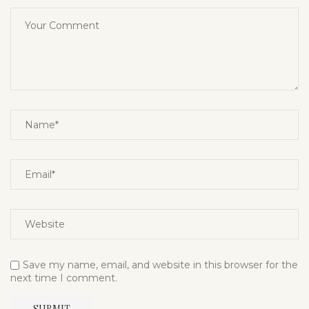
Save my name, email, and website in this browser for the
next time I comment.