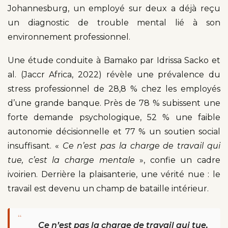
Johannesburg, un employé sur deux a déjà reçu
un diagnostic de trouble mental lié à son
environnement professionnel.
Une étude conduite à Bamako par Idrissa Sacko et
al. (Jaccr Africa, 2022) révèle une prévalence du
stress professionnel de 28,8 % chez les employés
d’une grande banque. Près de 78 % subissent une
forte demande psychologique, 52 % une faible
autonomie décisionnelle et 77 % un soutien social
insuffisant. «
Ce n’est pas la charge de travail qui
tue, c’est la charge mentale
», confie un cadre
ivoirien. Derrière la plaisanterie, une vérité nue : le
travail est devenu un champ de bataille intérieur.
“
Ce n’est pas la charge de travail qui tue,