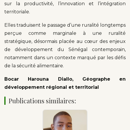
sur la productivité, l’innovation et l’intégration
territoriale.
Elles traduisent le passage d’une ruralité longtemps
perçue comme marginale à une ruralité
stratégique, désormais placée au cœur des enjeux
de développement du Sénégal contemporain,
notamment dans un contexte marqué par les défis
de la sécurité alimentaire.
Bocar Harouna Diallo, Géographe en
développement régional et territorial
Publications similaires: