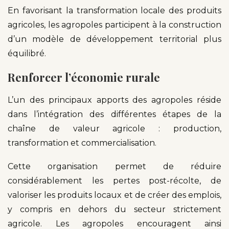
En favorisant la transformation locale des produits
agricoles, les agropoles participent à la construction
d’un modèle de développement territorial plus
équilibré.
Renforcer l’économie rurale
L’un des principaux apports des agropoles réside
dans l’intégration des différentes étapes de la
chaîne de valeur agricole : production,
transformation et commercialisation.
Cette organisation permet de réduire
considérablement les pertes post-récolte, de
valoriser les produits locaux et de créer des emplois,
y compris en dehors du secteur strictement
agricole. Les agropoles encouragent ainsi