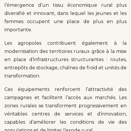
l’émergence d’un tissu économique rural plus
diversifié et innovant, dans lequel les jeunes et les
femmes occupent une place de plus en plus
importante.
Les agropoles contribuent également à la
modernisation des territoires ruraux grâce à la mise
en place d’infrastructures structurantes : routes,
entrepôts de stockage, chaînes de froid et unités de
transformation.
Ces équipements renforcent l’attractivité des
campagnes et facilitent l’accès aux marchés. Les
zones rurales se transforment progressivement en
véritables centres de services et d’innovation,
capables d’améliorer les conditions de vie des
populations et de limiter l’exode rural.