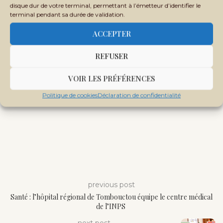
disque dur de votre terminal, permettant à l’émetteur d’identifier le
terminal pendant sa durée de validation.
ACCEPTER
REFUSER
VOIR LES PRÉFÉRENCES
Politique de cookies
Déclaration de confidentialité
previous post
Santé : l’hôpital régional de Tombouctou équipe le centre médical
de l’INPS
next post