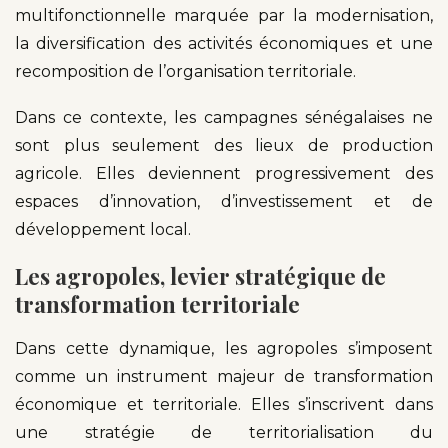
multifonctionnelle marquée par la modernisation,
la diversification des activités économiques et une
recomposition de l’organisation territoriale.
Dans ce contexte, les campagnes sénégalaises ne
sont plus seulement des lieux de production
agricole. Elles deviennent progressivement des
espaces d’innovation, d’investissement et de
développement local.
Les agropoles, levier stratégique de
transformation territoriale
Dans cette dynamique, les agropoles s’imposent
comme un instrument majeur de transformation
économique et territoriale. Elles s’inscrivent dans
une stratégie de territorialisation du