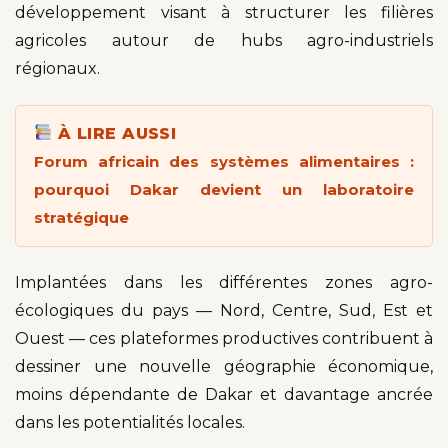
développement visant à structurer les filières
agricoles autour de hubs agro-industriels
régionaux.
À LIRE AUSSI
Forum africain des systèmes alimentaires :
pourquoi Dakar devient un laboratoire
stratégique
Implantées dans les différentes zones agro-
écologiques du pays — Nord, Centre, Sud, Est et
Ouest — ces plateformes productives contribuent à
dessiner une nouvelle géographie économique,
moins dépendante de Dakar et davantage ancrée
dans les potentialités locales.