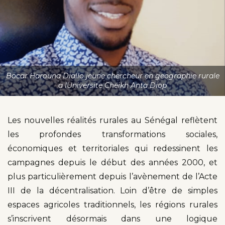
Bocar Harouna Diallo jeune chercheur en geographie rurale
a lUniversite Cheikh Anta Diop
Les nouvelles réalités rurales au Sénégal reflètent
les profondes transformations sociales,
économiques et territoriales qui redessinent les
campagnes depuis le début des années 2000, et
plus particulièrement depuis l’avènement de l’Acte
III de la décentralisation. Loin d’être de simples
espaces agricoles traditionnels, les régions rurales
s’inscrivent désormais dans une logique