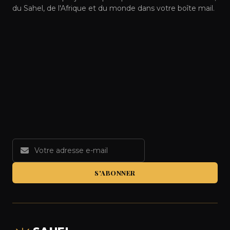
du Sahel, de l'Afrique et du monde dans votre boîte mail.
S'ABONNER