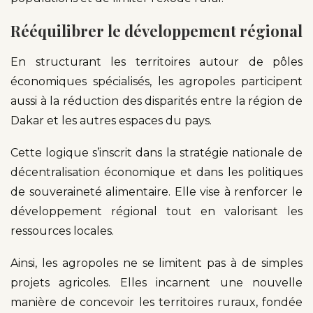
Rééquilibrer le développement régional
En structurant les territoires autour de pôles
économiques spécialisés, les agropoles participent
aussi à la réduction des disparités entre la région de
Dakar et les autres espaces du pays.
Cette logique s’inscrit dans la stratégie nationale de
décentralisation économique et dans les politiques
de souveraineté alimentaire. Elle vise à renforcer le
développement régional tout en valorisant les
ressources locales.
Ainsi, les agropoles ne se limitent pas à de simples
projets agricoles. Elles incarnent une nouvelle
manière de concevoir les territoires ruraux, fondée