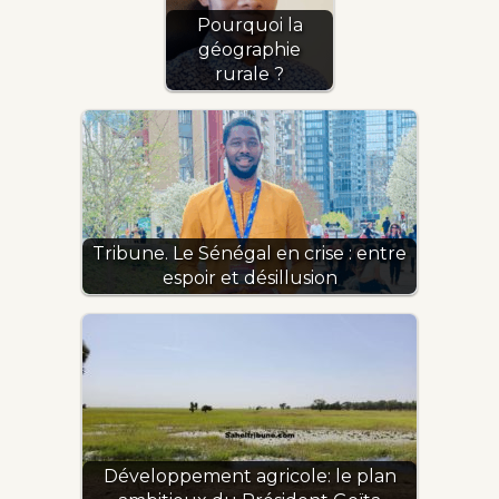
Pourquoi la
géographie
rurale ?
Tribune. Le Sénégal en crise : entre
espoir et désillusion
Développement agricole: le plan