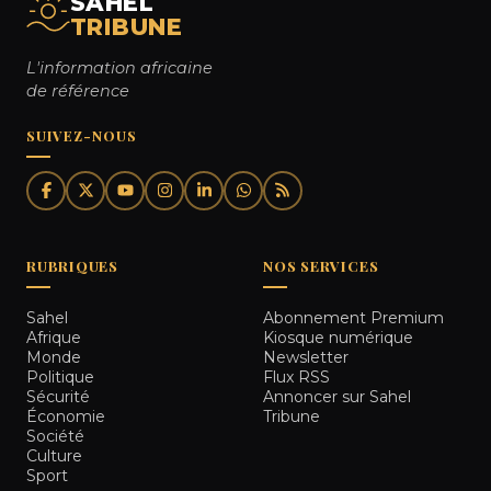
SAHEL
TRIBUNE
L'information africaine
de référence
SUIVEZ-NOUS
RUBRIQUES
NOS SERVICES
Sahel
Abonnement Premium
Afrique
Kiosque numérique
Monde
Newsletter
Politique
Flux RSS
Sécurité
Annoncer sur Sahel
Économie
Tribune
Société
Culture
Sport