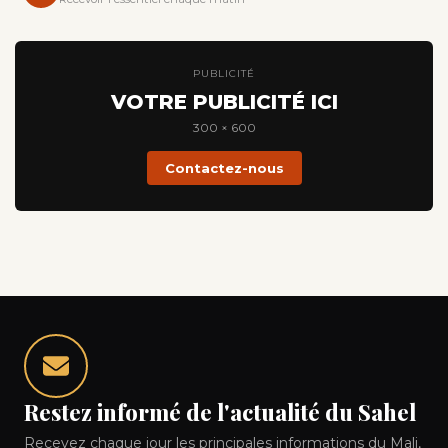
PUBLICITÉ
VOTRE PUBLICITÉ ICI
300 × 600
Contactez-nous
Restez informé de l'actualité du Sahel
Recevez chaque jour les principales informations du Mali,