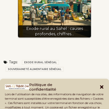
Exode rural au Sahel : causes
profondes, chiffres…
Tags:
EXODE RURAL SÉNÉGAL
SOUVERAINETÉ ALIMENTAIRE SÉNÉGAL
Politique de
confidentialité
Lors de l’utilisation de nos sites, des informations de navigation de votre
terminal sont susceptibles d’être enregistrées dans des fichiers « Cookies
». Ces fichiers sont installés sur votre terminal en fonction de vos choix,
modifiables à tout moment. Un cookie est un fichier enregistré sur le