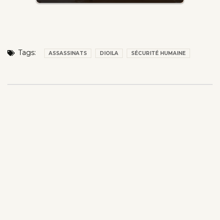
Tags:
ASSASSINATS
DIOILA
SÉCURITÉ HUMAINE