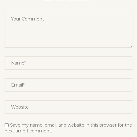
Save my name, email, and website in this browser for the
next time I comment.