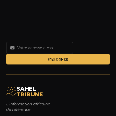
S'ABONNER
SAHEL
TRIBUNE
L'information africaine
de référence