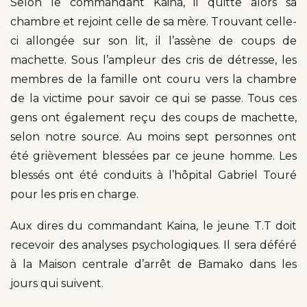
Selon le commandant Kaina, il quitte alors sa
chambre et rejoint celle de sa mère. Trouvant celle-
ci allongée sur son lit, il l’assène de coups de
machette. Sous l’ampleur des cris de détresse, les
membres de la famille ont couru vers la chambre
de la victime pour savoir ce qui se passe. Tous ces
gens ont également reçu des coups de machette,
selon notre source. Au moins sept personnes ont
été grièvement blessées par ce jeune homme. Les
blessés ont été conduits à l’hôpital Gabriel Touré
pour les pris en charge.
Aux dires du commandant Kaina, le jeune T.T doit
recevoir des analyses psychologiques. Il sera déféré
à la Maison centrale d’arrêt de Bamako dans les
jours qui suivent.