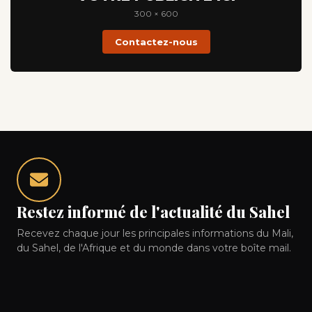
300 × 600
Contactez-nous
Restez informé de l'actualité du Sahel
Recevez chaque jour les principales informations du Mali,
du Sahel, de l'Afrique et du monde dans votre boîte mail.