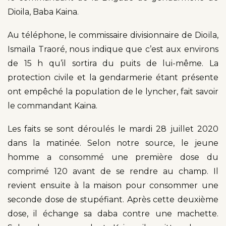
Dioila, Baba Kaina.
Au téléphone, le commissaire divisionnaire de Dioïla,
Ismaïla Traoré, nous indique que c’est aux environs
de 15 h qu’il sortira du puits de lui-même. La
protection civile et la gendarmerie étant présente
ont empêché la population de le lyncher, fait savoir
le commandant Kaina.
Les faits se sont déroulés le mardi 28 juillet 2020
dans la matinée. Selon notre source, le jeune
homme a consommé une première dose du
comprimé 120 avant de se rendre au champ. Il
revient ensuite à la maison pour consommer une
seconde dose de stupéfiant. Après cette deuxième
dose, il échange sa daba contre une machette.