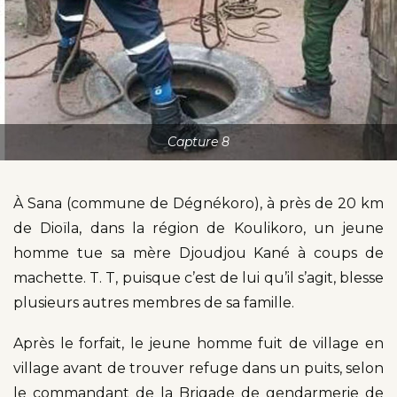
Capture 8
À Sana (commune de Dégnékoro), à près de 20 km
de Dioïla, dans la région de Koulikoro, un jeune
homme tue sa mère Djoudjou Kané à coups de
machette. T. T, puisque c’est de lui qu’il s’agit, blesse
plusieurs autres membres de sa famille.
Après le forfait, le jeune homme fuit de village en
village avant de trouver refuge dans un puits, selon
le commandant de la Brigade de gendarmerie de