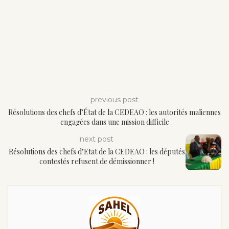
previous post
Résolutions des chefs d’État de la CEDEAO : les autorités maliennes
engagées dans une mission difficile
next post
Résolutions des chefs d’Etat de la CEDEAO : les députés
contestés refusent de démissionner !