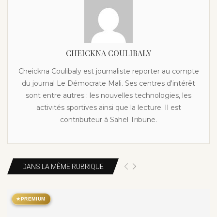
CHEICKNA COULIBALY
Cheickna Coulibaly est journaliste reporter au compte
du journal Le Démocrate Mali. Ses centres d'intérêt
sont entre autres : les nouvelles technologies, les
activités sportives ainsi que la lecture. Il est
contributeur à Sahel Tribune.
DANS LA MÊME RUBRIQUE
★
PREMIUM