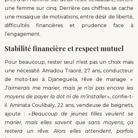
une femme sur cinq. Derrière ces chiffres se cache
une mosaïque de motivations, entre désir de liberté,
difficultés financières et prudence face à
l’engagement.
Stabilité financière et respect mutuel
Pour beaucoup, rester seul n’est pas un choix mais
une nécessité. Amadou Traoré, 27 ans, conducteur
de moto-taxi à Djaneguela, rêve de mariage. «
J’aimerais me marier, mais je n’ai pas encore les
moyens de payer la dot ni de m’installer
», confie-t-
il. Aminata Coulibaly, 22 ans, vendeuse de beignets,
ajoute : «
Beaucoup de jeunes filles veulent se
marier, mais elles savent que sans moyens, ça
restera un rêve. Alors elles attendent, parfois