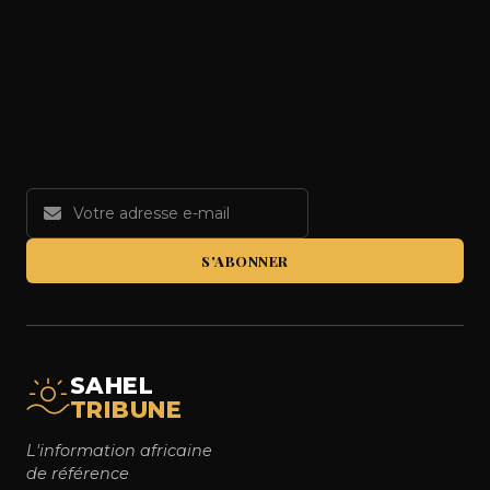
S'ABONNER
SAHEL
TRIBUNE
L'information africaine
de référence