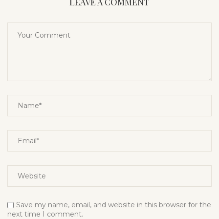
LEAVE A COMMENT
Save my name, email, and website in this browser for the
next time I comment.