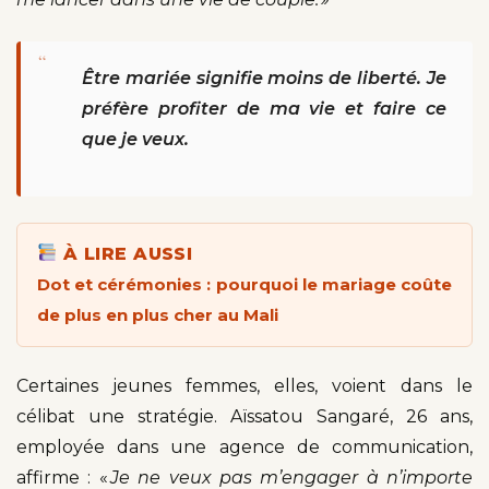
“
Être mariée signifie moins de liberté. Je
préfère profiter de ma vie et faire ce
que je veux.
À LIRE AUSSI
Dot et cérémonies : pourquoi le mariage coûte
de plus en plus cher au Mali
Certaines jeunes femmes, elles, voient dans le
célibat une stratégie. Aïssatou Sangaré, 26 ans,
employée dans une agence de communication,
affirme : «
Je ne veux pas m’engager à n’importe