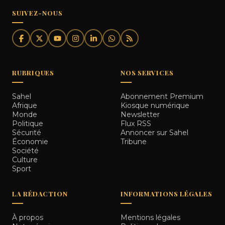
SUIVEZ-NOUS
RUBRIQUES
NOS SERVICES
Sahel
Abonnement Premium
Afrique
Kiosque numérique
Monde
Newsletter
Politique
Flux RSS
Sécurité
Annoncer sur Sahel
Économie
Tribune
Société
Culture
Sport
LA RÉDACTION
INFORMATIONS LÉGALES
À propos
Mentions légales