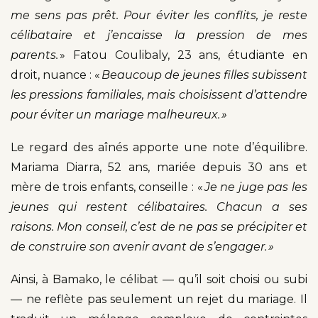
me sens pas prêt. Pour éviter les conflits, je reste
célibataire et j’encaisse la pression de mes
parents.
» Fatou Coulibaly, 23 ans, étudiante en
droit, nuance : «
Beaucoup de jeunes filles subissent
les pressions familiales, mais choisissent d’attendre
pour éviter un mariage malheureux. »
Le regard des aînés apporte une note d’équilibre.
Mariama Diarra, 52 ans, mariée depuis 30 ans et
mère de trois enfants, conseille : «
Je ne juge pas les
jeunes qui restent célibataires. Chacun a ses
raisons. Mon conseil, c’est de ne pas se précipiter et
de construire son avenir avant de s’engager. »
Ainsi, à Bamako, le célibat — qu’il soit choisi ou subi
— ne reflète pas seulement un rejet du mariage. Il