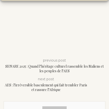
previous post
SENARE 2025 : Quand l’héritage culturel rassemble les Maliens et
les peuples de l’AES
next post
AES : l’irréversible basculement qui fait trembler Paris
et rassure l’Afrique