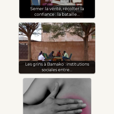
Semer la vérité, récolter la
confiance : la bataille…
Les grins à Bamako : institutions
sociales entre…