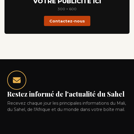
VOTRE PUBLICITÉ ICI
300 × 600
Contactez-nous
Restez informé de l'actualité du Sahel
Recevez chaque jour les principales informations du Mali,
du Sahel, de l'Afrique et du monde dans votre boîte mail.