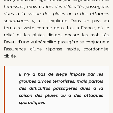
terroristes, mais parfois des difficultés passagères
dues à la saison des pluies ou à des attaques
sporadiques
», a-t-il expliqué. Dans un pays au
territoire vaste comme deux fois la France, où le
relief et les pluies dictent encore les mobilités,
l’aveu d’une vulnérabilité passagère se conjugue à
l’assurance d’une réponse rapide, coordonnée,
ciblée.
“
Il n’y a pas de siège imposé par les
groupes armés terroristes, mais parfois
des difficultés passagères dues à la
saison des pluies ou à des attaques
sporadiques