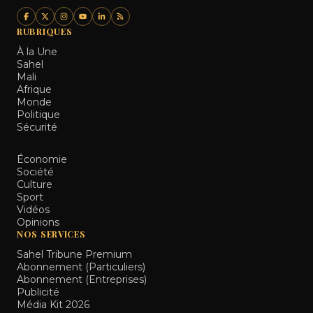
RUBRIQUES
À la Une
Sahel
Mali
Afrique
Monde
Politique
Sécurité
Économie
Société
Culture
Sport
Vidéos
Opinions
NOS SERVICES
Sahel Tribune Premium
Abonnement (Particuliers)
Abonnement (Entreprises)
Publicité
Média Kit 2026