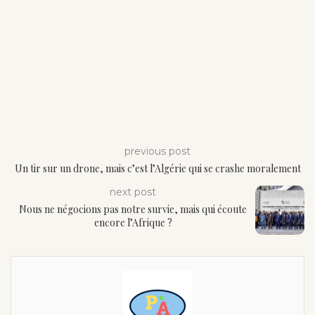
previous post
Un tir sur un drone, mais c’est l’Algérie qui se crashe moralement
next post
Nous ne négocions pas notre survie, mais qui écoute
encore l’Afrique ?