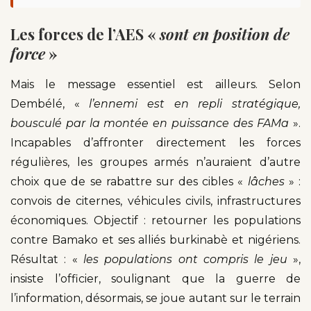
Les forces de l’AES «
sont en position de
force
»
Mais le message essentiel est ailleurs. Selon
Dembélé, «
l’ennemi est en repli stratégique,
bousculé par la montée en puissance des FAMa
».
Incapables d’affronter directement les forces
régulières, les groupes armés n’auraient d’autre
choix que de se rabattre sur des cibles «
lâches
» :
convois de citernes, véhicules civils, infrastructures
économiques. Objectif : retourner les populations
contre Bamako et ses alliés burkinabè et nigériens.
Résultat : «
les populations ont compris le jeu
»,
insiste l’officier, soulignant que la guerre de
l’information, désormais, se joue autant sur le terrain