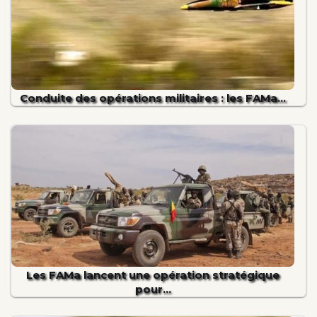
Conduite des opérations militaires : les FAMa…
Les FAMa lancent une opération stratégique
pour…