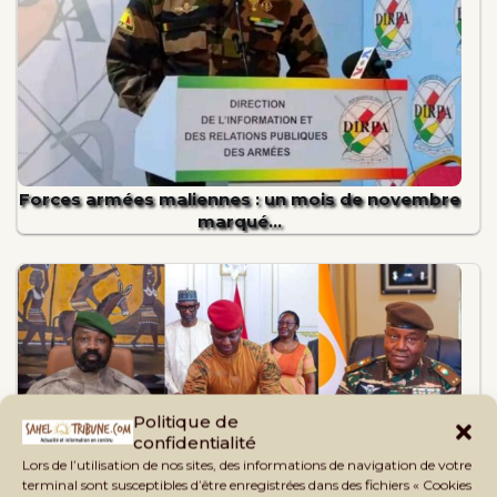
Forces armées maliennes : un mois de novembre
marqué…
Politique de
confidentialité
Lors de l’utilisation de nos sites, des informations de navigation de votre
terminal sont susceptibles d’être enregistrées dans des fichiers « Cookies