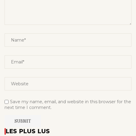
Save my name, email, and website in this browser for the
next time I comment.
LES PLUS LUS