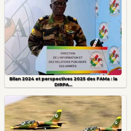
Bilan 2024 et perspectives 2025 des FAMa : la
DIRPA…