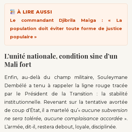
À LIRE AUSSI
Le commandant Djibrila Maïga : « La
population doit éviter toute forme de justice
populaire »
L’unité nationale, condition sine d’un
Mali fort
Enfin, au-delà du champ militaire, Souleymane
Dembélé a tenu à rappeler la ligne rouge tracée
par le Président de la Transition : la stabilité
institutionnelle. Revenant sur la tentative avortée
de coup d’État, il a martelé qu’«
aucune subversion
ne sera tolérée, aucune complaisance accordée
».
L’armée, dit-il, restera debout, loyale, disciplinée.