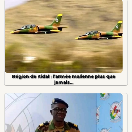
Région de Kidal : l’armée malienne plus que
jamais…