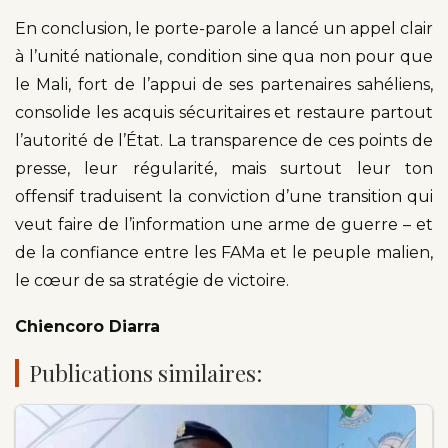
En conclusion, le porte-parole a lancé un appel clair
à l’unité nationale, condition sine qua non pour que
le Mali, fort de l’appui de ses partenaires sahéliens,
consolide les acquis sécuritaires et restaure partout
l’autorité de l’État. La transparence de ces points de
presse, leur régularité, mais surtout leur ton
offensif traduisent la conviction d’une transition qui
veut faire de l’information une arme de guerre – et
de la confiance entre les FAMa et le peuple malien,
le cœur de sa stratégie de victoire.
Chiencoro Diarra
Publications similaires: