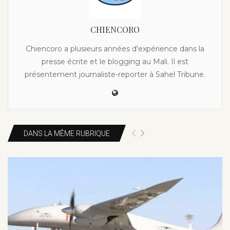
CHIENCORO
Chiencoro a plusieurs années d'expérience dans la
presse écrite et le blogging au Mali. Il est
présentement journaliste-reporter à Sahel Tribune.
DANS LA MÊME RUBRIQUE