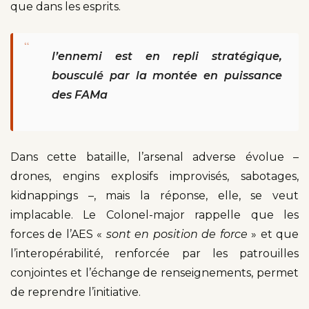
que dans les esprits.
“
l’ennemi est en repli stratégique,
bousculé par la montée en puissance
des FAMa
Dans cette bataille, l’arsenal adverse évolue –
drones, engins explosifs improvisés, sabotages,
kidnappings –, mais la réponse, elle, se veut
implacable. Le Colonel-major rappelle que les
forces de l’AES «
sont en position de force
» et que
l’interopérabilité, renforcée par les patrouilles
conjointes et l’échange de renseignements, permet
de reprendre l’initiative.