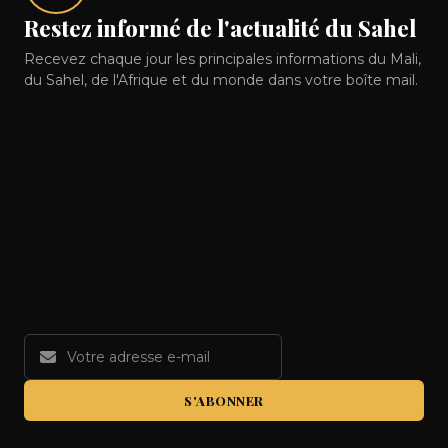
Restez informé de l'actualité du Sahel
Recevez chaque jour les principales informations du Mali,
du Sahel, de l'Afrique et du monde dans votre boîte mail.
S'ABONNER