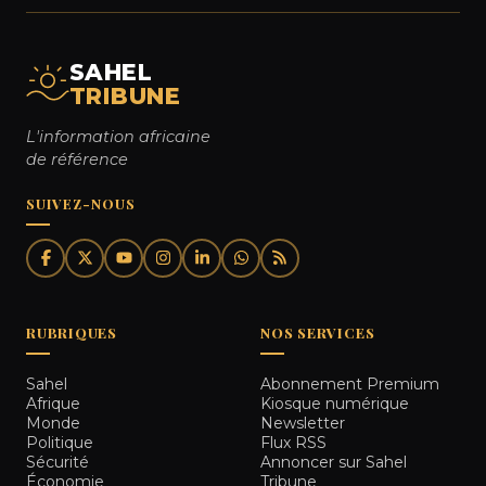
SAHEL
TRIBUNE
L'information africaine
de référence
SUIVEZ-NOUS
RUBRIQUES
NOS SERVICES
Sahel
Abonnement Premium
Afrique
Kiosque numérique
Monde
Newsletter
Politique
Flux RSS
Sécurité
Annoncer sur Sahel
Économie
Tribune