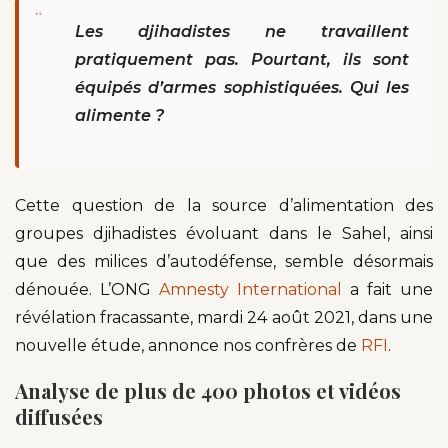
“
Les djihadistes ne travaillent
pratiquement pas. Pourtant, ils sont
équipés d’armes sophistiquées. Qui les
alimente ?
Cette question de la source d’alimentation des
groupes djihadistes évoluant dans le Sahel, ainsi
que des milices d’autodéfense, semble désormais
dénouée. L’ONG
Amnesty International
a fait une
révélation fracassante, mardi 24 août 2021, dans une
nouvelle étude, annonce nos confrères de
RFI
.
Analyse de plus de 400 photos et vidéos
diffusées