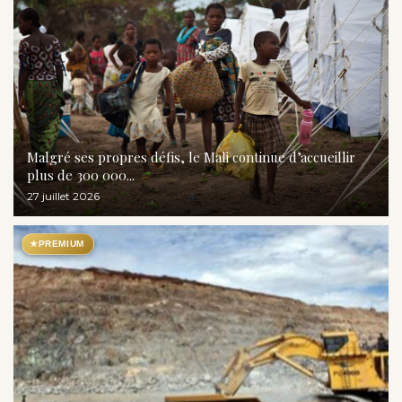
Malgré ses propres défis, le Mali continue d’accueillir
plus de 300 000...
27 juillet 2026
★
PREMIUM