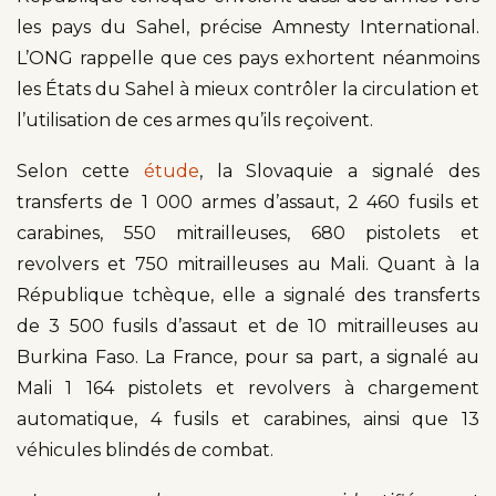
les pays du Sahel, précise Amnesty International.
L’ONG rappelle que ces pays exhortent néanmoins
les États du Sahel à mieux contrôler la circulation et
l’utilisation de ces armes qu’ils reçoivent.
Selon cette
étude
, la Slovaquie a signalé des
transferts de 1 000 armes d’assaut, 2 460 fusils et
carabines, 550 mitrailleuses, 680 pistolets et
revolvers et 750 mitrailleuses au Mali. Quant à la
République tchèque, elle a signalé des transferts
de 3 500 fusils d’assaut et de 10 mitrailleuses au
Burkina Faso. La France, pour sa part, a signalé au
Mali 1 164 pistolets et revolvers à chargement
automatique, 4 fusils et carabines, ainsi que 13
véhicules blindés de combat.