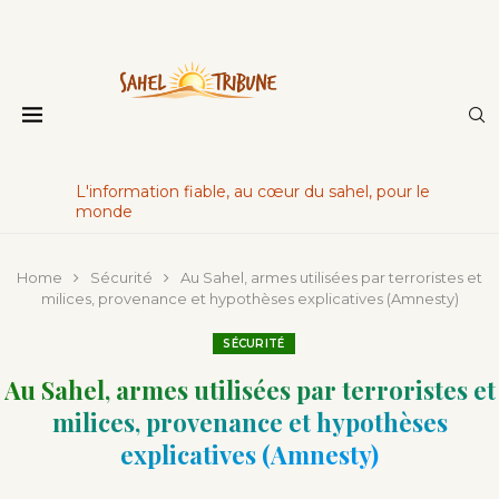
L'information fiable, au cœur du sahel, pour le
monde
Home
Sécurité
Au Sahel, armes utilisées par terroristes et
milices, provenance et hypothèses explicatives (Amnesty)
SÉCURITÉ
Au Sahel, armes utilisées par terroristes et
milices, provenance et hypothèses
explicatives (Amnesty)