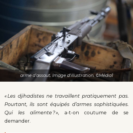
arme d’assaut. Image d'illustration. ©Média1
« Les djihadistes ne travaillent pratiquement pas.
Pourtant, ils sont équipés d’armes sophistiquées.
Qui les alimente ? »,
a-t-on coutume de se
demander.