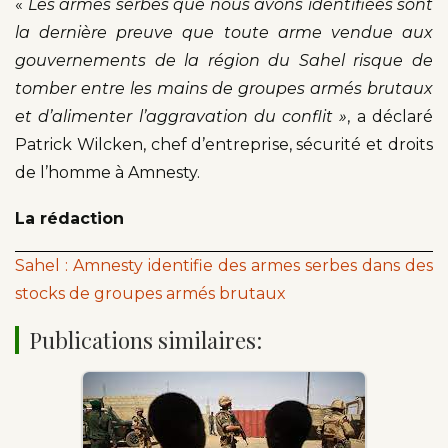
«
Les armes serbes que nous avons identifiées sont
la dernière preuve que toute arme vendue aux
gouvernements de la région du Sahel risque de
tomber entre les mains de groupes armés brutaux
et d’alimenter l’aggravation du conflit »
, a déclaré
Patrick Wilcken, chef d’entreprise, sécurité et droits
de l’homme à Amnesty.
La rédaction
Sahel : Amnesty identifie des armes serbes dans des
stocks de groupes armés brutaux
Publications similaires: