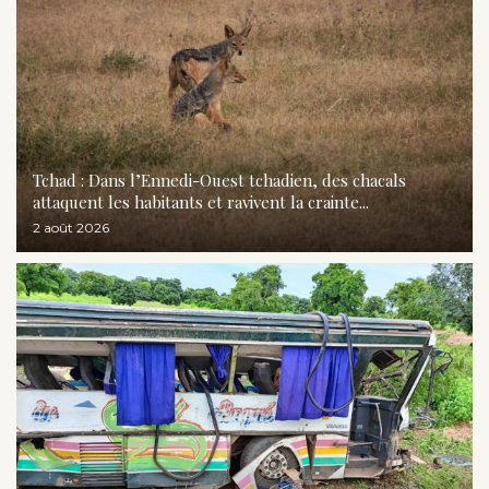
Tchad : Dans l’Ennedi-Ouest tchadien, des chacals
attaquent les habitants et ravivent la crainte...
2 août 2026