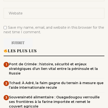
Save my name, email, and website in this browser for the
next time I comment.
LES PLUS LUS
Pont de Crimée : histoire, sécurité et enjeux
1
stratégiques d’un lien vital entre la péninsule et la
Russie
Tchad: À Adré, la faim gagne du terrain à mesure que
2
l’aide internationale recule
Souveraineté alimentaire : Ouagadougou verrouille
3
ses frontières à la farine importée et remet le
couvert agricole