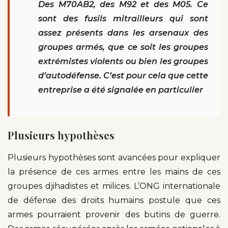
Des M70AB2, des M92 et des M05. Ce
sont des fusils mitrailleurs qui sont
assez présents dans les arsenaux des
groupes armés, que ce soit les groupes
extrémistes violents ou bien les groupes
d’autodéfense. C’est pour cela que cette
entreprise a été signalée en particulier
Plusieurs hypothèses
Plusieurs hypothèses sont avancées pour expliquer
la présence de ces armes entre les mains de ces
groupes djihadistes et milices. L’ONG internationale
de défense des droits humains postule que ces
armes pourraient provenir des butins de guerre.