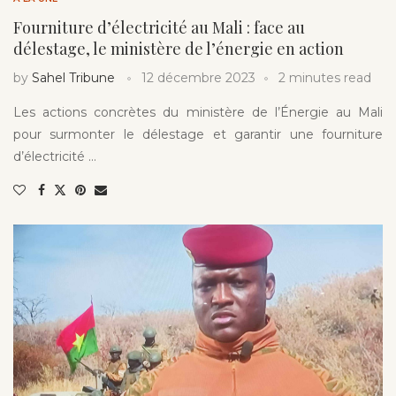
Fourniture d’électricité au Mali : face au
délestage, le ministère de l’énergie en action
by
Sahel Tribune
12 décembre 2023
2 minutes read
Les actions concrètes du ministère de l’Énergie au Mali
pour surmonter le délestage et garantir une fourniture
d’électricité …