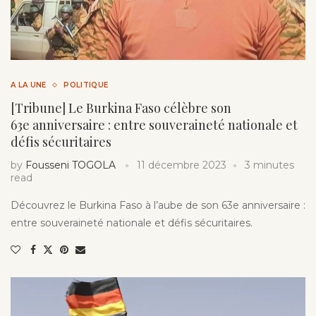
A LA UNE
POLITIQUE
[Tribune] Le Burkina Faso célèbre son
63e anniversaire : entre souveraineté nationale et
défis sécuritaires
by
Fousseni TOGOLA
11 décembre 2023
3 minutes
read
Découvrez le Burkina Faso à l’aube de son 63e anniversaire :
entre souveraineté nationale et défis sécuritaires.