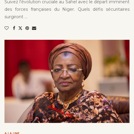
Suivez l’évolution cruciale au Sahel avec le départ imminent
des forces françaises du Niger. Quels défis sécuritaires
surgiront …
A LA UNE