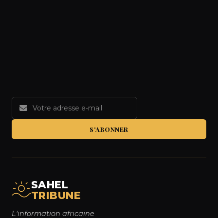
S'ABONNER
SAHEL
TRIBUNE
L'information africaine