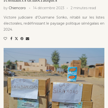
by
Chiencoro
14 décembre 2023
2 minutes read
Victoire judiciaire d’Ousmane Sonko, rétabli sur les listes
électorales, redéfinissant le paysage politique sénégalais en
2024.