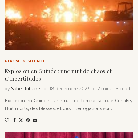
A LA UNE
SÉCURITÉ
Explosion en Guinée : une nuit de chaos et
d’incertitudes
by
Sahel Tribune
18 décembre 2023
2 minutes read
Explosion en Guinée : Une nuit de terreur secoue Conakry.
Huit morts, des blessés, et des interrogations sur …