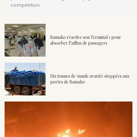
compétition.
Bamako réactive son Terminal 1 pour
absorber l’afflux de passagers
Dix tonnes de viande avariée stoppées aux
portes de Bamako