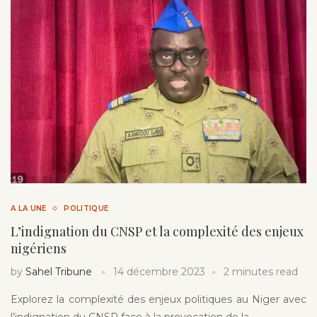
A LA UNE
POLITIQUE
L’indignation du CNSP et la complexité des enjeux
nigériens
by
Sahel Tribune
14 décembre 2023
2 minutes read
Explorez la complexité des enjeux politiques au Niger avec