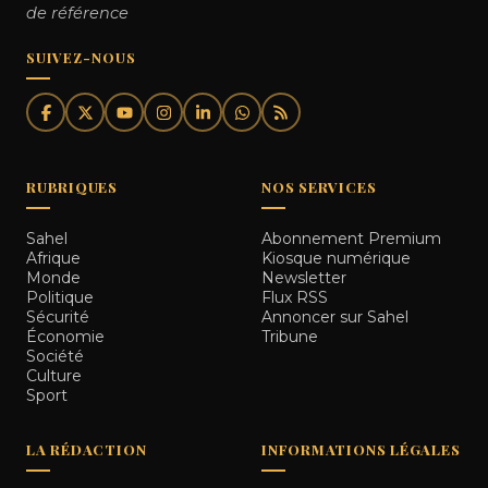
de référence
SUIVEZ-NOUS
RUBRIQUES
NOS SERVICES
Sahel
Abonnement Premium
Afrique
Kiosque numérique
Monde
Newsletter
Politique
Flux RSS
Sécurité
Annoncer sur Sahel
Économie
Tribune
Société
Culture
Sport
LA RÉDACTION
INFORMATIONS LÉGALES