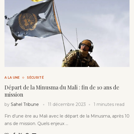
A LA UNE
SÉCURITÉ
Départ de la Minusma du Mali : fin de 10 ans de
mission
by
Sahel Tribune
11 décembre 2023
1 minutes read
Fin d’une ère au Mali avec le départ de la Minusma, après 10
ans de mission. Quels enjeux …