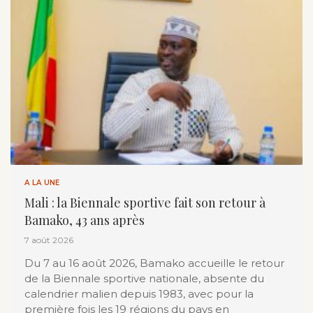
A LA UNE
Mali : la Biennale sportive fait son retour à
Bamako, 43 ans après
7 août 2026
Du 7 au 16 août 2026, Bamako accueille le retour
de la Biennale sportive nationale, absente du
calendrier malien depuis 1983, avec pour la
première fois les 19 régions du pays en