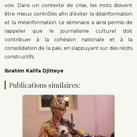
voix. Dans un contexte de crise, les mots doivent
être mieux contrôlés afin d’éviter la désinformation
et la mésinformation. Le séminaire a ainsi permis de
rappeler que le journalisme culturel doit
contribuer à la cohésion nationale et à la
consolidation de la paix, en s’appuyant sur des récits
constructifs.
Ibrahim Kalifa Djitteye
Publications similaires: