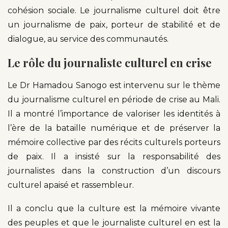
cohésion sociale. Le journalisme culturel doit être
un journalisme de paix, porteur de stabilité et de
dialogue, au service des communautés.
Le rôle du journaliste culturel en crise
Le Dr Hamadou Sanogo est intervenu sur le thème
du journalisme culturel en période de crise au Mali.
Il a montré l’importance de valoriser les identités à
l’ère de la bataille numérique et de préserver la
mémoire collective par des récits culturels porteurs
de paix. Il a insisté sur la responsabilité des
journalistes dans la construction d’un discours
culturel apaisé et rassembleur.
Il a conclu que la culture est la mémoire vivante
des peuples et que le journaliste culturel en est la