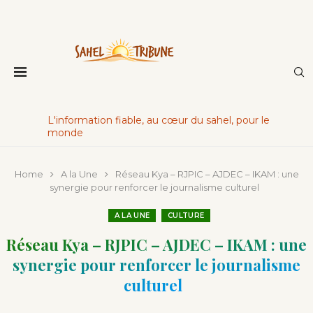
L'information fiable, au cœur du sahel, pour le
monde
Home
A la Une
Réseau Kya – RJPIC – AJDEC – IKAM : une
synergie pour renforcer le journalisme culturel
A LA UNE
CULTURE
Réseau Kya – RJPIC – AJDEC – IKAM : une
synergie pour renforcer le journalisme
culturel