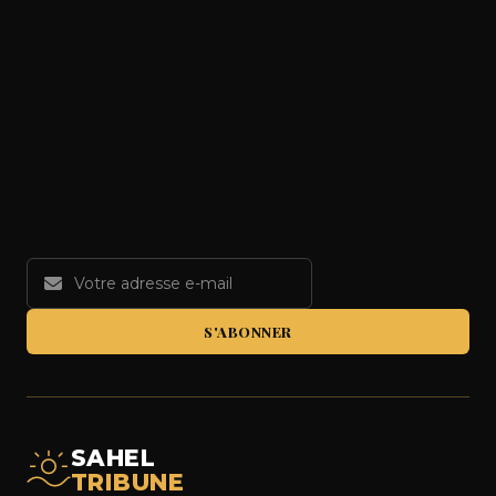
S'ABONNER
SAHEL
TRIBUNE