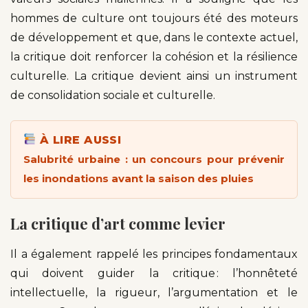
hommes de culture ont toujours été des moteurs
de développement et que, dans le contexte actuel,
la critique doit renforcer la cohésion et la résilience
culturelle. La critique devient ainsi un instrument
de consolidation sociale et culturelle.
À LIRE AUSSI
Salubrité urbaine : un concours pour prévenir
les inondations avant la saison des pluies
La critique d’art comme levier
Il a également rappelé les principes fondamentaux
qui doivent guider la critique : l’honnêteté
intellectuelle, la rigueur, l’argumentation et le