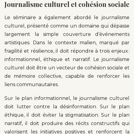
Journalisme culturel et cohésion sociale
Le séminaire a également abordé le journalisme
culturel, présenté comme un domaine qui dépasse
largement la simple couverture d’événements
artistiques. Dans le contexte malien, marqué par
fragilité et résilience, il doit répondre à trois enjeux :
informationnel, éthique et narratif. Le journalisme
culturel doit être un vecteur de cohésion sociale et
de mémoire collective, capable de renforcer les
liens communautaires.
Sur le plan informationnel, le journalisme culturel
doit lutter contre la désinformation. Sur le plan
éthique, il doit éviter la stigmatisation. Sur le plan
narratif, il doit produire des récits constructifs qui
valorisent les initiatives positives et renforcent la