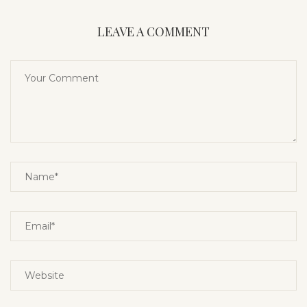
LEAVE A COMMENT