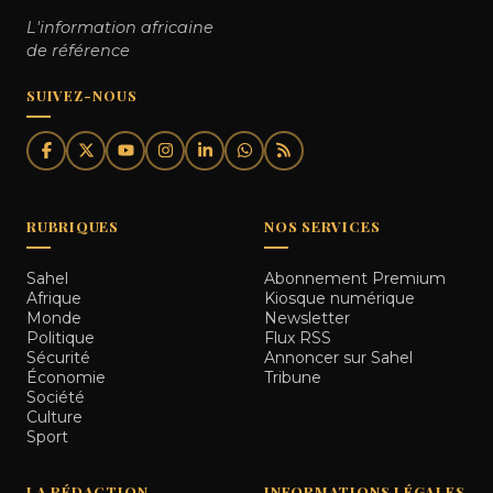
L'information africaine
de référence
SUIVEZ-NOUS
RUBRIQUES
NOS SERVICES
Sahel
Abonnement Premium
Afrique
Kiosque numérique
Monde
Newsletter
Politique
Flux RSS
Sécurité
Annoncer sur Sahel
Économie
Tribune
Société
Culture
Sport
LA RÉDACTION
INFORMATIONS LÉGALES