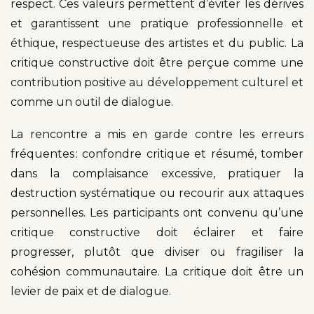
respect. Ces valeurs permettent d’éviter les dérives
et garantissent une pratique professionnelle et
éthique, respectueuse des artistes et du public. La
critique constructive doit être perçue comme une
contribution positive au développement culturel et
comme un outil de dialogue.
La rencontre a mis en garde contre les erreurs
fréquentes : confondre critique et résumé, tomber
dans la complaisance excessive, pratiquer la
destruction systématique ou recourir aux attaques
personnelles. Les participants ont convenu qu’une
critique constructive doit éclairer et faire
progresser, plutôt que diviser ou fragiliser la
cohésion communautaire. La critique doit être un
levier de paix et de dialogue.