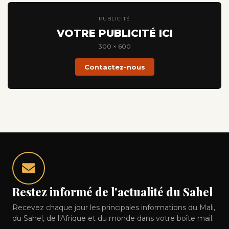
PUBLICITÉ
VOTRE PUBLICITÉ ICI
300 × 600
Contactez-nous
Restez informé de l'actualité du Sahel
Recevez chaque jour les principales informations du Mali,
du Sahel, de l'Afrique et du monde dans votre boîte mail.