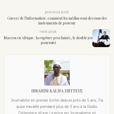
previous post
Guerre de l’information : comment les médias sont devenus des
instruments de pouvoir
next post
Macron en Afrique : la rupture proclamée, le double jeu
poursuivi
IBRAHIM KALIFA DJITTEYE
Journaliste en presse écrite depuis près de 5 ans. J'ai
aussi travaillé pendant plus de 3 ans à la Radio.
Détenteur d'une Licence en Journalisme et