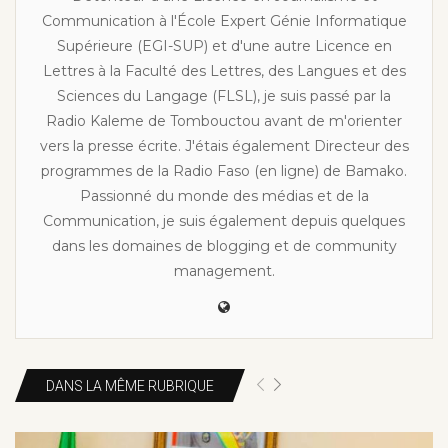
Communication à l'École Expert Génie Informatique
Supérieure (EGI-SUP) et d'une autre Licence en
Lettres à la Faculté des Lettres, des Langues et des
Sciences du Langage (FLSL), je suis passé par la
Radio Kaleme de Tombouctou avant de m'orienter
vers la presse écrite. J'étais également Directeur des
programmes de la Radio Faso (en ligne) de Bamako.
Passionné du monde des médias et de la
Communication, je suis également depuis quelques
dans les domaines de blogging et de community
management.
DANS LA MÊME RUBRIQUE