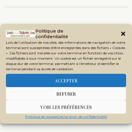
Politique de
confidentialité
Lors de l’utilisation de nos sites, des informations de navigation de votre
terminal sont susceptibles d’être enregistrées dans des fichiers « Cookies
». Ces fichiers sont installés sur votre terminal en fonction de vos choix,
modifiables à tout moment. Un cookie est un fichier enregistré sur le
disque dur de votre terminal, permettant à l’émetteur d’identifier le
terminal pendant sa durée de validation.
ACCEPTER
REFUSER
VOIR LES PRÉFÉRENCES
Politique de cookies
Déclaration de confidentialité