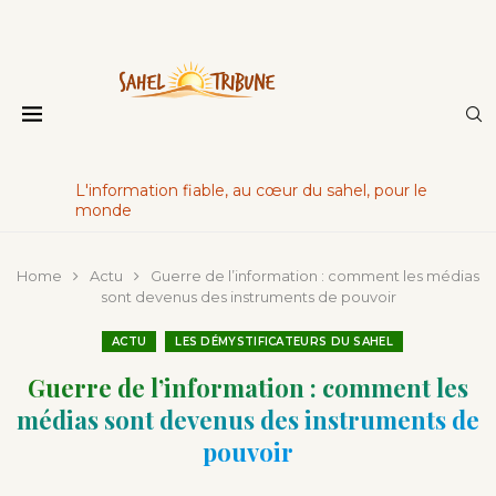
L'information fiable, au cœur du sahel, pour le
monde
Home
Actu
Guerre de l’information : comment les médias
sont devenus des instruments de pouvoir
ACTU
LES DÉMYSTIFICATEURS DU SAHEL
Guerre de l’information : comment les
médias sont devenus des instruments de
pouvoir