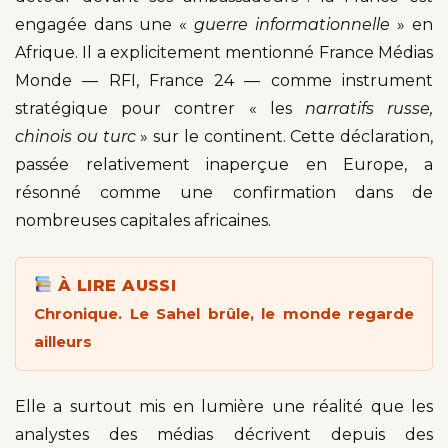
engagée dans une «
guerre informationnelle
» en
Afrique. Il a explicitement mentionné France Médias
Monde — RFI, France 24 — comme instrument
stratégique pour contrer « les
narratifs russe,
chinois ou turc
» sur le continent. Cette déclaration,
passée relativement inaperçue en Europe, a
résonné comme une confirmation dans de
nombreuses capitales africaines.
À LIRE AUSSI
Chronique. Le Sahel brûle, le monde regarde
ailleurs
Elle a surtout mis en lumière une réalité que les
analystes des médias décrivent depuis des