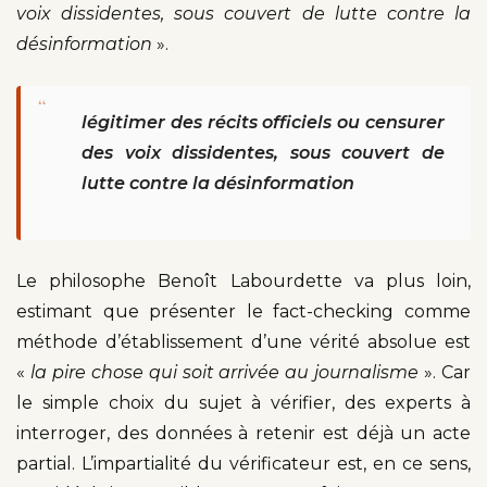
voix dissidentes, sous couvert de lutte contre la
désinformation
».
“
légitimer des récits officiels ou censurer
des voix dissidentes, sous couvert de
lutte contre la désinformation
Le philosophe Benoît Labourdette va plus loin,
estimant que présenter le fact-checking comme
méthode d’établissement d’une vérité absolue est
«
la pire chose qui soit arrivée au journalisme
». Car
le simple choix du sujet à vérifier, des experts à
interroger, des données à retenir est déjà un acte
partial. L’impartialité du vérificateur est, en ce sens,