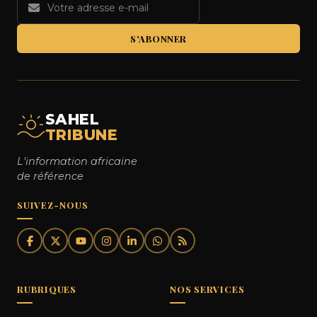
S'ABONNER
SAHEL
TRIBUNE
L'information africaine
de référence
SUIVEZ-NOUS
RUBRIQUES
NOS SERVICES