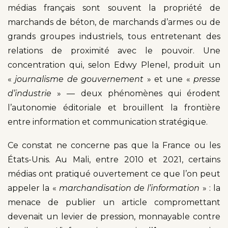
médias français sont souvent la propriété de
marchands de béton, de marchands d’armes ou de
grands groupes industriels, tous entretenant des
relations de proximité avec le pouvoir. Une
concentration qui, selon Edwy Plenel, produit un
«
journalisme de gouvernement
» et une «
presse
d’industrie
» — deux phénomènes qui érodent
l’autonomie éditoriale et brouillent la frontière
entre information et communication stratégique.
Ce constat ne concerne pas que la France ou les
États-Unis. Au Mali, entre 2010 et 2021, certains
médias ont pratiqué ouvertement ce que l’on peut
appeler la «
marchandisation de l’information
» : la
menace de publier un article compromettant
devenait un levier de pression, monnayable contre