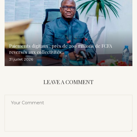
Paiements digitaux : près de 200 millions de FCFA
reversés aux collectivités...
31 juillet 2026
LEAVE A COMMENT