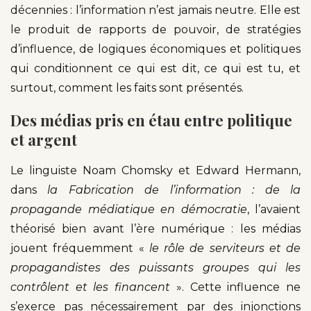
décennies : l’information n’est jamais neutre. Elle est
le produit de rapports de pouvoir, de stratégies
d’influence, de logiques économiques et politiques
qui conditionnent ce qui est dit, ce qui est tu, et
surtout, comment les faits sont présentés.
Des médias pris en étau entre politique
et argent
Le linguiste Noam Chomsky et Edward Hermann,
dans
la Fabrication de l’information : de la
propagande médiatique en démocratie
, l’avaient
théorisé bien avant l’ère numérique : les médias
jouent fréquemment «
le rôle de serviteurs et de
propagandistes des puissants groupes qui les
contrôlent et les financent
». Cette influence ne
s’exerce pas nécessairement par des injonctions