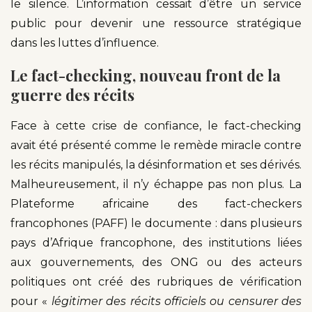
le silence. L’information cessait d’être un service
public pour devenir une ressource stratégique
dans les luttes d’influence.
Le fact-checking, nouveau front de la
guerre des récits
Face à cette crise de confiance, le fact-checking
avait été présenté comme le remède miracle contre
les récits manipulés, la désinformation et ses dérivés.
Malheureusement, il n’y échappe pas non plus. La
Plateforme africaine des fact-checkers
francophones (PAFF) le documente : dans plusieurs
pays d’Afrique francophone, des institutions liées
aux gouvernements, des ONG ou des acteurs
politiques ont créé des rubriques de vérification
pour «
légitimer des récits officiels ou censurer des