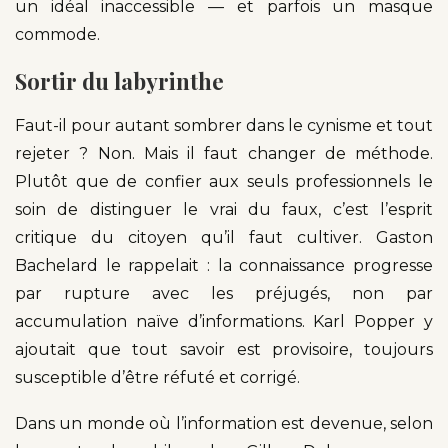
un idéal inaccessible — et parfois un masque
commode.
Sortir du labyrinthe
Faut-il pour autant sombrer dans le cynisme et tout
rejeter ? Non. Mais il faut changer de méthode.
Plutôt que de confier aux seuls professionnels le
soin de distinguer le vrai du faux, c’est l’esprit
critique du citoyen qu’il faut cultiver. Gaston
Bachelard le rappelait : la connaissance progresse
par rupture avec les préjugés, non par
accumulation naïve d’informations. Karl Popper y
ajoutait que tout savoir est provisoire, toujours
susceptible d’être réfuté et corrigé.
Dans un monde où l’information est devenue, selon