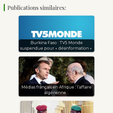
Publications similaires:
Burkina Faso : TV5 Monde
suspendue pour « désinformation »
Médias français en Afrique : l’affaire
algérienne…