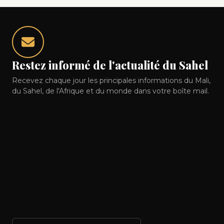
Restez informé de l'actualité du Sahel
Recevez chaque jour les principales informations du Mali,
du Sahel, de l'Afrique et du monde dans votre boîte mail.