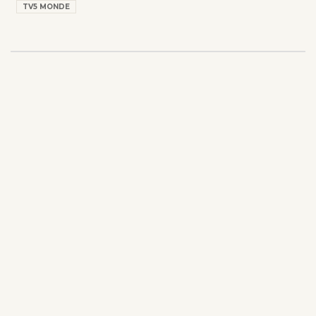
TV5 MONDE