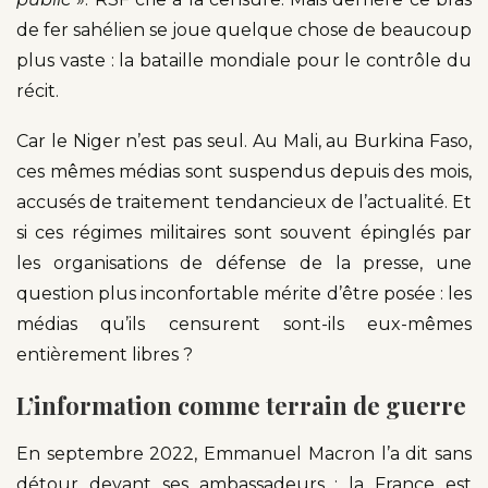
de fer sahélien se joue quelque chose de beaucoup
plus vaste : la bataille mondiale pour le contrôle du
récit.
Car le Niger n’est pas seul. Au Mali, au Burkina Faso,
ces mêmes médias sont suspendus depuis des mois,
accusés de traitement tendancieux de l’actualité. Et
si ces régimes militaires sont souvent épinglés par
les organisations de défense de la presse, une
question plus inconfortable mérite d’être posée : les
médias qu’ils censurent sont-ils eux-mêmes
entièrement libres ?
L’information comme terrain de guerre
En septembre 2022, Emmanuel Macron l’a dit sans
détour devant ses ambassadeurs : la France est