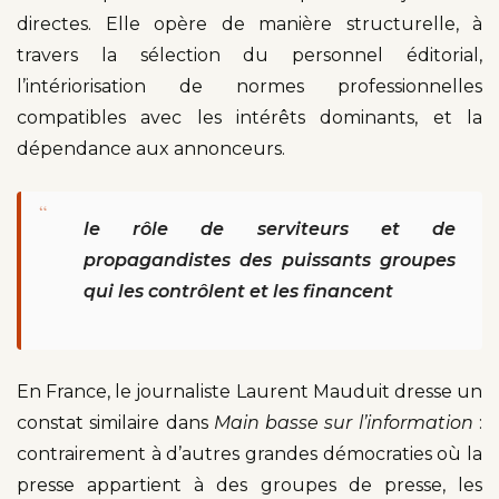
directes. Elle opère de manière structurelle, à
travers la sélection du personnel éditorial,
l’intériorisation de normes professionnelles
compatibles avec les intérêts dominants, et la
dépendance aux annonceurs.
“
le rôle de serviteurs et de
propagandistes des puissants groupes
qui les contrôlent et les financent
En France, le journaliste Laurent Mauduit dresse un
constat similaire dans
Main basse sur l’information
:
contrairement à d’autres grandes démocraties où la
presse appartient à des groupes de presse, les