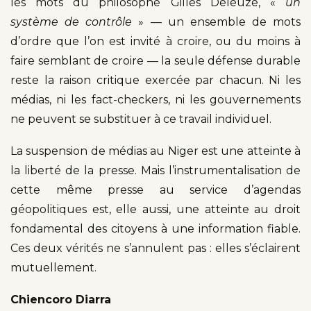
les mots du philosophe Gilles Deleuze, «
un
système de contrôle
» — un ensemble de mots
d’ordre que l’on est invité à croire, ou du moins à
faire semblant de croire — la seule défense durable
reste la raison critique exercée par chacun. Ni les
médias, ni les fact-checkers, ni les gouvernements
ne peuvent se substituer à ce travail individuel.
La suspension de médias au Niger est une atteinte à
la liberté de la presse. Mais l’instrumentalisation de
cette même presse au service d’agendas
géopolitiques est, elle aussi, une atteinte au droit
fondamental des citoyens à une information fiable.
Ces deux vérités ne s’annulent pas : elles s’éclairent
mutuellement.
Chiencoro Diarra