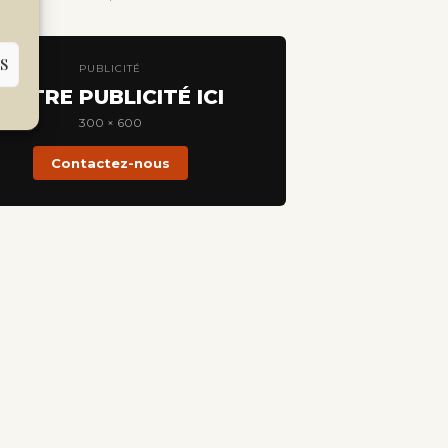
S
PUBLICITÉ
VOTRE PUBLICITÉ ICI
300 × 600
Contactez-nous