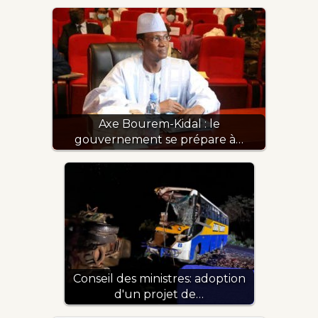
Axe Bourem-Kidal : le
gouvernement se prépare à…
Conseil des ministres: adoption
d'un projet de…