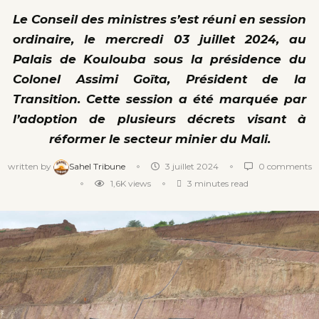
Le Conseil des ministres s’est réuni en session
ordinaire, le mercredi 03 juillet 2024, au
Palais de Koulouba sous la présidence du
Colonel Assimi Goïta, Président de la
Transition. Cette session a été marquée par
l’adoption de plusieurs décrets visant à
réformer le secteur minier du Mali.
written by
Sahel Tribune
3 juillet 2024
0 comments
1,6K
views
3 minutes read