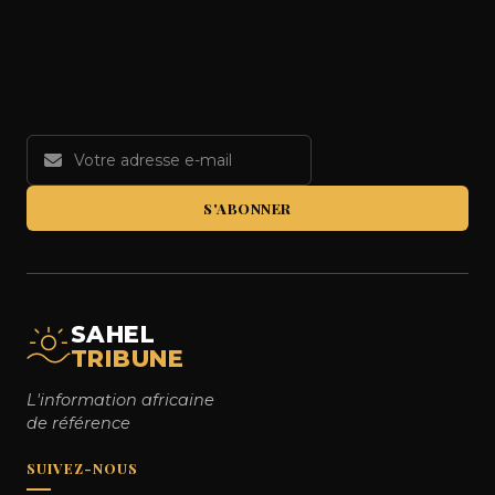
S'ABONNER
SAHEL
TRIBUNE
L'information africaine
de référence
SUIVEZ-NOUS