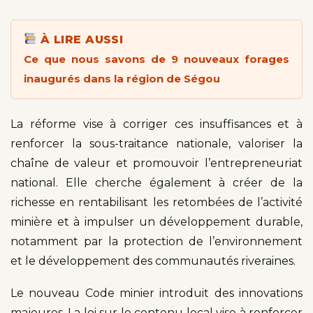
À LIRE AUSSI
Ce que nous savons de 9 nouveaux forages
inaugurés dans la région de Ségou
La réforme vise à corriger ces insuffisances et à
renforcer la sous-traitance nationale, valoriser la
chaîne de valeur et promouvoir l’entrepreneuriat
national. Elle cherche également à créer de la
richesse en rentabilisant les retombées de l’activité
minière et à impulser un développement durable,
notamment par la protection de l’environnement
et le développement des communautés riveraines.
Le nouveau Code minier introduit des innovations
majeures. La loi sur le contenu local vise à renforcer