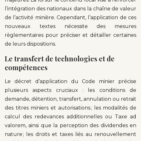
l’intégration des nationaux dans la chaîne de valeur
de l’activité minière. Cependant, l’application de ces
nouveaux textes nécessite des mesures
règlementaires pour préciser et détailler certaines
de leurs dispositions.
Le transfert de technologies et de
compétences
Le décret d’application du Code minier précise
plusieurs aspects cruciaux : les conditions de
demande, détention, transfert, annulation ou retrait
des titres miniers et autorisations ; les modalités de
calcul des redevances additionnelles ou Taxe ad
valorem, ainsi que la perception des dividendes en
nature ; les droits et taxes liés au renouvellement