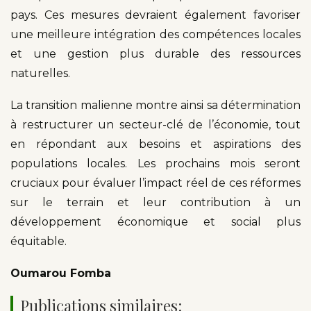
pays. Ces mesures devraient également favoriser
une meilleure intégration des compétences locales
et une gestion plus durable des ressources
naturelles.
La transition malienne montre ainsi sa détermination
à restructurer un secteur-clé de l’économie, tout
en répondant aux besoins et aspirations des
populations locales. Les prochains mois seront
cruciaux pour évaluer l’impact réel de ces réformes
sur le terrain et leur contribution à un
développement économique et social plus
équitable.
Oumarou Fomba
Publications similaires: