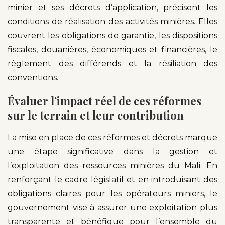
minier et ses décrets d’application, précisent les
conditions de réalisation des activités minières. Elles
couvrent les obligations de garantie, les dispositions
fiscales, douanières, économiques et financières, le
règlement des différends et la résiliation des
conventions.
Évaluer l’impact réel de ces réformes
sur le terrain et leur contribution
La mise en place de ces réformes et décrets marque
une étape significative dans la gestion et
l’exploitation des ressources minières du Mali. En
renforçant le cadre législatif et en introduisant des
obligations claires pour les opérateurs miniers, le
gouvernement vise à assurer une exploitation plus
transparente et bénéfique pour l’ensemble du