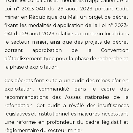
fixant les conditions et modalités d’application de la
Loi n° 2023-040 du 29 aout 2023 portant Code
minier en République du Mali, un projet de décret
fixant les modalités d’application de la Loi n° 2023-
041 du 29 aout 2023 relative au contenu local dans
le secteur minier, ainsi que des projets de décret
portant approbation de la Convention
d’établissement-type pour la phase de recherche et
la phase d’exploitation.
Ces décrets font suite à un audit des mines d’or en
exploitation, commandité dans le cadre des
recommandations des Assises nationales de la
refondation. Cet audit a révélé des insuffisances
législatives et institutionnelles majeures, nécessitant
une réforme en profondeur du cadre législatif et
règlementaire du secteur minier.