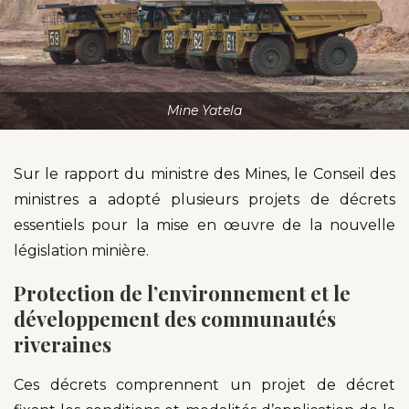
Mine Yatela
Sur le rapport du ministre des Mines, le Conseil des
ministres a adopté plusieurs projets de décrets
essentiels pour la mise en œuvre de la nouvelle
législation minière.
Protection de l’environnement et le
développement des communautés
riveraines
Ces décrets comprennent un projet de décret