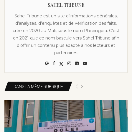
SAHEL TRIBUNE
Sahel Tribune est un site d’informations générales,
d’analyses, d’enquêtes et de vérification des faits,
crée en 2020 au Mali, sous le nom Phileingora. C’est
en 2021 que ce nom bascule vers Sahel Tribune afin
d’offrir un contenu plus adapté à nos lecteurs et
partenaires.
DANS LA MÊME RUBRIQUE