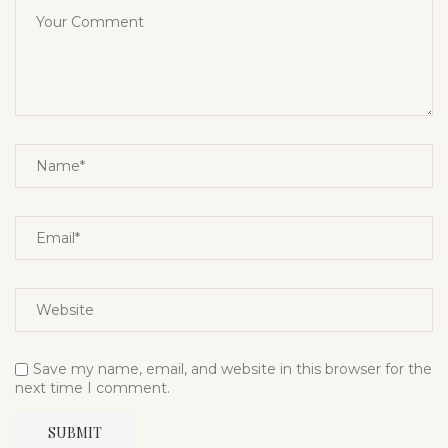
Save my name, email, and website in this browser for the
next time I comment.