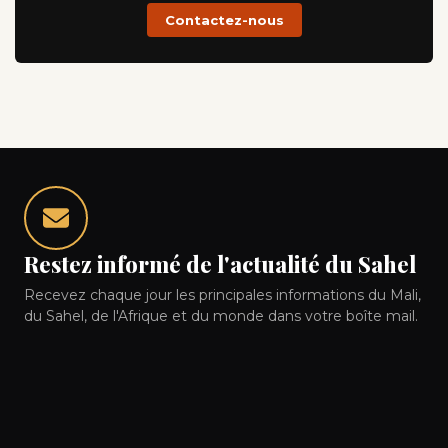
Contactez-nous
Restez informé de l'actualité du Sahel
Recevez chaque jour les principales informations du Mali,
du Sahel, de l'Afrique et du monde dans votre boîte mail.