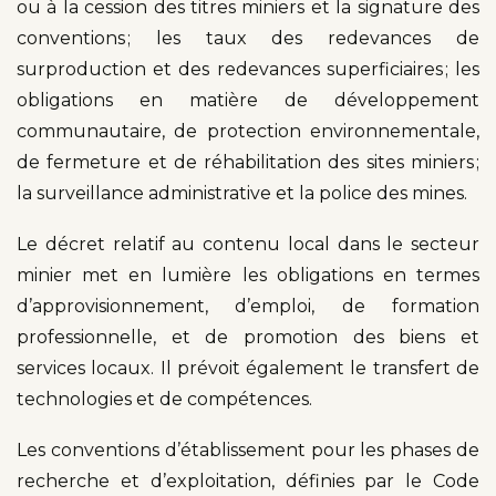
ou à la cession des titres miniers et la signature des
conventions ; les taux des redevances de
surproduction et des redevances superficiaires ; les
obligations en matière de développement
communautaire, de protection environnementale,
de fermeture et de réhabilitation des sites miniers ;
la surveillance administrative et la police des mines.
Le décret relatif au contenu local dans le secteur
minier met en lumière les obligations en termes
d’approvisionnement, d’emploi, de formation
professionnelle, et de promotion des biens et
services locaux. Il prévoit également le transfert de
technologies et de compétences.
Les conventions d’établissement pour les phases de
recherche et d’exploitation, définies par le Code