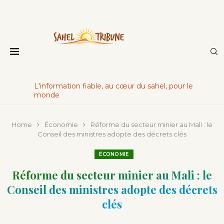
L'information fiable, au cœur du sahel, pour le
monde
Home
Économie
Réforme du secteur minier au Mali : le
Conseil des ministres adopte des décrets clés
ÉCONOMIE
Réforme du secteur minier au Mali : le
Conseil des ministres adopte des décrets
clés