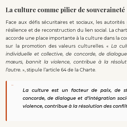
La culture comme pilier de souveraineté
Face aux défis sécuritaires et sociaux, les autorit
résilience et de reconstruction du lien social. La chart
accorde une place importante à la culture dans la co
sur la promotion des valeurs culturelles. «
La cul
individuelle et collective, de concorde, de dialogue
mœurs, bannit la violence, contribue à la résolutio
l’autre.
», stipule l’article 64 de la Charte.
“
La culture est un facteur de paix, de sta
concorde, de dialogue et d’intégration soci
violence, contribue à la résolution des conflit