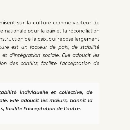
és misent sur la culture comme vecteur de
e nationale pour la paix et la réconciliation
nstruction de la paix, qui repose largement
ture est un facteur de paix, de stabilité
 et d’intégration sociale. Elle adoucit les
n des conflits, facilite l’acceptation de
bilité individuelle et collective, de
ale. Elle adoucit les mœurs, bannit la
s, facilite l’acceptation de l’autre.