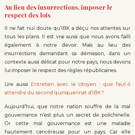
Au lieu des insurrections, imposer le
respect des lois
Il ne fait nul doute qu’IBK a déçu nos attentes sur
tous les plans. Il est vrai aussi que nous avons failli
également à notre devoir. Mais au lieu des
insurrections demandant sa démission, dans un
contexte aussi délicat pour notre pays, nous devons
lui imposer le respect des règles républicaines.
Lire aussi
Entretien avec le citoyen : que faut-il
attendre du second quinquennat d’IBK ?
Aujourd’hui, que notre nation souffre de la mal
gouvernance n’est plus un secret de polichinelle.
Or cette mal gouvernance est une maladie
hautement cancéreuse pour un pays. Car elle