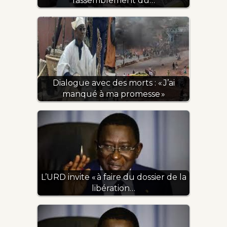
rassemblement du…
Dialogue avec des morts : « J’ai
manqué à ma promesse »
L’URD invite « à faire du dossier de la
libération…