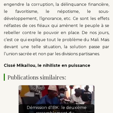
engendre la corruption, la délinquance financière,
le favoritisme, le népotisme, le sous-
développement, l’ignorance, etc. Ce sont les effets
néfastes de ces fléaux qui amènent le peuple à se
rebeller contre le pouvoir en place. De nos jours,
c’est ce qui explique tout le problème du Mali. Mais
devant une telle situation, la solution passe par
l’union sacrée et non par les divisions partisanes.
Cissé Mikaïlou, le nihiliste en puissance
Publications similaires:
Démission d’IBK : le deuxième