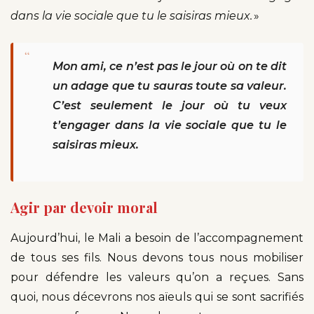
dans la vie sociale que tu le saisiras mieux.
»
“
Mon ami, ce n’est pas le jour où on te dit
un adage que tu sauras toute sa valeur.
C’est seulement le jour où tu veux
t’engager dans la vie sociale que tu le
saisiras mieux.
Agir par devoir moral
Aujourd’hui, le Mali a besoin de l’accompagnement
de tous ses fils. Nous devons tous nous mobiliser
pour défendre les valeurs qu’on a reçues. Sans
quoi, nous décevrons nos aïeuls qui se sont sacrifiés