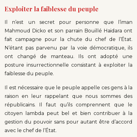
Exploiter la faiblesse du peuple
Il n’est un secret pour personne que l’iman
Mahmoud Dicko et son parrain Bouillé Haidara ont
fait campagne pour la chute du chef de l’État.
N’étant pas parvenu par la voie démocratique, ils
ont changé de manteau. Ils ont adopté une
posture insurrectionnelle consistant à exploiter la
faiblesse du peuple.
Il est nécessaire que le peuple appelle ces gens à la
raison en leur rappelant que nous sommes des
républicains. Il faut qu’ils comprennent que le
citoyen lambda peut bel et bien contribuer à la
gestion du pouvoir sans pour autant être d’accord
avec le chef de l’État.