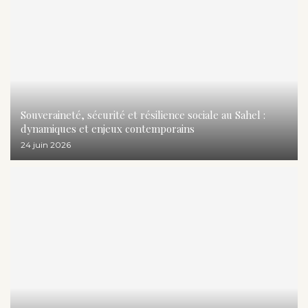
Souveraineté, sécurité et résilience sociale au Sahel :
dynamiques et enjeux contemporains
24 juin 2026