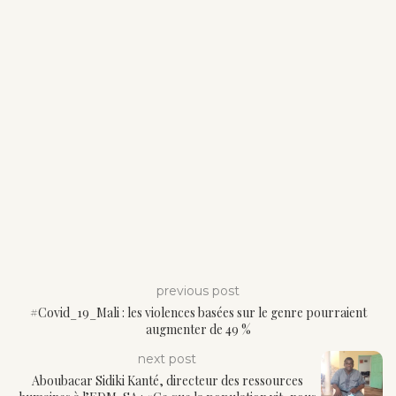
previous post
#Covid_19_Mali : les violences basées sur le genre pourraient
augmenter de 49 %
next post
Aboubacar Sidiki Kanté, directeur des ressources