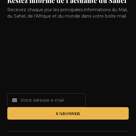
Restez informé de l'actualité du Sahel
Recevez chaque jour les principales informations du Mali,
du Sahel, de l'Afrique et du monde dans votre boîte mail.
S'ABONNER