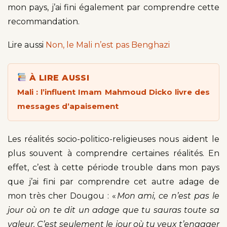
mon pays, j’ai fini également par comprendre cette
recommandation.
Lire aussi
Non, le Mali n’est pas Benghazi
À LIRE AUSSI
Mali : l’influent Imam Mahmoud Dicko livre des
messages d’apaisement
Les réalités socio-politico-religieuses nous aident le
plus souvent à comprendre certaines réalités. En
effet, c’est à cette période trouble dans mon pays
que j’ai fini par comprendre cet autre adage de
mon très cher Dougou : «
Mon ami, ce n’est pas le
jour où on te dit un adage que tu sauras toute sa
valeur. C’est seulement le jour où tu veux t’engager