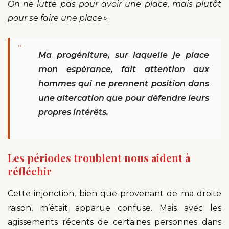
On ne lutte pas pour avoir une place, mais plutôt
pour se faire une place »
.
“
Ma progéniture, sur laquelle je place
mon espérance, fait attention aux
hommes qui ne prennent position dans
une altercation que pour défendre leurs
propres intérêts.
Les périodes troublent nous aident à
réfléchir
Cette injonction, bien que provenant de ma droite
raison, m’était apparue confuse. Mais avec les
agissements récents de certaines personnes dans