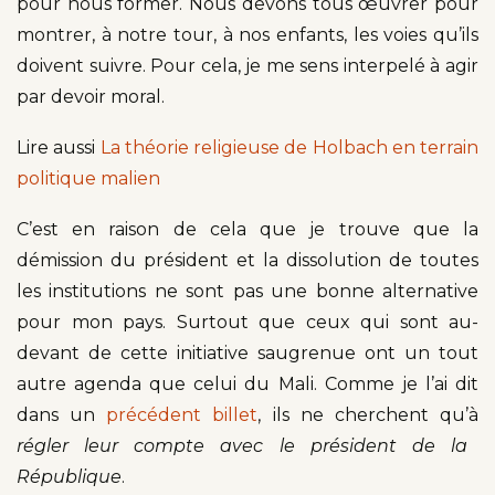
pour nous former. Nous devons tous œuvrer pour
montrer, à notre tour, à nos enfants, les voies qu’ils
doivent suivre. Pour cela, je me sens interpelé à agir
par devoir moral.
Lire aussi
La théorie religieuse de Holbach en terrain
politique malien
C’est en raison de cela que je trouve que la
démission du président et la dissolution de toutes
les institutions ne sont pas une bonne alternative
pour mon pays. Surtout que ceux qui sont au-
devant de cette initiative saugrenue ont un tout
autre agenda que celui du Mali. Comme je l’ai dit
dans un
précédent billet
, ils ne cherchent qu’à
régler leur compte avec le président de la
République
.