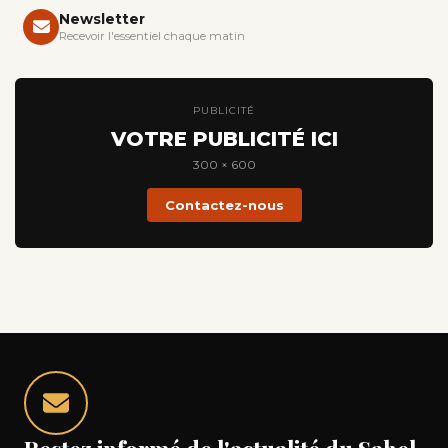
Newsletter
Recevoir l'essentiel chaque matin
PUBLICITÉ
VOTRE PUBLICITÉ ICI
300 × 600
Contactez-nous