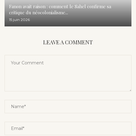
Fanon avait raison : comment le Sahel confirme sa
critique du néocolonialisme...
15 juin 2026
LEAVE A COMMENT