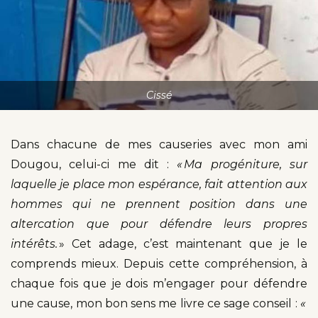
Cissé
Dans chacune de mes causeries avec mon ami
Dougou, celui-ci me dit :
« Ma progéniture, sur
laquelle je place mon espérance, fait attention aux
hommes qui ne prennent position dans une
altercation que pour défendre leurs propres
intérêts.
» Cet adage, c’est maintenant que je le
comprends mieux. Depuis cette compréhension, à
chaque fois que je dois m’engager pour défendre
une cause, mon bon sens me livre ce sage conseil :
«