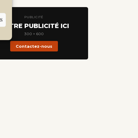
PUBLICITÉ
S
VOTRE PUBLICITÉ ICI
300 × 600
Contactez-nous