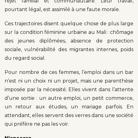
rejet familial et communautaire. Leur travail,
pourtant légal, est assimilé à une faute morale.
Ces trajectoires disent quelque chose de plus large
sur la condition féminine urbaine au Mali : chômage
des jeunes diplômées, absence de protection
sociale, vulnérabilité des migrantes internes, poids
du regard social.
Pour nombre de ces femmes, l’emploi dans un bar
n’est ni un choix ni un projet, mais une parenthèse
imposée par la nécessité. Elles vivent dans l’attente
d’une sortie : un autre emploi, un petit commerce,
un retour aux études, un mariage parfois. En
attendant, elles servent des verres dans une société
qui préfère ne pas les voir.