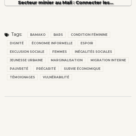
Secteur minier au Mali : Connecter les…
Tags:
BAMAKO
BARS
CONDITION FÉMININE
DIGNITÉ
ÉCONOMIE INFORMELLE
ESPOIR
EXCLUSION SOCIALE
FEMMES
INÉGALITÉS SOCIALES
JEUNESSE URBAINE
MARGINALISATION
MIGRATION INTERNE
PAUVRETÉ
PRÉCARITÉ
SURVIE ÉCONOMIQUE
TÉMOIGNAGES
VULNÉRABILITÉ