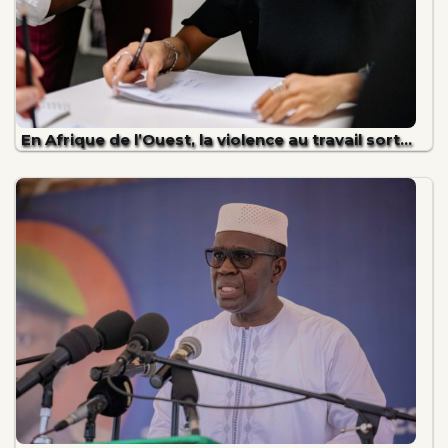
En Afrique de l’Ouest, la violence au travail sort…