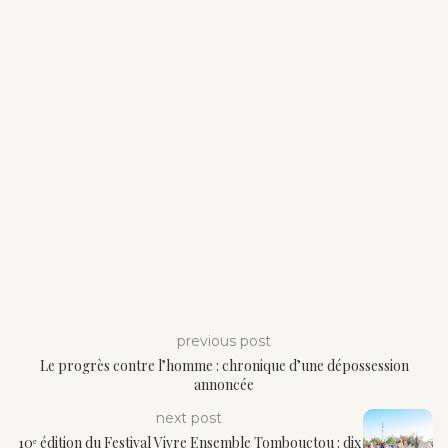
previous post
Le progrès contre l’homme : chronique d’une dépossession
annoncée
next post
10ᵉ édition du Festival Vivre Ensemble Tombouctou : dix