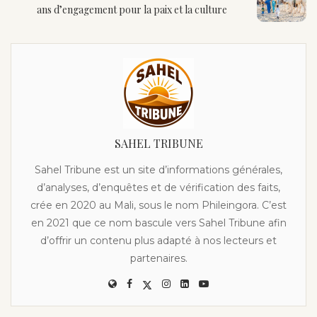
ans d’engagement pour la paix et la culture
SAHEL TRIBUNE
Sahel Tribune est un site d’informations générales,
d’analyses, d’enquêtes et de vérification des faits,
crée en 2020 au Mali, sous le nom Phileingora. C’est
en 2021 que ce nom bascule vers Sahel Tribune afin
d’offrir un contenu plus adapté à nos lecteurs et
partenaires.