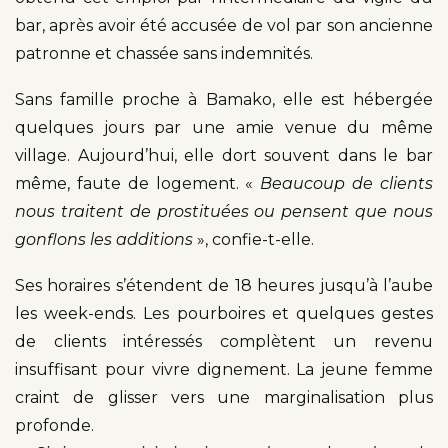
bar, après avoir été accusée de vol par son ancienne
patronne et chassée sans indemnités.
Sans famille proche à Bamako, elle est hébergée
quelques jours par une amie venue du même
village. Aujourd’hui, elle dort souvent dans le bar
même, faute de logement. «
Beaucoup de clients
nous traitent de prostituées ou pensent que nous
gonflons les additions
», confie-t-elle.
Ses horaires s’étendent de 18 heures jusqu’à l’aube
les week-ends. Les pourboires et quelques gestes
de clients intéressés complètent un revenu
insuffisant pour vivre dignement. La jeune femme
craint de glisser vers une marginalisation plus
profonde.