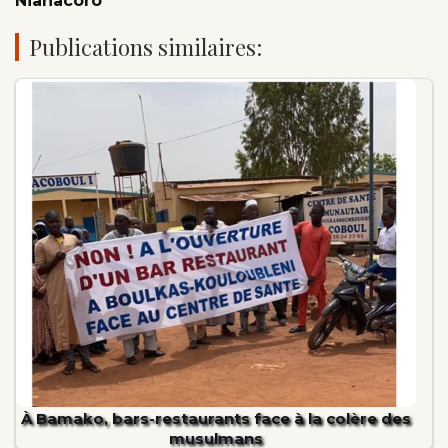
Nianacoro
Publications similaires:
À Bamako, bars-restaurants face à la colère des
musulmans