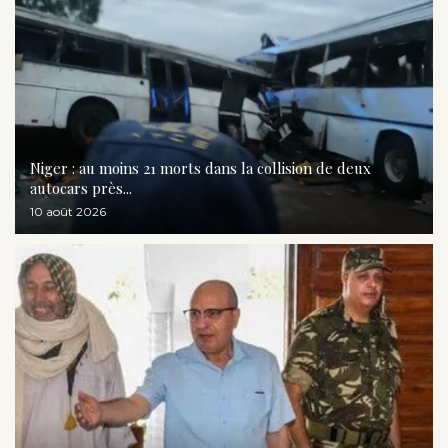
Niger : au moins 21 morts dans la collision de deux
autocars près...
10 août 2026