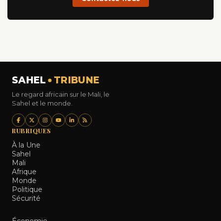
SAHEL
TRIBUNE
Le regard africain sur le Mali, le
Sahel et le monde.
RUBRIQUES
À la Une
Sahel
Mali
Afrique
Monde
Politique
Sécurité