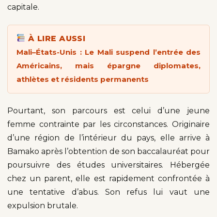
capitale.
À LIRE AUSSI
Mali–États-Unis : Le Mali suspend l’entrée des
Américains, mais épargne diplomates,
athlètes et résidents permanents
Pourtant, son parcours est celui d’une jeune
femme contrainte par les circonstances. Originaire
d’une région de l’intérieur du pays, elle arrive à
Bamako après l’obtention de son baccalauréat pour
poursuivre des études universitaires. Hébergée
chez un parent, elle est rapidement confrontée à
une tentative d’abus. Son refus lui vaut une
expulsion brutale.