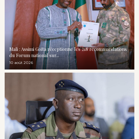
Mali : Assimi Goïta réceptionne les 218 recommandations
du Forum national sur...
10 août 2026