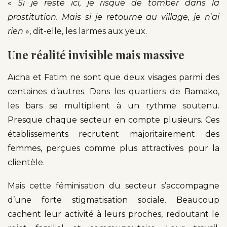
«
Si je reste ici, je risque de tomber dans la
prostitution. Mais si je retourne au village, je n
’
ai
rien
», dit-elle, les larmes aux yeux.
Une réalité invisible mais massive
Aïcha et Fatim ne sont que deux visages parmi des
centaines d’autres. Dans les quartiers de Bamako,
les bars se multiplient à un rythme soutenu.
Presque chaque secteur en compte plusieurs. Ces
établissements recrutent majoritairement des
femmes, perçues comme plus attractives pour la
clientèle.
Mais cette féminisation du secteur s’accompagne
d’une forte stigmatisation sociale. Beaucoup
cachent leur activité à leurs proches, redoutant le