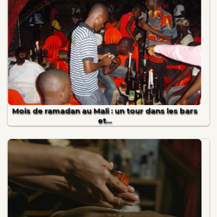
Mois de ramadan au Mali : un tour dans les bars
et…