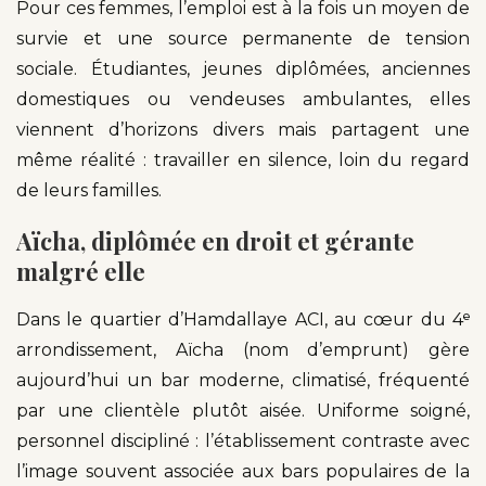
Pour ces femmes, l’emploi est à la fois un moyen de
survie et une source permanente de tension
sociale. Étudiantes, jeunes diplômées, anciennes
domestiques ou vendeuses ambulantes, elles
viennent d’horizons divers mais partagent une
même réalité : travailler en silence, loin du regard
de leurs familles.
Aïcha, diplômée en droit et gérante
malgré elle
Dans le quartier d’Hamdallaye ACI, au cœur du 4ᵉ
arrondissement, Aïcha (nom d’emprunt) gère
aujourd’hui un bar moderne, climatisé, fréquenté
par une clientèle plutôt aisée. Uniforme soigné,
personnel discipliné : l’établissement contraste avec
l’image souvent associée aux bars populaires de la