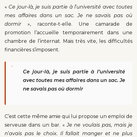
«
Ce jour-là, je suis partie à l
’
université avec toutes
mes affaires dans un sac. Je ne savais pas où
dormir
», raconte-t-elle. Une camarade de
promotion l’accueille temporairement dans une
chambre de l’internat. Mais très vite, les difficultés
financières s’imposent.
“
Ce jour-là, je suis partie à l’université
avec toutes mes affaires dans un sac. Je
ne savais pas où dormir
C’est cette même amie qui lui propose un emploi de
serveuse dans un bar. «
Je ne voulais pas, mais je
n
’
avais pas le choix. Il fallait manger et ne plus