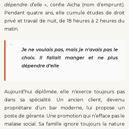
dépendre d
’
elle
», confie Aïcha (nom d’emprunt).
Pendant quatre ans, elle cumule études de droit
privé et travail de nuit, de 18 heures à 2 heures du
matin.
“
Je ne voulais pas, mais je n’avais pas le
choix. Il fallait manger et ne plus
dépendre d’elle
Aujourd’hui diplômée, elle n’exerce toujours pas
dans sa spécialité. Un ancien client, devenu
propriétaire d’un bar moderne, lui propose un
poste de gérante. Une promotion qui n’efface pas le
malaise social. Sa famille ignore toujours la nature