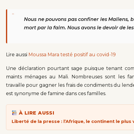
“
Nous ne pouvons pas confiner les Maliens, b
mort par la faim. Nous avons le devoir de le
Lire aussi
Moussa Mara testé positif au covid-19
Une déclaration pourtant sage puisque tenant comp
maints ménages au Mali. Nombreuses sont les fami
travaille pour gagner les frais de condiments du lend
est synonyme de famine dans ces familles.
À LIRE AUSSI
Liberté de la presse : l’Afrique, le continent le plus 