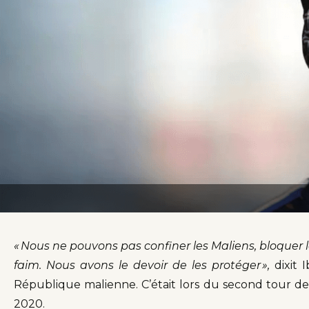
« Nous ne pouvons pas confiner les Maliens, bloquer 
faim. Nous avons le devoir de les protéger »,
dixit 
République malienne. C’était lors du second tour des 
2020.