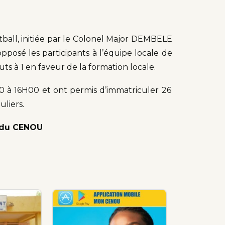
ball, initiée par le Colonel Major DEMBELE
opposé les participants à l’équipe locale de
 buts à 1 en faveur de la formation locale.
20 à 16H00 et ont permis d’immatriculer 26
uliers.
n du CENOU