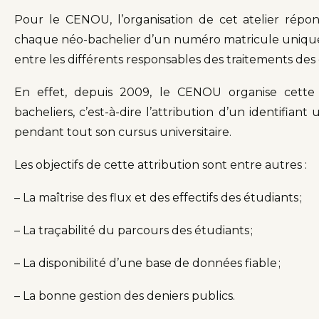
Pour le CENOU, l’organisation de cet atelier répon
chaque néo-bachelier d’un numéro matricule unique e
entre les différents responsables des traitements des
En effet, depuis 2009, le CENOU organise cette 
bacheliers, c’est-à-dire l’attribution d’un identifia
pendant tout son cursus universitaire.
Les objectifs de cette attribution sont entre autres :
– La maîtrise des flux et des effectifs des étudiants ;
– La traçabilité du parcours des étudiants ;
– La disponibilité d’une base de données fiable ;
– La bonne gestion des deniers publics.