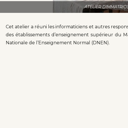
ATELIER DIMMATRIC
Cet atelier a réuni les informaticiens et autres resp
des établissements d’enseignement supérieur du Mal
Nationale de l’Enseignement Normal (DNEN).