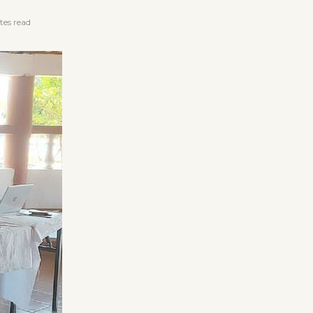
es read