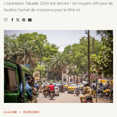
L’opération Tabaski 2024 est lancée ! Un moyen efficace de
faciliter l’achat de moutons pour la fête et …
A LA UNE
ÉCONOMIE