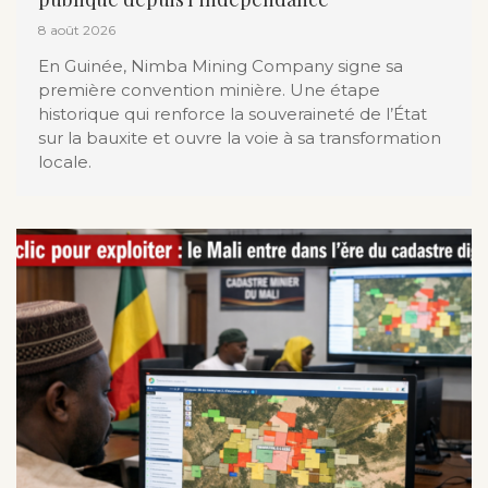
8 août 2026
En Guinée, Nimba Mining Company signe sa
première convention minière. Une étape
historique qui renforce la souveraineté de l’État
sur la bauxite et ouvre la voie à sa transformation
locale.