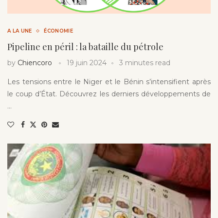
A LA UNE
ÉCONOMIE
Pipeline en péril : la bataille du pétrole
by
Chiencoro
19 juin 2024
3 minutes read
Les tensions entre le Niger et le Bénin s’intensifient après
le coup d’État. Découvrez les derniers développements de
…