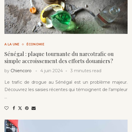
A LA UNE
ÉCONOMIE
Sénégal : plaque tournante du narcotrafic ou
simple accroissement des efforts douaniers ?
by
Chiencoro
4 juin 2024
3 minutes read
Le trafic de drogue au Sénégal est un problème majeur.
Découvrez les saisies récentes qui témoignent de l’ampleur
…