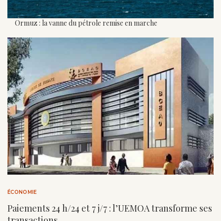
Ormuz : la vanne du pétrole remise en marche
ÉCONOMIE
Paiements 24 h/24 et 7 j/7 : l’UEMOA transforme ses
transactions