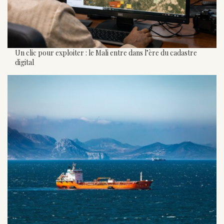
Un clic pour exploiter : le Mali entre dans l’ère du cadastre
digital