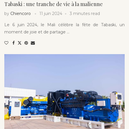
Tabaski : une tranche de vie à la malienne
by
Chiencoro
11 juin 2024
3 minutes read
Le 6 juin 2024, le Mali célèbre la fête de Tabaski, un
moment de joie et de partage …