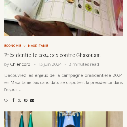
ÉCONOMIE
MAURITANIE
Présidentielle 2024 : six contre Ghazouani
by
Chiencoro
13 juin 2024
3 minutes read
Découvrez les enjeux de la campagne présidentielle 2024
en Mauritanie. Six candidats se disputent la présidence dans
l’espoir …