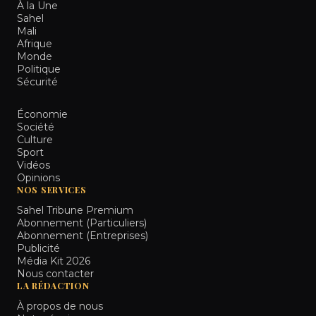
À la Une
Sahel
Mali
Afrique
Monde
Politique
Sécurité
Économie
Société
Culture
Sport
Vidéos
Opinions
NOS SERVICES
Sahel Tribune Premium
Abonnement (Particuliers)
Abonnement (Entreprises)
Publicité
Média Kit 2026
Nous contacter
LA RÉDACTION
À propos de nous