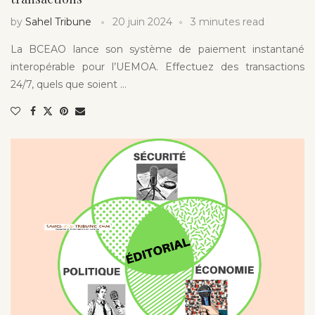
by
Sahel Tribune
20 juin 2024
3 minutes read
La BCEAO lance son système de paiement instantané
interopérable pour l’UEMOA. Effectuez des transactions
24/7, quels que soient …