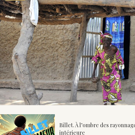
Billet. À l’ombre des rayonnage
intérieure