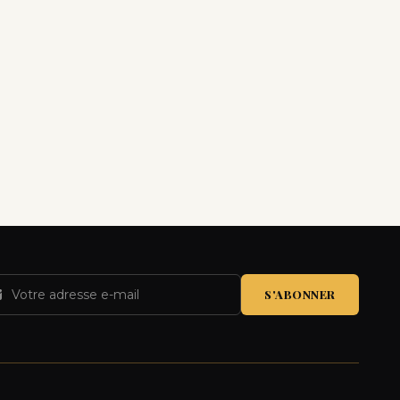
S'ABONNER