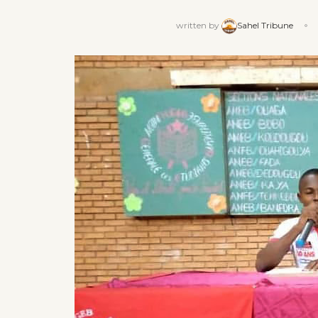
written by
Sahel Tribune