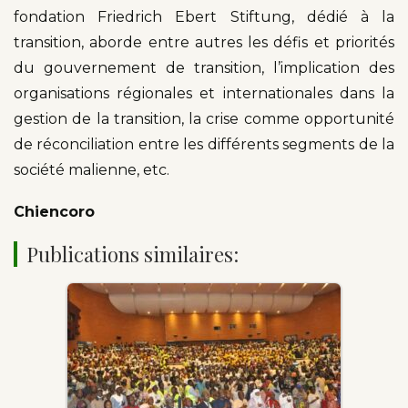
fondation Friedrich Ebert Stiftung, dédié à la
transition, aborde entre autres les défis et priorités
du gouvernement de transition, l’implication des
organisations régionales et internationales dans la
gestion de la transition, la crise comme opportunité
de réconciliation entre les différents segments de la
société malienne, etc.
Chiencoro
Publications similaires: