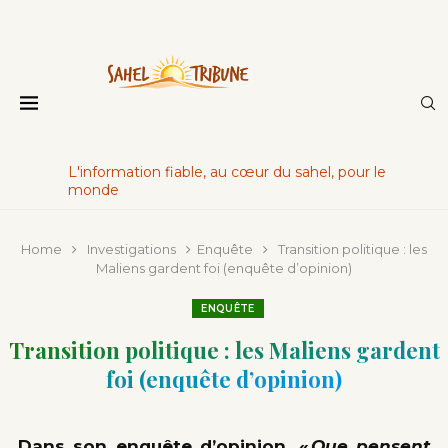
L'information fiable, au cœur du sahel, pour le
monde
Home
Investigations
Enquête
Transition politique : les
Maliens gardent foi (enquête d’opinion)
ENQUÊTE
Transition politique : les Maliens gardent
foi (enquête d’opinion)
Dans son enquête d’opinion, «
Que pensent