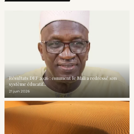
Résultats DEF 2026 : comment le Mali a redressé son
système éducatif...
21 juin 2026