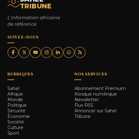
TRIBUNE
L'information africaine
de référence
SUIVEZ-NOUS
RUBRIQUES
NOS SERVICES
Sahel
Abonnement Premium
Afrique
Kiosque numérique
Monde
Newsletter
Politique
Flux RSS
Sécurité
Annoncer sur Sahel
Économie
Tribune
Société
Culture
Sport