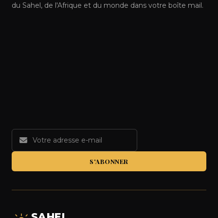
du Sahel, de l'Afrique et du monde dans votre boîte mail.
S'ABONNER
SAHEL