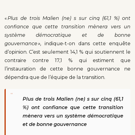
«
Plus de trois Malien (ne) s sur cinq (61,1 %)
ont
confiance que cette transition mènera vers un
système démocratique et de bonne
gouvernance »,
indique-t-on dans cette enquête
d’opinion. C’est seulement 14,1 % qui soutiennent le
contraire contre 17,1 % qui estiment que
l’instauration de cette bonne gouvernance ne
dépendra que de l’équipe de la transition.
“
Plus de trois Malien (ne) s sur cinq (61,1
%) ont confiance que cette transition
mènera vers un système démocratique
et de bonne gouvernance