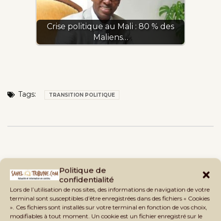
Crise politique au Mali : 80 % des
Maliens…
Tags:
TRANSITION POLITIQUE
Politique de
confidentialité
Lors de l’utilisation de nos sites, des informations de navigation de votre
terminal sont susceptibles d’être enregistrées dans des fichiers « Cookies
». Ces fichiers sont installés sur votre terminal en fonction de vos choix,
modifiables à tout moment. Un cookie est un fichier enregistré sur le