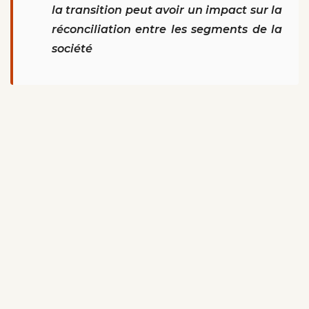
la transition peut avoir un impact sur la
réconciliation entre les segments de la
société