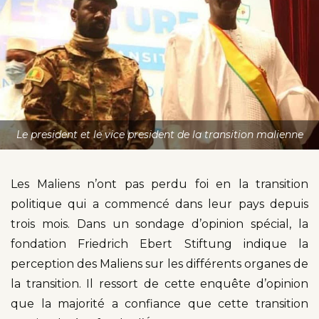
Le president et le vice president de la transition malienne
Les Maliens n’ont pas perdu foi en la transition
politique qui a commencé dans leur pays depuis
trois mois. Dans un sondage d’opinion spécial, la
fondation Friedrich Ebert Stiftung indique la
perception des Maliens sur les différents organes de
la transition. Il ressort de cette enquête d’opinion
que la majorité a confiance que cette transition