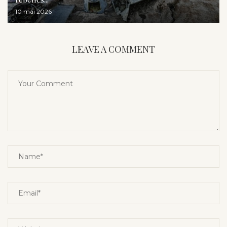
10 mai 2026
LEAVE A COMMENT