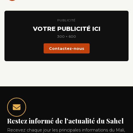
PUBLICITÉ
VOTRE PUBLICITÉ ICI
300 × 600
Contactez-nous
Restez informé de l'actualité du Sahel
Recevez chaque jour les principales informations du Mali,