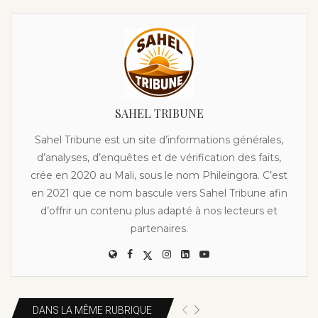
SAHEL TRIBUNE
Sahel Tribune est un site d’informations générales,
d’analyses, d’enquêtes et de vérification des faits,
crée en 2020 au Mali, sous le nom Phileingora. C’est
en 2021 que ce nom bascule vers Sahel Tribune afin
d’offrir un contenu plus adapté à nos lecteurs et
partenaires.
DANS LA MÊME RUBRIQUE