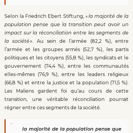
Selon la Friedrich Ebert Stiftung, «
la majorité de la
population pense que
la transition peut avoir un
impact sur la réconciliation entre les segments de
la société »
. Au sein de l’armée (82,2 %), entre
l’armée et les groupes armés (52,7 %), les partis
politiques et les citoyens (55,8 %), les syndicats et le
gouvernement (74,4 %), entre les communautés
elles-mêmes (76,9 %), entre les leaders religieux
(66,8 %) et entre la justice et la population (71,5 %).
Les Maliens gardent foi qu’au cours de cette
transition, une véritable réconciliation pourrait
régner entre ces segments de la société.
“
la majorité de la population pense que