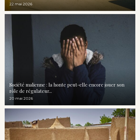
22 mai 2026
Société malienne : la honte peut-elle encore jouer son
rôle de régulateur...
20 mai 2026