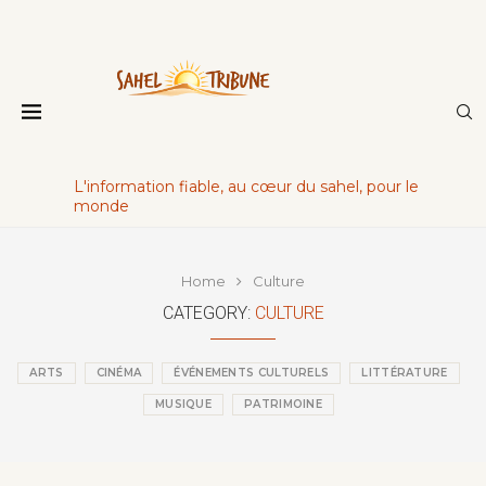
L'information fiable, au cœur du sahel, pour le
monde
Home
Culture
CATEGORY:
CULTURE
ARTS
CINÉMA
ÉVÉNEMENTS CULTURELS
LITTÉRATURE
MUSIQUE
PATRIMOINE