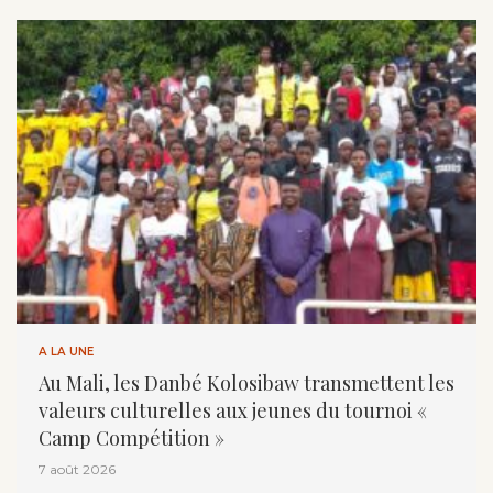
A LA UNE
Au Mali, les Danbé Kolosibaw transmettent les
valeurs culturelles aux jeunes du tournoi «
Camp Compétition »
7 août 2026