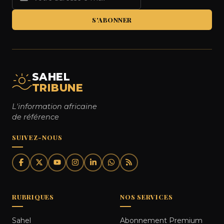
S'ABONNER
SAHEL
TRIBUNE
L'information africaine
de référence
SUIVEZ-NOUS
RUBRIQUES
NOS SERVICES
Sahel
Abonnement Premium