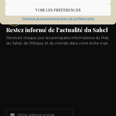
VOIR LES PRÉFÉRENCES
Politique de cookies
Déclaration de confidentialité
Restez informé de l'actualité du Sahel
Recevez chaque jour les principales informations du Mali,
du Sahel, de l'Afrique et du monde dans votre boîte mail.