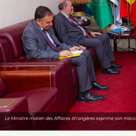
Le Ministre malien des Affaires étrangères exprime son mécon