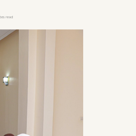
es read