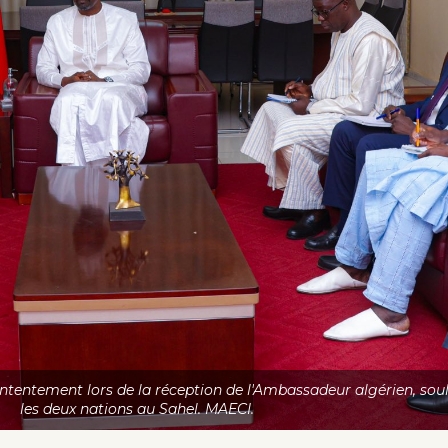
tentement lors de la réception de l'Ambassadeur algérien, soul
les deux nations au Sahel. MAECI.