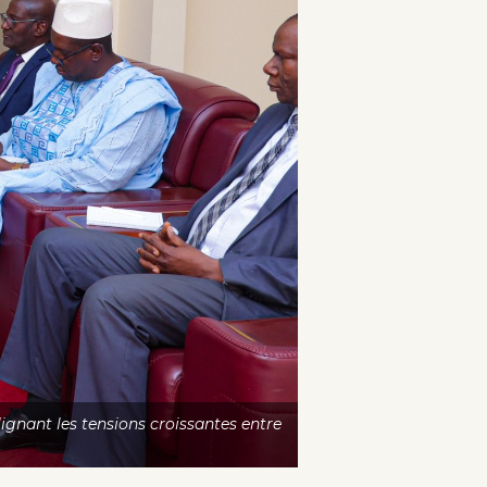
ignant les tensions croissantes entre