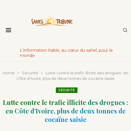
L'information fiable, au cœur du sahel, pour le
monde
Home
Sécurité
Lutte contre le trafic illicite des drogues : en
Côte d’Ivoire, plus de deux tonnes de cocaïne saisie
SÉCURITÉ
Lutte contre le trafic illicite des drogues :
en Côte d’Ivoire, plus de deux tonnes de
cocaïne saisie