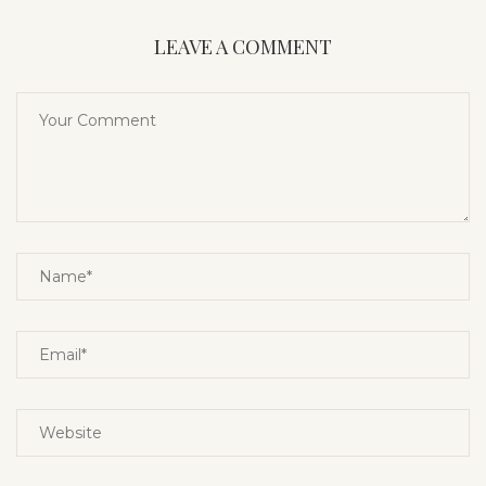
LEAVE A COMMENT