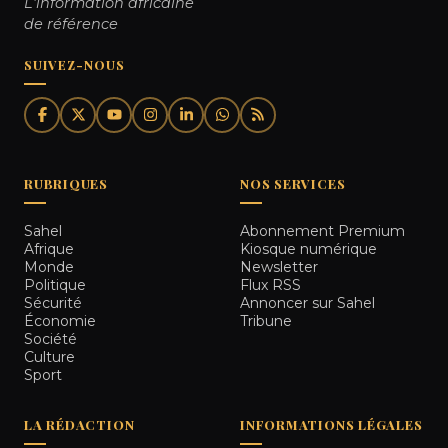
L'information africaine
de référence
SUIVEZ-NOUS
RUBRIQUES
NOS SERVICES
Sahel
Abonnement Premium
Afrique
Kiosque numérique
Monde
Newsletter
Politique
Flux RSS
Sécurité
Annoncer sur Sahel
Économie
Tribune
Société
Culture
Sport
LA RÉDACTION
INFORMATIONS LÉGALES