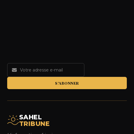
S'ABONNER
SAHEL
TRIBUNE