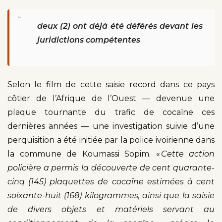
“
deux (2) ont déjà été déférés devant les
juridictions compétentes
Selon le film de cette saisie record dans ce pays
côtier de l’Afrique de l’Ouest — devenue une
plaque tournante du trafic de cocaïne ces
dernières années — une investigation suivie d’une
perquisition a été initiée par la police ivoirienne dans
la commune de Koumassi Sopim. «
Cette action
policière a permis la découverte de cent quarante-
cinq (145) plaquettes de cocaïne estimées à cent
soixante-huit (168) kilogrammes, ainsi que la saisie
de divers objets et matériels servant au