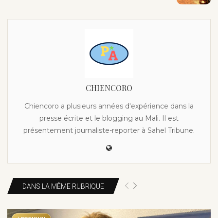
CHIENCORO
Chiencoro a plusieurs années d'expérience dans la
presse écrite et le blogging au Mali. Il est
présentement journaliste-reporter à Sahel Tribune.
DANS LA MÊME RUBRIQUE