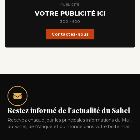
PUBLICITÉ
VOTRE PUBLICITÉ ICI
300 × 600
Contactez-nous
Restez informé de l'actualité du Sahel
Recevez chaque jour les principales informations du Mali,
du Sahel, de l'Afrique et du monde dans votre boîte mail.