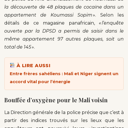
la découverte de 48 plaques de cocaïne dans un
appartement de Koumassi Sopim
». Selon les
détails de ce magasine panafricain,
« l’enquête
ouverte par la DPSD a permis de saisir dans le
même appartement 97 autres plaques, soit un
total de 145
».
À LIRE AUSSI
Entre frères sahéliens : Mali et Niger signent un
accord vital pour l’énergie
Bouffée d’oxygène pour le Mali voisin
La Direction générale de la police précise que c’est à
partir des indices trouvés sur les lieux que les